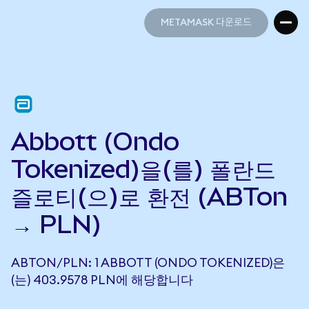
METAMASK 다운로드
METAMASK 다운로드
Abbott (Ondo
Tokenized)을(를) 폴란드
즐로티(으)로 환전 (ABTon
→ PLN)
ABTON/PLN: 1 ABBOTT (ONDO TOKENIZED)은
(는) 403.9578 PLN에 해당합니다