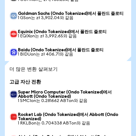
Goldman Sachs (Ondo Tokenized)에서 폴란드 즐로티
1 GSon는 zł 3,902.04와 같음
Equinix (Ondo Tokenized)에서 폴란드 즐로티
1 EQIXon는 zł 3,992.65와 같음
Baidu (Ondo Tokenized)에서 폴란드 즐로티
1 BIDUon는 zł 406.71와 같음
더 많은 변환 살펴보기
고급 자산 전환
Super Micro Computer (Ondo Tokenized)에서
Abbott (Ondo Tokenized)
1 SMCIon는 0.281662 ABTon와 같음
Rocket Lab (Ondo Tokenized)에서 Abbott (Ondo
Tokenized)
1 RKLBon는 0.704338 ABTon와 같음