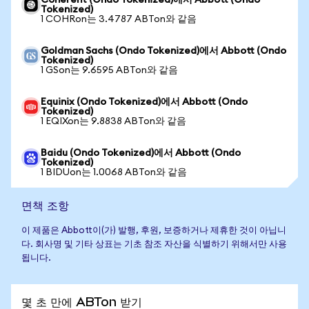
Coherent (Ondo Tokenized)에서 Abbott (Ondo
Tokenized)
1 COHRon는 3.4787 ABTon와 같음
Goldman Sachs (Ondo Tokenized)에서 Abbott (Ondo
Tokenized)
1 GSon는 9.6595 ABTon와 같음
Equinix (Ondo Tokenized)에서 Abbott (Ondo
Tokenized)
1 EQIXon는 9.8838 ABTon와 같음
Baidu (Ondo Tokenized)에서 Abbott (Ondo
Tokenized)
1 BIDUon는 1.0068 ABTon와 같음
면책 조항
이 제품은 Abbott이(가) 발행, 후원, 보증하거나 제휴한 것이 아닙니
다. 회사명 및 기타 상표는 기초 참조 자산을 식별하기 위해서만 사용
됩니다.
몇 초 만에 ABTon 받기