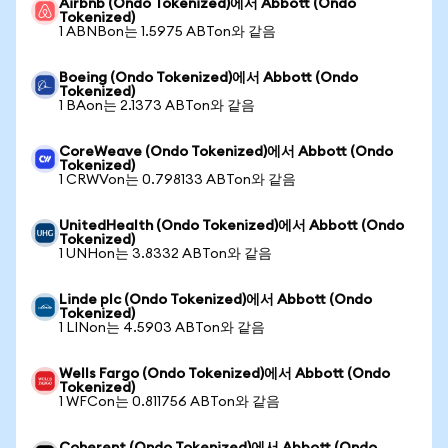
Airbnb (Ondo Tokenized)에서 Abbott (Ondo
Tokenized)
1 ABNBon는 1.5975 ABTon와 같음
Boeing (Ondo Tokenized)에서 Abbott (Ondo
Tokenized)
1 BAon는 2.1373 ABTon와 같음
CoreWeave (Ondo Tokenized)에서 Abbott (Ondo
Tokenized)
1 CRWVon는 0.798133 ABTon와 같음
UnitedHealth (Ondo Tokenized)에서 Abbott (Ondo
Tokenized)
1 UNHon는 3.8332 ABTon와 같음
Linde plc (Ondo Tokenized)에서 Abbott (Ondo
Tokenized)
1 LINon는 4.5903 ABTon와 같음
Wells Fargo (Ondo Tokenized)에서 Abbott (Ondo
Tokenized)
1 WFCon는 0.811756 ABTon와 같음