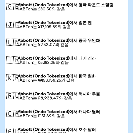
Abbott (Ondo Tokenized)에서 영국 파운드 스털링
🇬🇧
1 ABTon는 £80.50와 같음
Abbott (Ondo Tokenized)에서 일본 엔
🇯🇵
1 ABTon는 ¥17,105.89와 같음
Abbott (Ondo Tokenized)에서 중국 위안화
🇨🇳
1 ABTon는 ¥733.07와 같음
Abbott (Ondo Tokenized)에서 터키 리라
🇹🇷
1 ABTon는 ₺5,182.25와 같음
Abbott (Ondo Tokenized)에서 한국 원화
🇰🇷
1 ABTon는 ₩153,138.25와 같음
Abbott (Ondo Tokenized)에서 러시아 루블
🇷🇺
1 ABTon는 ₽8,938.47와 같음
Abbott (Ondo Tokenized)에서 캐나다 달러
🇨🇦
1 ABTon는 $151.39와 같음
Abbott (Ondo Tokenized)에서 호주 달러
🇦🇺