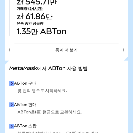
zł 545.71만
거래량
(24시간)
zł 61.86만
유통 중인 공급량
1.35만
ABTon
통계 더 보기
통계 더 보기
MetaMask에서 ABTon 사용 방법
ABTon 구매
몇 번의 탭으로 시작하세요.
ABTon 판매
ABTon을(를) 현금으로 교환하세요.
ABTon 스왑