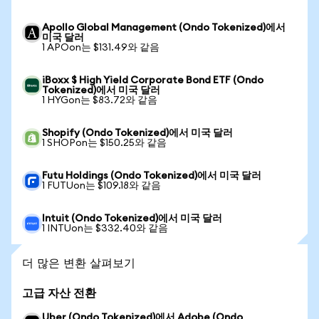
Apollo Global Management (Ondo Tokenized)에서
미국 달러
1 APOon는 $131.49와 같음
iBoxx $ High Yield Corporate Bond ETF (Ondo
Tokenized)에서 미국 달러
1 HYGon는 $83.72와 같음
Shopify (Ondo Tokenized)에서 미국 달러
1 SHOPon는 $150.25와 같음
Futu Holdings (Ondo Tokenized)에서 미국 달러
1 FUTUon는 $109.18와 같음
Intuit (Ondo Tokenized)에서 미국 달러
1 INTUon는 $332.40와 같음
더 많은 변환 살펴보기
고급 자산 전환
Uber (Ondo Tokenized)에서 Adobe (Ondo