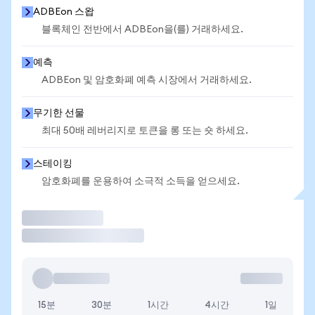
ADBEon 스왑
블록체인 전반에서 ADBEon을(를) 거래하세요.
예측
ADBEon 및 암호화폐 예측 시장에서 거래하세요.
무기한 선물
최대 50배 레버리지로 토큰을 롱 또는 숏 하세요.
스테이킹
암호화폐를 운용하여 소극적 소득을 얻으세요.
거래
15분
30분
1시간
4시간
1일