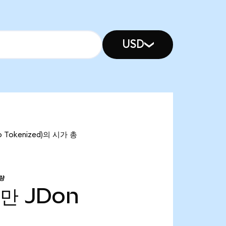
USD
 Tokenized)의 시가 총
량
5만
JDon