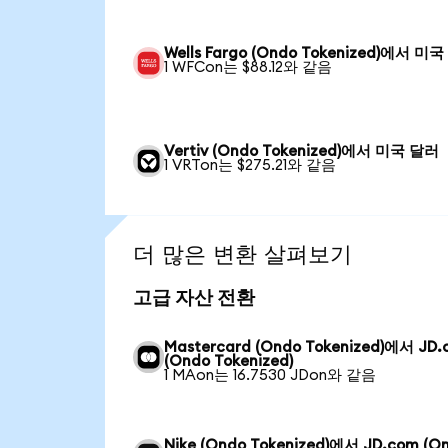
Wells Fargo (Ondo Tokenized)에서 미
1 WFCon는 $88.12와 같음
Vertiv (Ondo Tokenized)에서 미국 달러
1 VRTon는 $275.21와 같음
더 많은 변환 살펴보기
고급 자산 전환
Mastercard (Ondo Tokenized)에서 JD
(Ondo Tokenized)
1 MAon는 16.7530 JDon와 같음
Nike (Ondo Tokenized)에서 JD.com (O