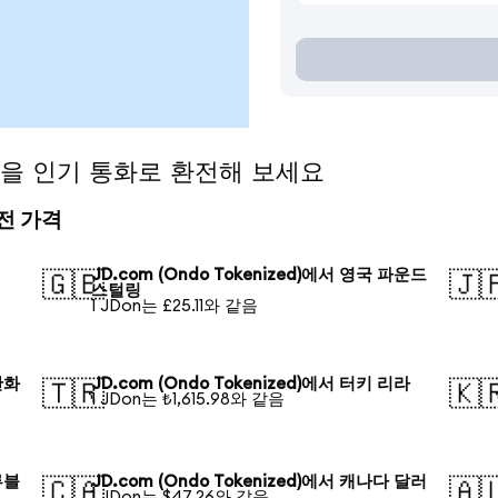
ed)을 인기 통화로 환전해 보세요
환전 가격
JD.com (Ondo Tokenized)에서 영국 파운드
🇬🇧
🇯
스털링
1 JDon는 £25.11와 같음
안화
JD.com (Ondo Tokenized)에서 터키 리라
🇹🇷
🇰
1 JDon는 ₺1,615.98와 같음
루블
JD.com (Ondo Tokenized)에서 캐나다 달러
🇨🇦
🇦
1 JDon는 $47.26와 같음