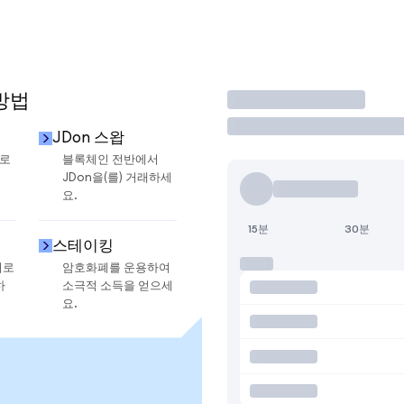
방법
거래
JDon 스왑
으로
블록체인 전반에서
JDon을(를) 거래하세
요.
15분
30분
스테이킹
지로
암호화폐를 운용하여
하
소극적 소득을 얻으세
요.