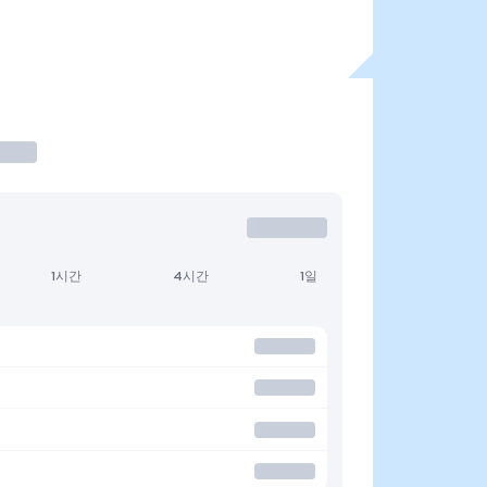
1시간
4시간
1일