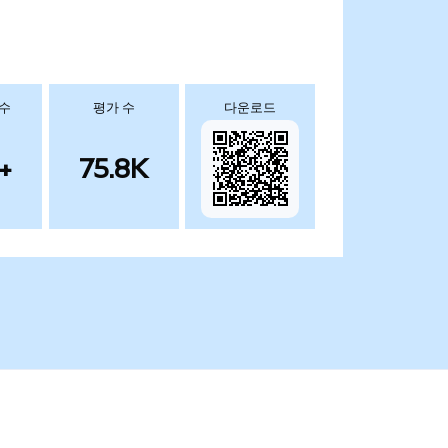
 수
평가 수
다운로드
+
75.8K