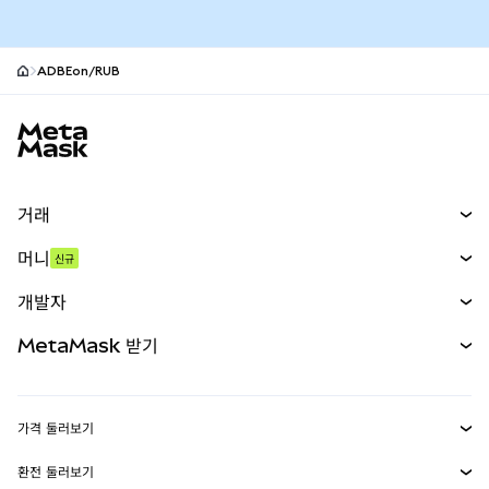
ADBEon/RUB
MetaMask 사이트 바닥글
거래
스왑
머니
신규
예측 시장
신규
매수
개발자
무기한 선물
신규
카드
문서 보기
MetaMask 받기
실물자산
mUSD
신규
대시보드
Transaction Shield
수익 창출
Smart Accounts Kit
에이전트 지갑
신규
가격 둘러보기
임베디드 지갑
Snaps
비트코인 가격
환전 둘러보기
MetaMask Connect
이더리움 가격
보상
신규