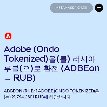
METAMASK 다운로드
METAMASK 다운로드
Adobe (Ondo
Tokenized)을(를) 러시아
루블(으)로 환전 (ADBEon
→ RUB)
ADBEON/RUB: 1 ADOBE (ONDO TOKENIZED)은
(는) 21,764.2801 RUB에 해당합니다