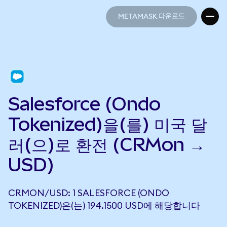
METAMASK 다운로드
METAMASK 다운로드
Salesforce (Ondo
Tokenized)을(를) 미국 달
러(으)로 환전 (CRMon →
USD)
CRMON/USD: 1 SALESFORCE (ONDO
TOKENIZED)은(는) 194.1500 USD에 해당합니다