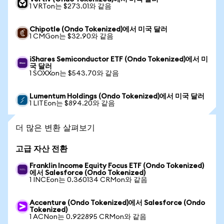
1 VRTon는 $273.01와 같음
Chipotle (Ondo Tokenized)에서 미국 달러
1 CMGon는 $32.90와 같음
iShares Semiconductor ETF (Ondo Tokenized)에서 미
국 달러
1 SOXXon는 $543.70와 같음
Lumentum Holdings (Ondo Tokenized)에서 미국 달러
1 LITEon는 $894.20와 같음
더 많은 변환 살펴보기
고급 자산 전환
Franklin Income Equity Focus ETF (Ondo Tokenized)
에서 Salesforce (Ondo Tokenized)
1 INCEon는 0.360134 CRMon와 같음
Accenture (Ondo Tokenized)에서 Salesforce (Ondo
Tokenized)
1 ACNon는 0.922895 CRMon와 같음