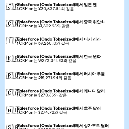
Salesforce (Ondo Tokenized)에서 일본 엔
🇯🇵
1 CRMon는 ¥30,637.84와 같음
Salesforce (Ondo Tokenized)에서 중국 위안화
🇨🇳
1 CRMon는 ¥1,309.95와 같음
Salesforce (Ondo Tokenized)에서 터키 리라
🇹🇷
1 CRMon는 ₺9,260.10와 같음
Salesforce (Ondo Tokenized)에서 한국 원화
🇰🇷
1 CRMon는 ₩273,341.83와 같음
Salesforce (Ondo Tokenized)에서 러시아 루블
🇷🇺
1 CRMon는 ₽15,971.94와 같음
Salesforce (Ondo Tokenized)에서 캐나다 달러
🇨🇦
1 CRMon는 $270.85와 같음
Salesforce (Ondo Tokenized)에서 호주 달러
🇦🇺
1 CRMon는 $274.72와 같음
Salesforce (Ondo Tokenized)에서 싱가포르 달러
🇸🇬