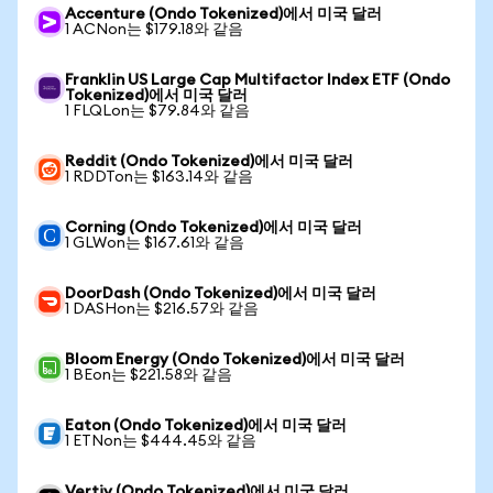
Accenture (Ondo Tokenized)에서 미국 달러
1 ACNon는 $179.18와 같음
Franklin US Large Cap Multifactor Index ETF (Ondo
Tokenized)에서 미국 달러
1 FLQLon는 $79.84와 같음
Reddit (Ondo Tokenized)에서 미국 달러
1 RDDTon는 $163.14와 같음
Corning (Ondo Tokenized)에서 미국 달러
1 GLWon는 $167.61와 같음
DoorDash (Ondo Tokenized)에서 미국 달러
1 DASHon는 $216.57와 같음
Bloom Energy (Ondo Tokenized)에서 미국 달러
1 BEon는 $221.58와 같음
Eaton (Ondo Tokenized)에서 미국 달러
1 ETNon는 $444.45와 같음
Vertiv (Ondo Tokenized)에서 미국 달러