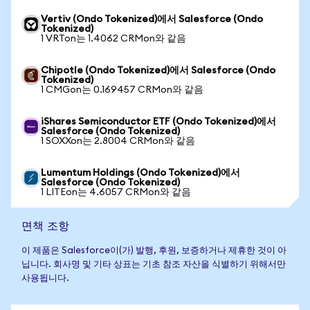
Vertiv (Ondo Tokenized)에서 Salesforce (Ondo
Tokenized)
1 VRTon는 1.4062 CRMon와 같음
Chipotle (Ondo Tokenized)에서 Salesforce (Ondo
Tokenized)
1 CMGon는 0.169457 CRMon와 같음
iShares Semiconductor ETF (Ondo Tokenized)에서
Salesforce (Ondo Tokenized)
1 SOXXon는 2.8004 CRMon와 같음
Lumentum Holdings (Ondo Tokenized)에서
Salesforce (Ondo Tokenized)
1 LITEon는 4.6057 CRMon와 같음
면책 조항
이 제품은 Salesforce이(가) 발행, 후원, 보증하거나 제휴한 것이 아
닙니다. 회사명 및 기타 상표는 기초 참조 자산을 식별하기 위해서만
사용됩니다.