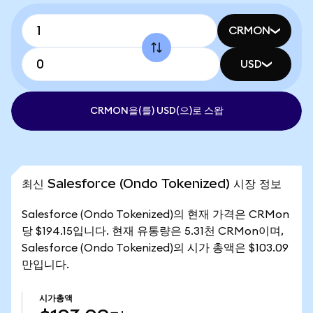
CRMON
USD
CRMON을(를) USD(으)로 스왑
최신 Salesforce (Ondo Tokenized) 시장 정보
Salesforce (Ondo Tokenized)의 현재 가격은 CRMon
당 $194.15입니다. 현재 유통량은 5.31천 CRMon이며,
Salesforce (Ondo Tokenized)의 시가 총액은 $103.09
만입니다.
시가총액