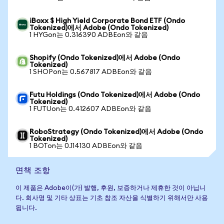
iBoxx $ High Yield Corporate Bond ETF (Ondo
Tokenized)에서 Adobe (Ondo Tokenized)
1 HYGon는 0.316390 ADBEon와 같음
Shopify (Ondo Tokenized)에서 Adobe (Ondo
Tokenized)
1 SHOPon는 0.567817 ADBEon와 같음
Futu Holdings (Ondo Tokenized)에서 Adobe (Ondo
Tokenized)
1 FUTUon는 0.412607 ADBEon와 같음
RoboStrategy (Ondo Tokenized)에서 Adobe (Ondo
Tokenized)
1 BOTon는 0.114130 ADBEon와 같음
면책 조항
이 제품은 Adobe이(가) 발행, 후원, 보증하거나 제휴한 것이 아닙니
다. 회사명 및 기타 상표는 기초 참조 자산을 식별하기 위해서만 사용
됩니다.