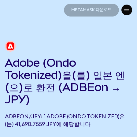
METAMASK 다운로드
METAMASK 다운로드
Adobe (Ondo
Tokenized)을(를) 일본 엔
(으)로 환전 (ADBEon →
JPY)
ADBEON/JPY: 1 ADOBE (ONDO TOKENIZED)은
(는) 41,690.7559 JPY에 해당합니다