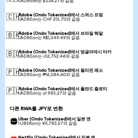
1 ADBEon는 $338.27와 같음
Adobe (Ondo Tokenized)에서 스위스 프랑
🇨🇭
1 ADBEon는 CHF 213.70와 같음
Adobe (Ondo Tokenized)에서 브라질 헤알
🇧🇷
1 ADBEon는 R$1,349.49와 같음
Adobe (Ondo Tokenized)에서 방글라데시 타카
🇧🇩
1 ADBEon는 ৳32,752.46와 같음
Adobe (Ondo Tokenized)에서 필리핀 페소
🇵🇭
1 ADBEon는 ₱16,084.60와 같음
Adobe (Ondo Tokenized)에서 폴란드 즐로티
🇵🇱
1 ADBEon는 zł 983.27와 같음
다른 RWA를 JPY로 변환
Uber (Ondo Tokenized)에서 일본 엔
1 UBERon는 ¥11,783.57와 같음
Netflix (Ondo Tokenized)에서 일본 엔