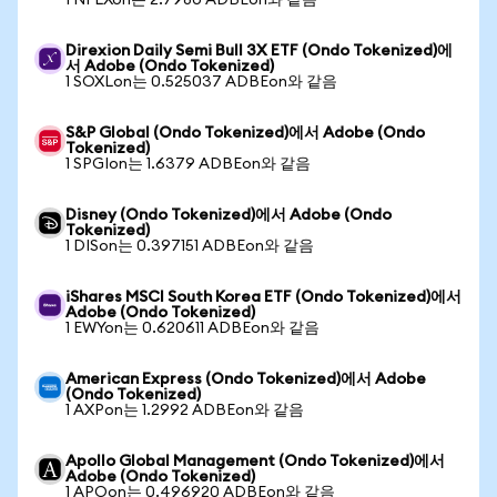
1 NFLXon는 2.7980 ADBEon와 같음
Direxion Daily Semi Bull 3X ETF (Ondo Tokenized)에
서 Adobe (Ondo Tokenized)
1 SOXLon는 0.525037 ADBEon와 같음
S&P Global (Ondo Tokenized)에서 Adobe (Ondo
Tokenized)
1 SPGIon는 1.6379 ADBEon와 같음
Disney (Ondo Tokenized)에서 Adobe (Ondo
Tokenized)
1 DISon는 0.397151 ADBEon와 같음
iShares MSCI South Korea ETF (Ondo Tokenized)에서
Adobe (Ondo Tokenized)
1 EWYon는 0.620611 ADBEon와 같음
American Express (Ondo Tokenized)에서 Adobe
(Ondo Tokenized)
1 AXPon는 1.2992 ADBEon와 같음
Apollo Global Management (Ondo Tokenized)에서
Adobe (Ondo Tokenized)
1 APOon는 0.496920 ADBEon와 같음