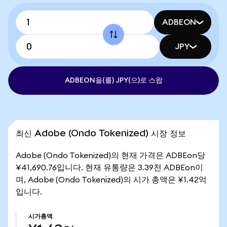
ADBEON
JPY
ADBEON을(를) JPY(으)로 스왑
최신 Adobe (Ondo Tokenized) 시장 정보
Adobe (Ondo Tokenized)의 현재 가격은 ADBEon당
¥41,690.76입니다. 현재 유통량은 3.39천 ADBEon이
며, Adobe (Ondo Tokenized)의 시가 총액은 ¥1.42억
입니다.
시가총액