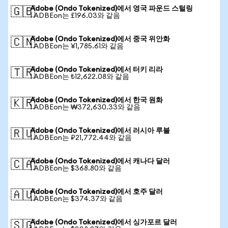
Adobe (Ondo Tokenized)에서 영국 파운드 스털링
🇬🇧
1 ADBEon는 £196.03와 같음
Adobe (Ondo Tokenized)에서 중국 위안화
🇨🇳
1 ADBEon는 ¥1,785.61와 같음
Adobe (Ondo Tokenized)에서 터키 리라
🇹🇷
1 ADBEon는 ₺12,622.08와 같음
Adobe (Ondo Tokenized)에서 한국 원화
🇰🇷
1 ADBEon는 ₩372,630.33와 같음
Adobe (Ondo Tokenized)에서 러시아 루블
🇷🇺
1 ADBEon는 ₽21,772.44와 같음
Adobe (Ondo Tokenized)에서 캐나다 달러
🇨🇦
1 ADBEon는 $368.80와 같음
Adobe (Ondo Tokenized)에서 호주 달러
🇦🇺
1 ADBEon는 $374.37와 같음
Adobe (Ondo Tokenized)에서 싱가포르 달러
🇸🇬