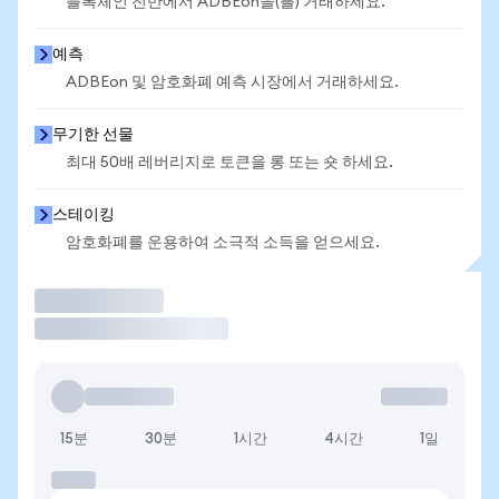
블록체인 전반에서 ADBEon을(를) 거래하세요.
예측
ADBEon 및 암호화폐 예측 시장에서 거래하세요.
무기한 선물
최대 50배 레버리지로 토큰을 롱 또는 숏 하세요.
스테이킹
암호화폐를 운용하여 소극적 소득을 얻으세요.
거래
15분
30분
1시간
4시간
1일