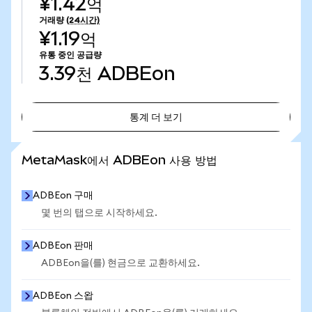
¥1.42억
거래량
(24시간)
¥1.19억
유통 중인 공급량
3.39천
ADBEon
통계 더 보기
통계 더 보기
MetaMask에서 ADBEon 사용 방법
ADBEon 구매
몇 번의 탭으로 시작하세요.
ADBEon 판매
ADBEon을(를) 현금으로 교환하세요.
ADBEon 스왑