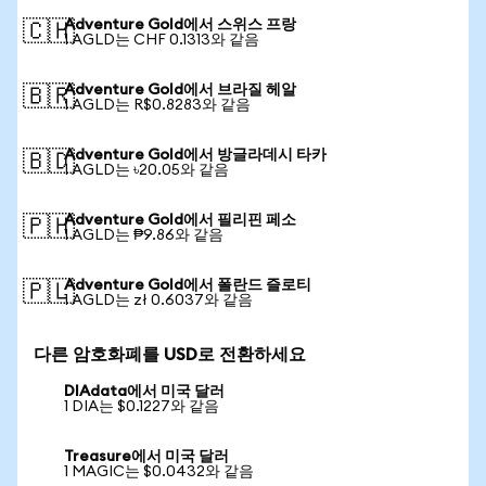
Adventure Gold에서 스위스 프랑
🇨🇭
1 AGLD는 CHF 0.1313와 같음
Adventure Gold에서 브라질 헤알
🇧🇷
1 AGLD는 R$0.8283와 같음
Adventure Gold에서 방글라데시 타카
🇧🇩
1 AGLD는 ৳20.05와 같음
Adventure Gold에서 필리핀 페소
🇵🇭
1 AGLD는 ₱9.86와 같음
Adventure Gold에서 폴란드 즐로티
🇵🇱
1 AGLD는 zł 0.6037와 같음
다른 암호화폐를 USD로 전환하세요
DIAdata에서 미국 달러
1 DIA는 $0.1227와 같음
Treasure에서 미국 달러
1 MAGIC는 $0.0432와 같음