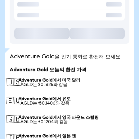
Adventure Gold을 인기 통화로 환전해 보세요
Adventure Gold 오늘의 환전 가격
Adventure Gold에서 미국 달러
🇺🇸
1 AGLD는 $0.1625와 같음
Adventure Gold에서 유로
🇪🇺
1 AGLD는 €0.1406와 같음
Adventure Gold에서 영국 파운드 스털링
🇬🇧
1 AGLD는 £0.1204와 같음
Adventure Gold에서 일본 엔
🇯🇵