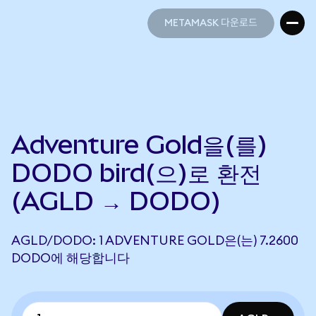
METAMASK 다운로드
METAMASK 다운로드
Adventure Gold을(를)
DODO bird(으)로 환전
(AGLD → DODO)
AGLD/DODO: 1 ADVENTURE GOLD은(는) 7.2600
DODO에 해당합니다