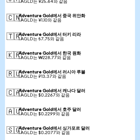
1 AGLD는 ¥25.64와 같음
Adventure Gold에서 중국 위안화
🇨🇳
1 AGLD는 ¥1.10와 같음
Adventure Gold에서 터키 리라
🇹🇷
1 AGLD는 ₺7.75와 같음
Adventure Gold에서 한국 원화
🇰🇷
1 AGLD는 ₩228.77와 같음
Adventure Gold에서 러시아 루블
🇷🇺
1 AGLD는 ₽13.37와 같음
Adventure Gold에서 캐나다 달러
🇨🇦
1 AGLD는 $0.2267와 같음
Adventure Gold에서 호주 달러
🇦🇺
1 AGLD는 $0.2299와 같음
Adventure Gold에서 싱가포르 달러
🇸🇬
1 AGLD는 $0.2077와 같음