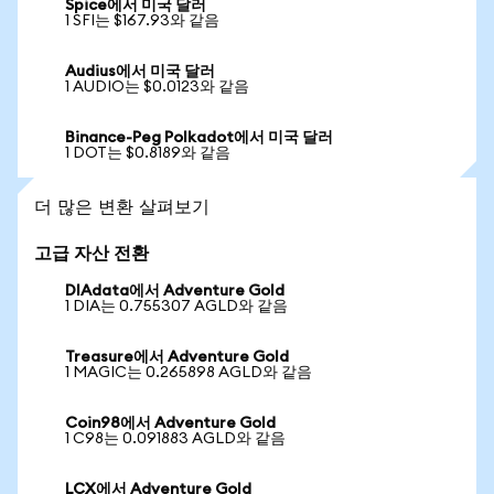
Spice에서 미국 달러
1 SFI는 $167.93와 같음
Audius에서 미국 달러
1 AUDIO는 $0.0123와 같음
Binance-Peg Polkadot에서 미국 달러
1 DOT는 $0.8189와 같음
더 많은 변환 살펴보기
고급 자산 전환
DIAdata에서 Adventure Gold
1 DIA는 0.755307 AGLD와 같음
Treasure에서 Adventure Gold
1 MAGIC는 0.265898 AGLD와 같음
Coin98에서 Adventure Gold
1 C98는 0.091883 AGLD와 같음
LCX에서 Adventure Gold