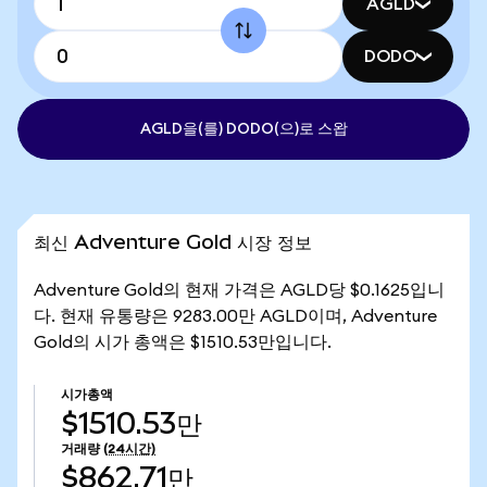
AGLD
DODO
AGLD을(를) DODO(으)로 스왑
최신 Adventure Gold 시장 정보
Adventure Gold의 현재 가격은 AGLD당 $0.1625입니
다. 현재 유통량은 9283.00만 AGLD이며, Adventure
Gold의 시가 총액은 $1510.53만입니다.
시가총액
$1510.53만
거래량
(24시간)
$862.71만