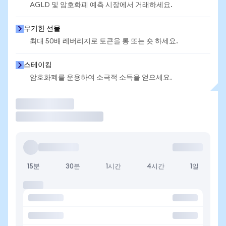
AGLD 및 암호화폐 예측 시장에서 거래하세요.
무기한 선물
최대 50배 레버리지로 토큰을 롱 또는 숏 하세요.
스테이킹
암호화폐를 운용하여 소극적 소득을 얻으세요.
거래
15분
30분
1시간
4시간
1일