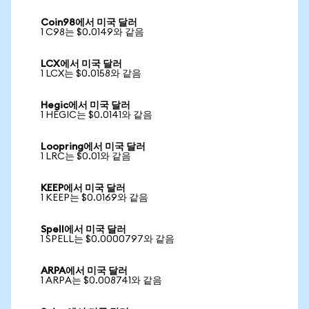
Coin98에서 미국 달러
1 C98는 $0.0149와 같음
LCX에서 미국 달러
1 LCX는 $0.0158와 같음
Hegic에서 미국 달러
1 HEGIC는 $0.0141와 같음
Loopring에서 미국 달러
1 LRC는 $0.01와 같음
KEEP에서 미국 달러
1 KEEP는 $0.0169와 같음
Spell에서 미국 달러
1 SPELL는 $0.0000797와 같음
ARPA에서 미국 달러
1 ARPA는 $0.008741와 같음