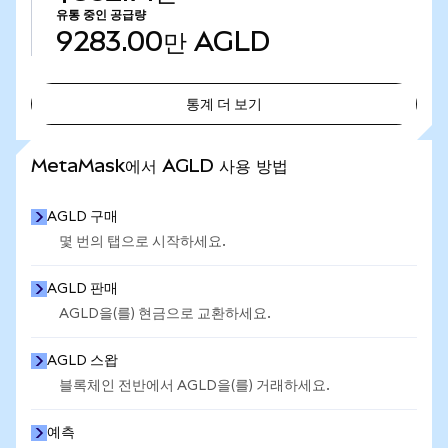
유통 중인 공급량
9283.00만
AGLD
통계 더 보기
통계 더 보기
MetaMask에서 AGLD 사용 방법
AGLD 구매
몇 번의 탭으로 시작하세요.
AGLD 판매
AGLD을(를) 현금으로 교환하세요.
AGLD 스왑
블록체인 전반에서 AGLD을(를) 거래하세요.
예측