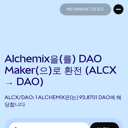
METAMASK 다운로드
METAMASK 다운로드
Alchemix을(를) DAO
Maker(으)로 환전 (ALCX
→ DAO)
ALCX/DAO: 1 ALCHEMIX은(는) 93.8701 DAO에 해
당합니다