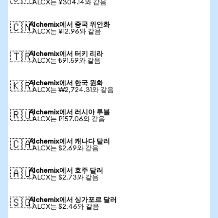
1 ALCX는 ¥304.14와 같음
Alchemix에서 중국 위안화
🇨🇳
1 ALCX는 ¥12.96와 같음
Alchemix에서 터키 리라
🇹🇷
1 ALCX는 ₺91.59와 같음
Alchemix에서 한국 원화
🇰🇷
1 ALCX는 ₩2,724.31와 같음
Alchemix에서 러시아 루블
🇷🇺
1 ALCX는 ₽157.06와 같음
Alchemix에서 캐나다 달러
🇨🇦
1 ALCX는 $2.69와 같음
Alchemix에서 호주 달러
🇦🇺
1 ALCX는 $2.73와 같음
Alchemix에서 싱가포르 달러
🇸🇬
1 ALCX는 $2.46와 같음