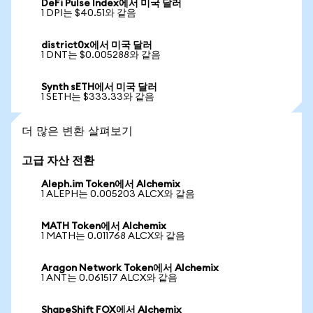
DeFi Pulse Index에서 미국 달러
1 DPI는 $40.51와 같음
district0x에서 미국 달러
1 DNT는 $0.005288와 같음
Synth sETH에서 미국 달러
1 SETH는 $333.33와 같음
더 많은 변환 살펴보기
고급 자산 전환
Aleph.im Token에서 Alchemix
1 ALEPH는 0.005203 ALCX와 같음
MATH Token에서 Alchemix
1 MATH는 0.011768 ALCX와 같음
Aragon Network Token에서 Alchemix
1 ANT는 0.061517 ALCX와 같음
ShapeShift FOX에서 Alchemix