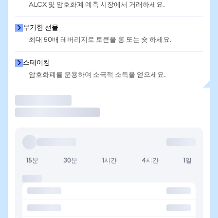
ALCX 및 암호화폐 예측 시장에서 거래하세요.
무기한 선물
최대 50배 레버리지로 토큰을 롱 또는 숏 하세요.
스테이킹
암호화폐를 운용하여 소극적 소득을 얻으세요.
거래
15분
30분
1시간
4시간
1일