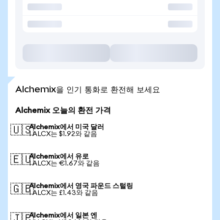
Alchemix을 인기 통화로 환전해 보세요
Alchemix 오늘의 환전 가격
Alchemix에서 미국 달러
🇺🇸
1 ALCX는 $1.92와 같음
Alchemix에서 유로
🇪🇺
1 ALCX는 €1.67와 같음
Alchemix에서 영국 파운드 스털링
🇬🇧
1 ALCX는 £1.43와 같음
Alchemix에서 일본 엔
🇯🇵