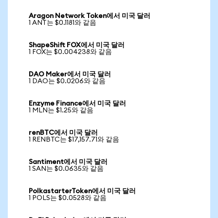
Aragon Network Token에서 미국 달러
1 ANT는 $0.1181와 같음
ShapeShift FOX에서 미국 달러
1 FOX는 $0.004238와 같음
DAO Maker에서 미국 달러
1 DAO는 $0.0206와 같음
Enzyme Finance에서 미국 달러
1 MLN는 $1.25와 같음
renBTC에서 미국 달러
1 RENBTC는 $17,157.71와 같음
Santiment에서 미국 달러
1 SAN는 $0.0635와 같음
PolkastarterToken에서 미국 달러
1 POLS는 $0.0528와 같음