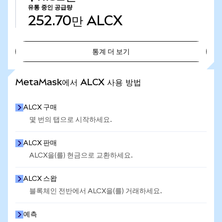
유통 중인 공급량
252.70만
ALCX
통계 더 보기
통계 더 보기
MetaMask에서 ALCX 사용 방법
ALCX 구매
몇 번의 탭으로 시작하세요.
ALCX 판매
ALCX을(를) 현금으로 교환하세요.
ALCX 스왑
블록체인 전반에서 ALCX을(를) 거래하세요.
예측