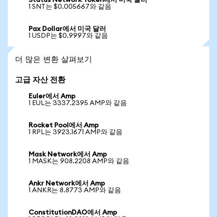
Status Network Token에서 미국 달러
1 SNT는 $0.005667와 같음
Pax Dollar에서 미국 달러
1 USDP는 $0.9997와 같음
더 많은 변환 살펴보기
고급 자산 전환
Euler에서 Amp
1 EUL는 3337.2395 AMP와 같음
Rocket Pool에서 Amp
1 RPL는 3923.1671 AMP와 같음
Mask Network에서 Amp
1 MASK는 908.2208 AMP와 같음
Ankr Network에서 Amp
1 ANKR는 8.8773 AMP와 같음
ConstitutionDAO에서 Amp