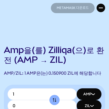
METAMASK 다운로드
METAMASK 다운로드
Amp을(를) Zilliqa(으)로 환
전 (AMP → ZIL)
AMP/ZIL: 1 AMP은(는) 0.150900 ZIL에 해당합니다
AMP
ZIL