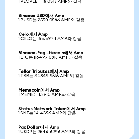
1 PEOPLE는 18.0318 AMP와 같음
Binance USD에서 Amp
1 BUSD는 2550.0586 AMP와 같음
Celo에서 Amp
1 CELO는 156.6974 AMP와 같음
Binance-Peg Litecoin에서 Amp
1 LTC는 116497.6818 AMP와 같음
Tellor Tributes에서 Amp
1 TRB는 34849.9516 AMP와 같음
Memecoin에서 Amp
1 MEME는 1.2910 AMP와 같음
Status Network Token에서 Amp
1 SNT는 14.4356 AMP와 같음
Pax Dollar에서 Amp
1 USDP는 2546.6296 AMP와 같음