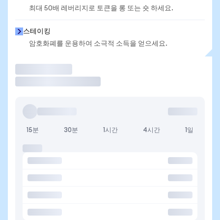
최대 50배 레버리지로 토큰을 롱 또는 숏 하세요.
스테이킹
암호화폐를 운용하여 소극적 소득을 얻으세요.
거래
15분
30분
1시간
4시간
1일