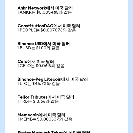
Ankr Network에서 미국 달러
1 ANKR는 $0.003485와 같음
ConstitutionDAO에서 미국 달러
1 PEOPLE는 $0.007078와 같음
Binance USD에서 미국 달러
1 BUSD는 $1.00와 같음
Celo에서 미국 달러
1 CELO는 $0.0615와 같음
Binance-Peg Litecoin에서 미국 달러
1 LTC는 $45.73와 같음
Tellor Tributes에서 미국 달러
1 TRB는 $13.68와 같음
Memecoin에서 미국 달러
1 MEME는 $0.000507와 같음