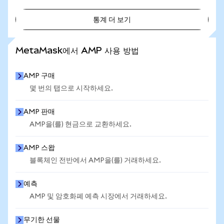
통계 더 보기
통계 더 보기
MetaMask에서 AMP 사용 방법
AMP 구매
몇 번의 탭으로 시작하세요.
AMP 판매
AMP을(를) 현금으로 교환하세요.
AMP 스왑
블록체인 전반에서 AMP을(를) 거래하세요.
예측
AMP 및 암호화폐 예측 시장에서 거래하세요.
무기한 선물