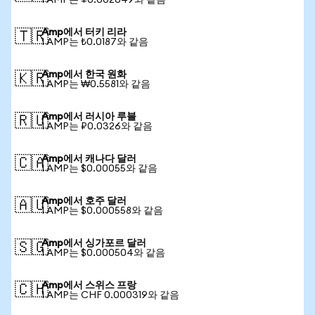
1 AMP는 ¥0.002649와 같음
Amp에서 터키 리라
🇹🇷
1 AMP는 ₺0.0187와 같음
Amp에서 한국 원화
🇰🇷
1 AMP는 ₩0.5581와 같음
Amp에서 러시아 루블
🇷🇺
1 AMP는 ₽0.0326와 같음
Amp에서 캐나다 달러
🇨🇦
1 AMP는 $0.00055와 같음
Amp에서 호주 달러
🇦🇺
1 AMP는 $0.000558와 같음
Amp에서 싱가포르 달러
🇸🇬
1 AMP는 $0.000504와 같음
Amp에서 스위스 프랑
🇨🇭
1 AMP는 CHF 0.000319와 같음