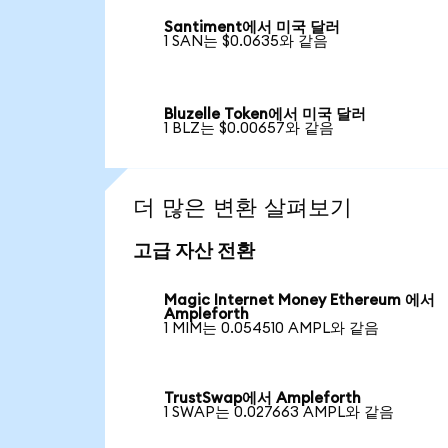
Santiment에서 미국 달러
1 SAN는 $0.0635와 같음
Bluzelle Token에서 미국 달러
1 BLZ는 $0.00657와 같음
더 많은 변환 살펴보기
고급 자산 전환
Magic Internet Money Ethereum 에서
Ampleforth
1 MIM는 0.054510 AMPL와 같음
TrustSwap에서 Ampleforth
1 SWAP는 0.027663 AMPL와 같음