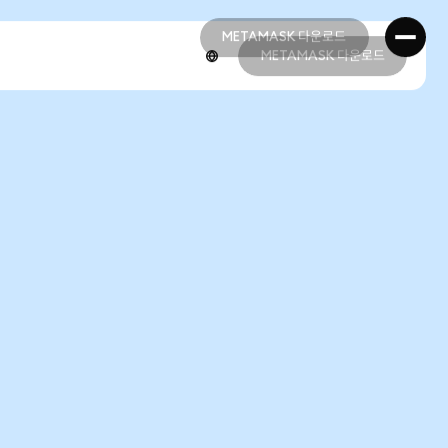
METAMASK 다운로드
METAMASK 다운로드
METAMASK 다운로드
METAMASK 다운로드