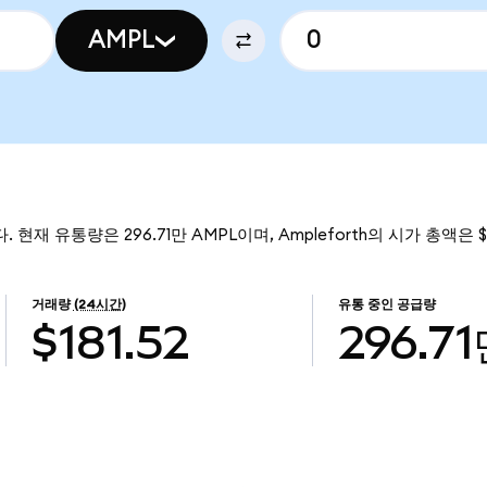
AMPL
다. 현재 유통량은 296.71만 AMPL이며, Ampleforth의 시가 총액은 
거래량
(24시간)
유통 중인 공급량
$181.52
296.7