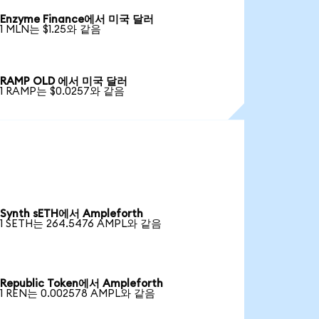
Enzyme Finance에서 미국 달러
1 MLN는 $1.25와 같음
RAMP OLD 에서 미국 달러
1 RAMP는 $0.0257와 같음
Synth sETH에서 Ampleforth
1 SETH는 264.5476 AMPL와 같음
Republic Token에서 Ampleforth
1 REN는 0.002578 AMPL와 같음