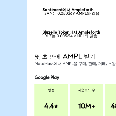
Santiment에서 Ampleforth
1 SAN는 0.050369 AMPL와 같음
Bluzelle Token에서 Ampleforth
1 BLZ는 0.005214 AMPL와 같음
몇 초 만에 AMPL 받기
MetaMask에서 AMPL을 구매, 판매, 거래, 
Google Play
평점
다운로드 수
4.4
10M+
4