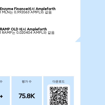
Enzyme Finance에서 Ampleforth
1 MLN는 0.992063 AMPL와 같음
RAMP OLD 에서 Ampleforth
1 RAMP는 0.020404 AMPL와 같음
 수
평가 수
다운로드
+
75.8K