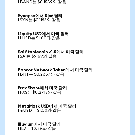
1 BAND는 $0.1539와 같음
Synapse에서 미국 달러
1 SYN는 $0.1188와 같음
Liquity USD에서 미국 달러
1 LUSD는 $1.00와 같음
Sai Stablecoin v1.0에서 미국 달러
1 SAI는 $9.69와 같음
Bancor Network Token에서 미국 달러
1 BNT는 $0.2657와 같음
Frax Share에서 미국 달러
1 FXS는 $0.2718와 같음
MetaMask USD에서 미국 달러
1 mUSD는 $1.00와 같음
Illuvium에서 미국 달러
1 ILV는 $2.89와 같음