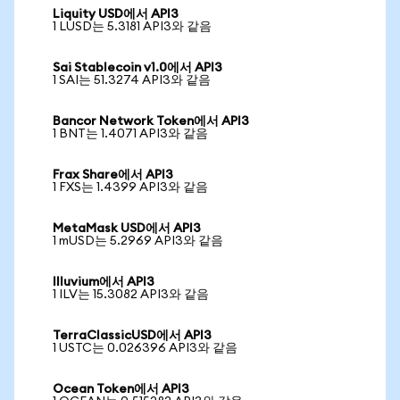
Liquity USD에서 API3
1 LUSD는 5.3181 API3와 같음
Sai Stablecoin v1.0에서 API3
1 SAI는 51.3274 API3와 같음
Bancor Network Token에서 API3
1 BNT는 1.4071 API3와 같음
Frax Share에서 API3
1 FXS는 1.4399 API3와 같음
MetaMask USD에서 API3
1 mUSD는 5.2969 API3와 같음
Illuvium에서 API3
1 ILV는 15.3082 API3와 같음
TerraClassicUSD에서 API3
1 USTC는 0.026396 API3와 같음
Ocean Token에서 API3