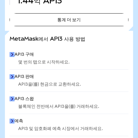
1.44억
API3
통계 더 보기
통계 더 보기
MetaMask에서 API3 사용 방법
API3 구매
몇 번의 탭으로 시작하세요.
API3 판매
API3을(를) 현금으로 교환하세요.
API3 스왑
블록체인 전반에서 API3을(를) 거래하세요.
예측
API3 및 암호화폐 예측 시장에서 거래하세요.