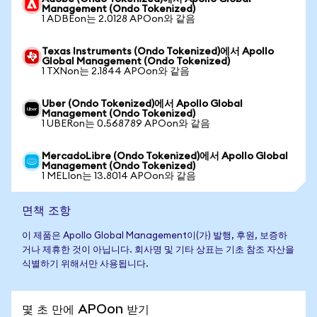
Management (Ondo Tokenized)
1 ADBEon는 2.0128 APOon와 같음
Texas Instruments (Ondo Tokenized)에서 Apollo
Global Management (Ondo Tokenized)
1 TXNon는 2.1844 APOon와 같음
Uber (Ondo Tokenized)에서 Apollo Global
Management (Ondo Tokenized)
1 UBERon는 0.568789 APOon와 같음
MercadoLibre (Ondo Tokenized)에서 Apollo Global
Management (Ondo Tokenized)
1 MELIon는 13.8014 APOon와 같음
면책 조항
이 제품은 Apollo Global Management이(가) 발행, 후원, 보증하
거나 제휴한 것이 아닙니다. 회사명 및 기타 상표는 기초 참조 자산을
식별하기 위해서만 사용됩니다.
몇 초 만에 APOon 받기