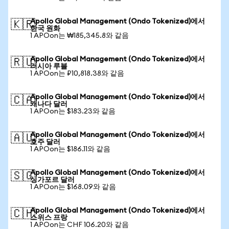
Apollo Global Management (Ondo Tokenized)에서
🇰🇷
한국 원화
1 APOon는 ₩185,345.8와 같음
Apollo Global Management (Ondo Tokenized)에서
🇷🇺
러시아 루블
1 APOon는 ₽10,818.38와 같음
Apollo Global Management (Ondo Tokenized)에서
🇨🇦
캐나다 달러
1 APOon는 $183.23와 같음
Apollo Global Management (Ondo Tokenized)에서
🇦🇺
호주 달러
1 APOon는 $186.11와 같음
Apollo Global Management (Ondo Tokenized)에서
🇸🇬
싱가포르 달러
1 APOon는 $168.09와 같음
Apollo Global Management (Ondo Tokenized)에서
🇨🇭
스위스 프랑
1 APOon는 CHF 106.20와 같음