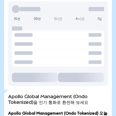
15분
30분
1시간
4시간
1일
Apollo Global Management (Ondo
Tokenized)을 인기 통화로 환전해 보세요
Apollo Global Management (Ondo Tokenized) 오늘