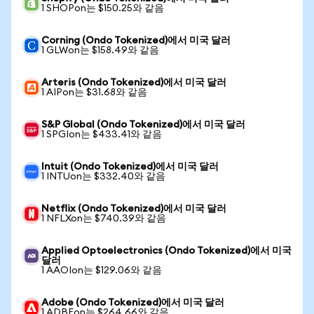
1 SHOPon는 $150.25와 같음
Corning (Ondo Tokenized)에서 미국 달러
1 GLWon는 $158.49와 같음
Arteris (Ondo Tokenized)에서 미국 달러
1 AIPon는 $31.68와 같음
S&P Global (Ondo Tokenized)에서 미국 달러
1 SPGIon는 $433.41와 같음
Intuit (Ondo Tokenized)에서 미국 달러
1 INTUon는 $332.40와 같음
Netflix (Ondo Tokenized)에서 미국 달러
1 NFLXon는 $740.39와 같음
Applied Optoelectronics (Ondo Tokenized)에서 미국
달러
1 AAOIon는 $129.06와 같음
Adobe (Ondo Tokenized)에서 미국 달러
1 ADBEon는 $264.66와 같음