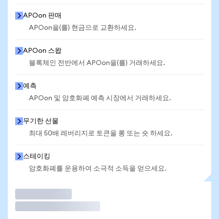
APOon 판매
APOon을(를) 현금으로 교환하세요.
APOon 스왑
블록체인 전반에서 APOon을(를) 거래하세요.
예측
APOon 및 암호화폐 예측 시장에서 거래하세요.
무기한 선물
최대 50배 레버리지로 토큰을 롱 또는 숏 하세요.
스테이킹
암호화폐를 운용하여 소극적 소득을 얻으세요.
거래