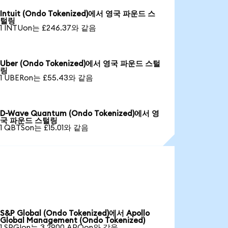
Intuit (Ondo Tokenized)에서 영국 파운드 스
털링
1 INTUon는 £246.37와 같음
Uber (Ondo Tokenized)에서 영국 파운드 스털
링
1 UBERon는 £55.43와 같음
D-Wave Quantum (Ondo Tokenized)에서 영
국 파운드 스털링
1 QBTSon는 £15.01와 같음
S&P Global (Ondo Tokenized)에서 Apollo
Global Management (Ondo Tokenized)
1 SPGIon는 3.2900 APOon와 같음