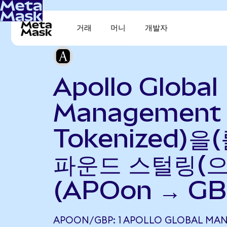
거래
머니
개발자
Apollo Global
Management 
Tokenized)을
파운드 스털링(으
(APOon → GB
APOON/GBP: 1 APOLLO GLOBAL MA