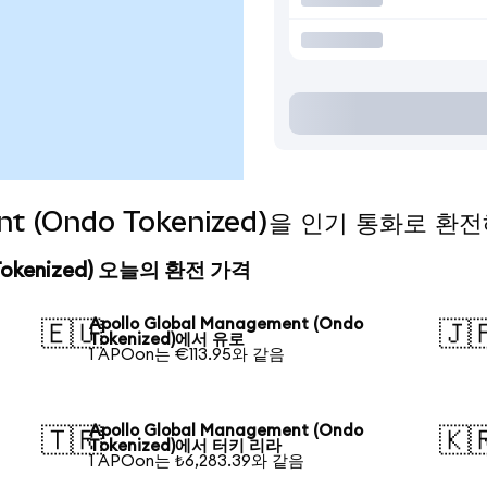
ent (Ondo Tokenized)을 인기 통화로 
o Tokenized) 오늘의 환전 가격
Apollo Global Management (Ondo
🇪🇺
🇯
Tokenized)에서 유로
1 APOon는 €113.95와 같음
Apollo Global Management (Ondo
🇹🇷
🇰
Tokenized)에서 터키 리라
1 APOon는 ₺6,283.39와 같음