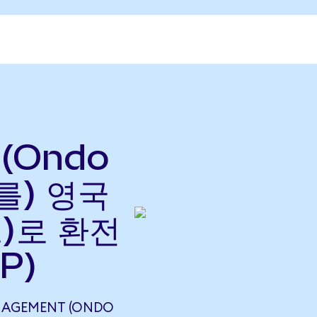
(Ondo
(를) 영국
)로 환전
P)
NAGEMENT (ONDO