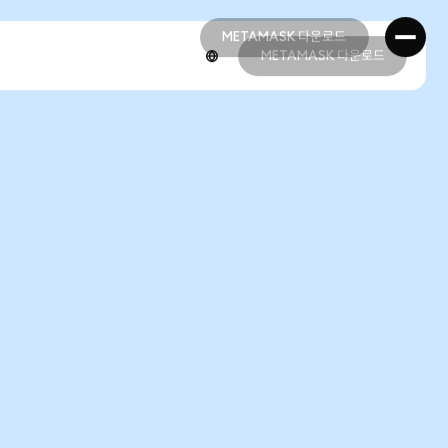
METAMASK 다운로드
METAMASK 다운로드
METAMASK 다운로드
METAMASK 다운로드