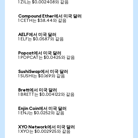
1 ZIL는 $0.002408와 같음
Compound Ether에서 미국 달러
1 CETH는 $38.44와 같음
AELF에서 미국 달러
1 ELF는 $0.0587와 같음
Popcat에서 미국 달러
1 POPCAT는 $0.0425와 같음
SushiSwap에서 미국 달러
1 SUSHI는 $0.169와 같음
Brett에서 미국 달러
1 BRETT는 $0.004122와 같음
Enjin Coin에서 미국 달러
1 ENJ는 $0.0252와 같음
XYO Network에서 미국 달러
1 XYO는 $0.002925와 같음