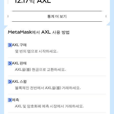
12.17억
AXL
통계 더 보기
통계 더 보기
MetaMask에서 AXL 사용 방법
AXL 구매
몇 번의 탭으로 시작하세요.
AXL 판매
AXL을(를) 현금으로 교환하세요.
AXL 스왑
블록체인 전반에서 AXL을(를) 거래하세요.
예측
AXL 및 암호화폐 예측 시장에서 거래하세요.