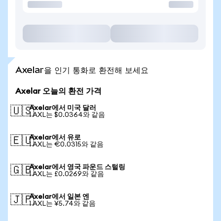
Axelar을 인기 통화로 환전해 보세요
Axelar 오늘의 환전 가격
Axelar에서 미국 달러
🇺🇸
1 AXL는 $0.0364와 같음
Axelar에서 유로
🇪🇺
1 AXL는 €0.0315와 같음
Axelar에서 영국 파운드 스털링
🇬🇧
1 AXL는 £0.0269와 같음
Axelar에서 일본 엔
🇯🇵
1 AXL는 ¥5.74와 같음