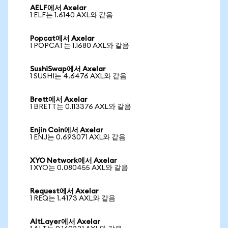
AELF에서 Axelar
1 ELF는 1.6140 AXL와 같음
Popcat에서 Axelar
1 POPCAT는 1.1680 AXL와 같음
SushiSwap에서 Axelar
1 SUSHI는 4.6476 AXL와 같음
Brett에서 Axelar
1 BRETT는 0.113376 AXL와 같음
Enjin Coin에서 Axelar
1 ENJ는 0.693071 AXL와 같음
XYO Network에서 Axelar
1 XYO는 0.080455 AXL와 같음
Request에서 Axelar
1 REQ는 1.4173 AXL와 같음
AltLayer에서 Axelar