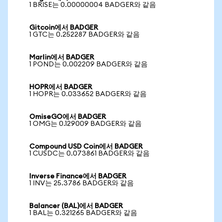
1 BRISE는 0.00000004 BADGER와 같음
Gitcoin에서 BADGER
1 GTC는 0.252287 BADGER와 같음
Marlin에서 BADGER
1 POND는 0.002209 BADGER와 같음
HOPR에서 BADGER
1 HOPR는 0.033652 BADGER와 같음
OmiseGO에서 BADGER
1 OMG는 0.129009 BADGER와 같음
Compound USD Coin에서 BADGER
1 CUSDC는 0.073861 BADGER와 같음
Inverse Finance에서 BADGER
1 INV는 25.3786 BADGER와 같음
Balancer (BAL)에서 BADGER
1 BAL는 0.321265 BADGER와 같음