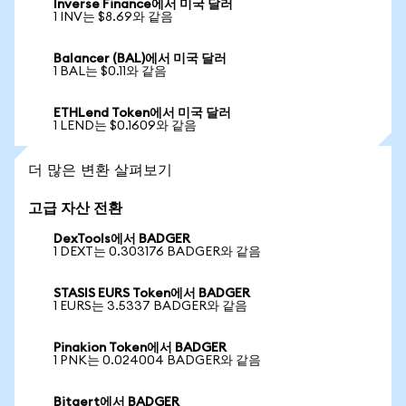
Inverse Finance에서 미국 달러
1 INV는 $8.69와 같음
Balancer (BAL)에서 미국 달러
1 BAL는 $0.11와 같음
ETHLend Token에서 미국 달러
1 LEND는 $0.1609와 같음
더 많은 변환 살펴보기
고급 자산 전환
DexTools에서 BADGER
1 DEXT는 0.303176 BADGER와 같음
STASIS EURS Token에서 BADGER
1 EURS는 3.5337 BADGER와 같음
Pinakion Token에서 BADGER
1 PNK는 0.024004 BADGER와 같음
Bitgert에서 BADGER