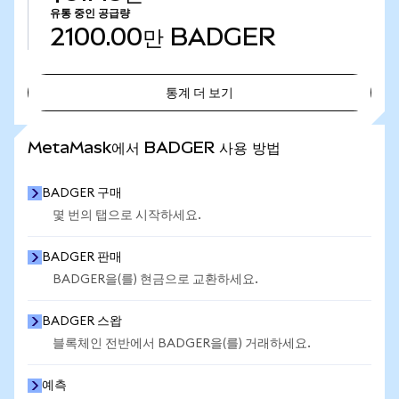
유통 중인 공급량
2100.00만
BADGER
통계 더 보기
통계 더 보기
MetaMask에서 BADGER 사용 방법
BADGER 구매
몇 번의 탭으로 시작하세요.
BADGER 판매
BADGER을(를) 현금으로 교환하세요.
BADGER 스왑
블록체인 전반에서 BADGER을(를) 거래하세요.
예측