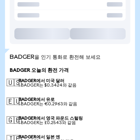
BADGER을 인기 통화로 환전해 보세요
BADGER 오늘의 환전 가격
BADGER에서 미국 달러
🇺🇸
1 BADGER는 $0.3424와 같음
BADGER에서 유로
🇪🇺
1 BADGER는 €0.2963와 같음
BADGER에서 영국 파운드 스털링
🇬🇧
1 BADGER는 £0.2543와 같음
BADGER에서 일본 엔
🇯🇵