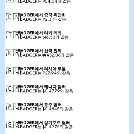
1 BADGER는 ¥54.04와 같음
BADGER에서 중국 위안화
🇨🇳
1 BADGER는 ¥2.31와 같음
BADGER에서 터키 리라
🇹🇷
1 BADGER는 ₺16.33와 같음
BADGER에서 한국 원화
🇰🇷
1 BADGER는 ₩482.08와 같음
BADGER에서 러시아 루블
🇷🇺
1 BADGER는 ₽27.94와 같음
BADGER에서 캐나다 달러
🇨🇦
1 BADGER는 $0.4779와 같음
BADGER에서 호주 달러
🇦🇺
1 BADGER는 $0.4845와 같음
BADGER에서 싱가포르 달러
🇸🇬
1 BADGER는 $0.4376와 같음