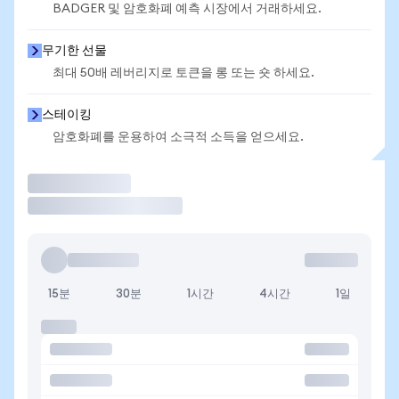
BADGER 및 암호화폐 예측 시장에서 거래하세요.
무기한 선물
최대 50배 레버리지로 토큰을 롱 또는 숏 하세요.
스테이킹
암호화폐를 운용하여 소극적 소득을 얻으세요.
거래
15분
30분
1시간
4시간
1일