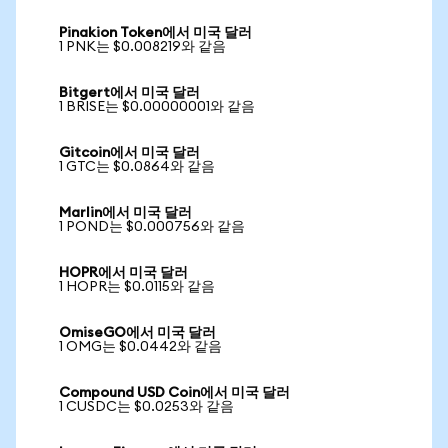
Pinakion Token에서 미국 달러
1 PNK는 $0.008219와 같음
Bitgert에서 미국 달러
1 BRISE는 $0.00000001와 같음
Gitcoin에서 미국 달러
1 GTC는 $0.0864와 같음
Marlin에서 미국 달러
1 POND는 $0.000756와 같음
HOPR에서 미국 달러
1 HOPR는 $0.0115와 같음
OmiseGO에서 미국 달러
1 OMG는 $0.0442와 같음
Compound USD Coin에서 미국 달러
1 CUSDC는 $0.0253와 같음