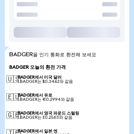
BADGER을 인기 통화로 환전해 보세요
BADGER 오늘의 환전 가격
BADGER에서 미국 달러
🇺🇸
1 BADGER는 $0.3462와 같음
BADGER에서 유로
🇪🇺
1 BADGER는 €0.2994와 같음
BADGER에서 영국 파운드 스털링
🇬🇧
1 BADGER는 £0.2563와 같음
BADGER에서 일본 엔
🇯🇵