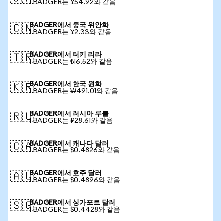
1 BADGER는 ¥54.92와 같음
BADGER에서 중국 위안화
🇨🇳
1 BADGER는 ¥2.33와 같음
BADGER에서 터키 리라
🇹🇷
1 BADGER는 ₺16.52와 같음
BADGER에서 한국 원화
🇰🇷
1 BADGER는 ₩491.01와 같음
BADGER에서 러시아 루블
🇷🇺
1 BADGER는 ₽28.61와 같음
BADGER에서 캐나다 달러
🇨🇦
1 BADGER는 $0.4826와 같음
BADGER에서 호주 달러
🇦🇺
1 BADGER는 $0.4896와 같음
BADGER에서 싱가포르 달러
🇸🇬
1 BADGER는 $0.4428와 같음