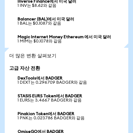
Inverse Finance에서 미국 달러
1 INV는 $8.62와 같음
Balancer (BAL)에서 미국 달러
1 BAL는 $0.1087와 같음
Magic Internet Money Ethereum 에서 미국 달러
1 MIM는 $0.1078와 같음
더 많은 변환 살펴보기
고급 자산 전환
DexTools에서 BADGER
1 DEXT는 0.296709 BADGER와 같음
STASIS EURS Token에서 BADGER
1 EURS는 3.4667 BADGER와 같음
Pinakion Token에서 BADGER
1 PNK는 0.023786 BADGER와 같음
OmiseGO에서 BADGER