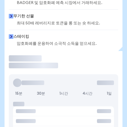
BADGER 및 암호화폐 예측 시장에서 거래하세요.
무기한 선물
최대 50배 레버리지로 토큰을 롱 또는 숏 하세요.
스테이킹
암호화폐를 운용하여 소극적 소득을 얻으세요.
거래
15분
30분
1시간
4시간
1일