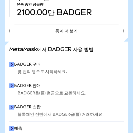
유통 중인 공급량
2100.00만
BADGER
통계 더 보기
통계 더 보기
MetaMask에서 BADGER 사용 방법
BADGER 구매
몇 번의 탭으로 시작하세요.
BADGER 판매
BADGER을(를) 현금으로 교환하세요.
BADGER 스왑
블록체인 전반에서 BADGER을(를) 거래하세요.
예측