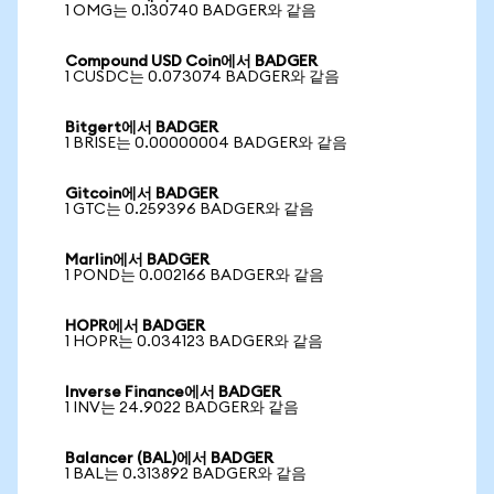
1 OMG는 0.130740 BADGER와 같음
Compound USD Coin에서 BADGER
1 CUSDC는 0.073074 BADGER와 같음
Bitgert에서 BADGER
1 BRISE는 0.00000004 BADGER와 같음
Gitcoin에서 BADGER
1 GTC는 0.259396 BADGER와 같음
Marlin에서 BADGER
1 POND는 0.002166 BADGER와 같음
HOPR에서 BADGER
1 HOPR는 0.034123 BADGER와 같음
Inverse Finance에서 BADGER
1 INV는 24.9022 BADGER와 같음
Balancer (BAL)에서 BADGER
1 BAL는 0.313892 BADGER와 같음