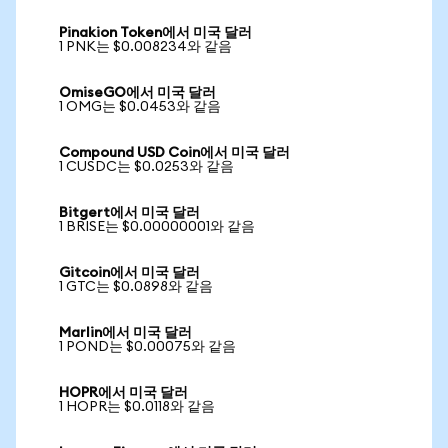
Pinakion Token에서 미국 달러
1 PNK는 $0.008234와 같음
OmiseGO에서 미국 달러
1 OMG는 $0.0453와 같음
Compound USD Coin에서 미국 달러
1 CUSDC는 $0.0253와 같음
Bitgert에서 미국 달러
1 BRISE는 $0.00000001와 같음
Gitcoin에서 미국 달러
1 GTC는 $0.0898와 같음
Marlin에서 미국 달러
1 POND는 $0.00075와 같음
HOPR에서 미국 달러
1 HOPR는 $0.0118와 같음