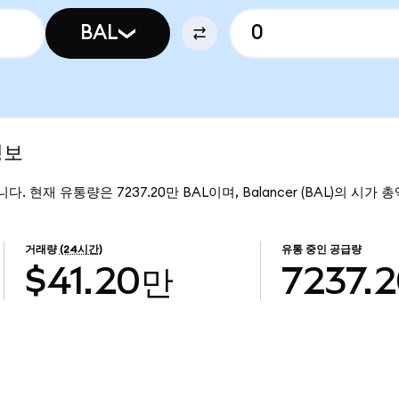
BAL
정보
9입니다. 현재 유통량은 7237.20만 BAL이며, Balancer (BAL)의 시가
거래량
(24시간)
유통 중인 공급량
$41.20만
7237.