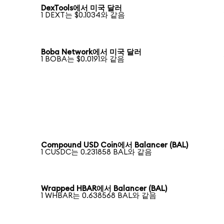
DexTools에서 미국 달러
1 DEXT는 $0.1034와 같음
Boba Network에서 미국 달러
1 BOBA는 $0.0191와 같음
Compound USD Coin에서 Balancer (BAL)
1 CUSDC는 0.231858 BAL와 같음
Wrapped HBAR에서 Balancer (BAL)
1 WHBAR는 0.638568 BAL와 같음