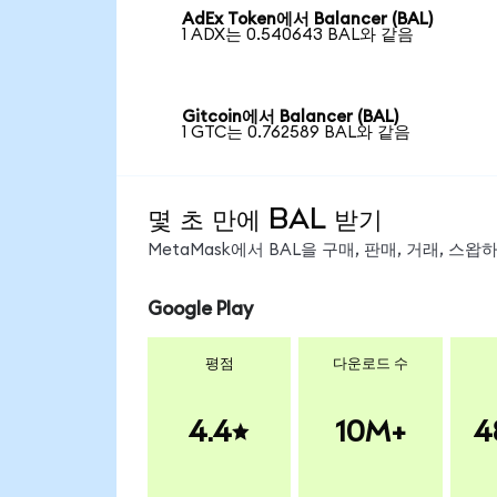
AdEx Token에서 Balancer (BAL)
1 ADX는 0.540643 BAL와 같음
Gitcoin에서 Balancer (BAL)
1 GTC는 0.762589 BAL와 같음
몇 초 만에 BAL 받기
MetaMask에서 BAL을 구매, 판매, 거래, 스
Google Play
평점
다운로드 수
4.4
10M+
4