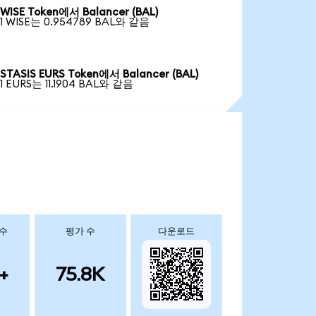
WISE Token에서 Balancer (BAL)
1 WISE는 0.954789 BAL와 같음
STASIS EURS Token에서 Balancer (BAL)
1 EURS는 11.1904 BAL와 같음
 수
평가 수
다운로드
+
75.8K