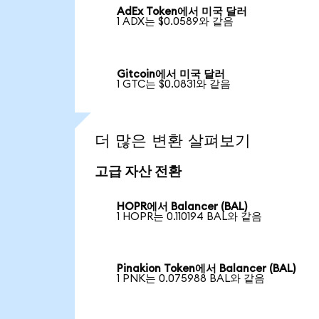
AdEx Token에서 미국 달러
1 ADX는 $0.0589와 같음
Gitcoin에서 미국 달러
1 GTC는 $0.0831와 같음
더 많은 변환 살펴보기
고급 자산 전환
HOPR에서 Balancer (BAL)
1 HOPR는 0.110194 BAL와 같음
Pinakion Token에서 Balancer (BAL)
1 PNK는 0.075988 BAL와 같음