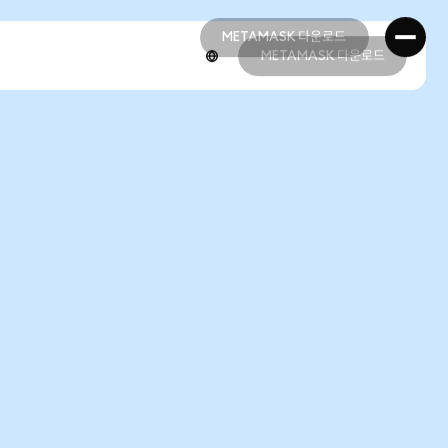
METAMASK 다운로드
METAMASK 다운로드
METAMASK 다운로드
METAMASK 다운로드