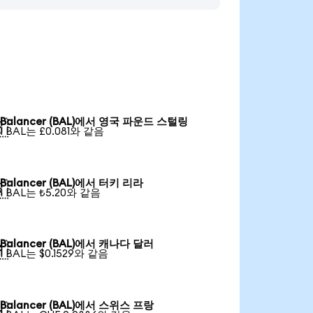
Balancer (BAL)에서 영국 파운드 스털링

1 BAL는 £0.081와 같음
Balancer (BAL)에서 터키 리라

1 BAL는 ₺5.20와 같음
Balancer (BAL)에서 캐나다 달러

1 BAL는 $0.1529와 같음
Balancer (BAL)에서 스위스 프랑
