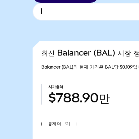
최신 Balancer (BAL) 시장 
Balancer (BAL)의 현재 가격은 BAL당 $0.10
시가총액
$788.90만
통계 더 보기
통계 더 보기