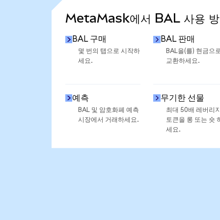
MetaMask에서 BAL 사용 
BAL 구매
BAL 판매
몇 번의 탭으로 시작하
BAL을(를) 현금으
세요.
교환하세요.
예측
무기한 선물
BAL 및 암호화폐 예측
최대 50배 레버리
시장에서 거래하세요.
토큰을 롱 또는 숏 
세요.