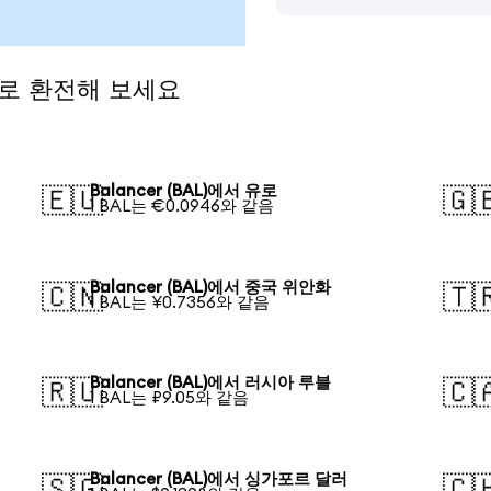
통화로 환전해 보세요
Balancer (BAL)에서 유로
🇪🇺
🇬
1 BAL는 €0.0946와 같음
Balancer (BAL)에서 중국 위안화
🇨🇳
🇹
1 BAL는 ¥0.7356와 같음
Balancer (BAL)에서 러시아 루블
🇷🇺
🇨
1 BAL는 ₽9.05와 같음
Balancer (BAL)에서 싱가포르 달러
🇸🇬
🇨