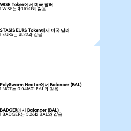
WISE Token에서 미국 달러
1 WISE는 $0.1041와 같음
STASIS EURS Token에서 미국 달러
1 EURS는 $1.22와 같음
PolySwarm Nectar에서 Balancer (BAL)
1 NCT는 0.041501 BAL와 같음
BADGER에서 Balancer (BAL)
1 BADGER는 3.2812 BAL와 같음