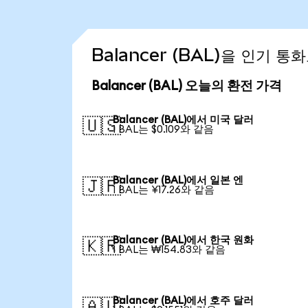
Balancer (BAL)을 인기 
Balancer (BAL) 오늘의 환전 가격
Balancer (BAL)에서 미국 달러
🇺🇸
1 BAL는 $0.109와 같음
Balancer (BAL)에서 일본 엔
🇯🇵
1 BAL는 ¥17.26와 같음
Balancer (BAL)에서 한국 원화
🇰🇷
1 BAL는 ₩154.83와 같음
Balancer (BAL)에서 호주 달러
🇦🇺