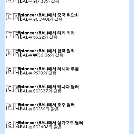
1 BAL는 ¥17.38와 같음
Balancer (BAL)에서 중국 위안화
🇨🇳
1 BAL는 ¥0.7401와 같음
Balancer (BAL)에서 터키 리라
🇹🇷
1 BAL는 ₺5.22와 같음
Balancer (BAL)에서 한국 원화
🇰🇷
1 BAL는 ₩156.06와 같음
Balancer (BAL)에서 러시아 루블
🇷🇺
1 BAL는 ₽9.10와 같음
Balancer (BAL)에서 캐나다 달러
🇨🇦
1 BAL는 $0.1537와 같음
Balancer (BAL)에서 호주 달러
🇦🇺
1 BAL는 $0.156와 같음
Balancer (BAL)에서 싱가포르 달러
🇸🇬
1 BAL는 $0.1408와 같음