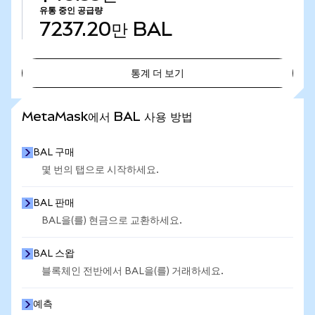
유통 중인 공급량
7237.20만
BAL
통계 더 보기
통계 더 보기
MetaMask에서 BAL 사용 방법
BAL 구매
몇 번의 탭으로 시작하세요.
BAL 판매
BAL을(를) 현금으로 교환하세요.
BAL 스왑
블록체인 전반에서 BAL을(를) 거래하세요.
예측