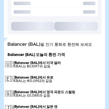
Balancer (BAL)을 인기 통화로 환전해 보세요
Balancer (BAL) 오늘의 환전 가격
Balancer (BAL)에서 미국 달러
🇺🇸
1 BAL는 $0.1097와 같음
Balancer (BAL)에서 유로
🇪🇺
1 BAL는 €0.0952와 같음
Balancer (BAL)에서 영국 파운드 스털링
🇬🇧
1 BAL는 £0.0815와 같음
Balancer (BAL)에서 일본 엔
🇯🇵