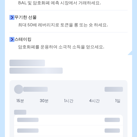
BAL 및 암호화폐 예측 시장에서 거래하세요.
무기한 선물
최대 50배 레버리지로 토큰을 롱 또는 숏 하세요.
스테이킹
암호화폐를 운용하여 소극적 소득을 얻으세요.
거래
15분
30분
1시간
4시간
1일