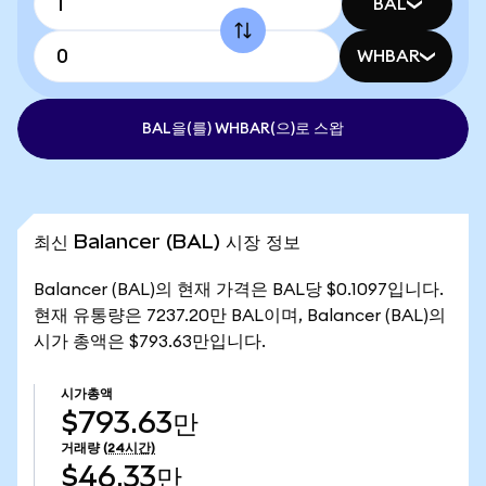
BAL
WHBAR
BAL을(를) WHBAR(으)로 스왑
최신 Balancer (BAL) 시장 정보
Balancer (BAL)의 현재 가격은 BAL당 $0.1097입니다.
현재 유통량은 7237.20만 BAL이며, Balancer (BAL)의
시가 총액은 $793.63만입니다.
시가총액
$793.63만
거래량
(24시간)
$46.33만