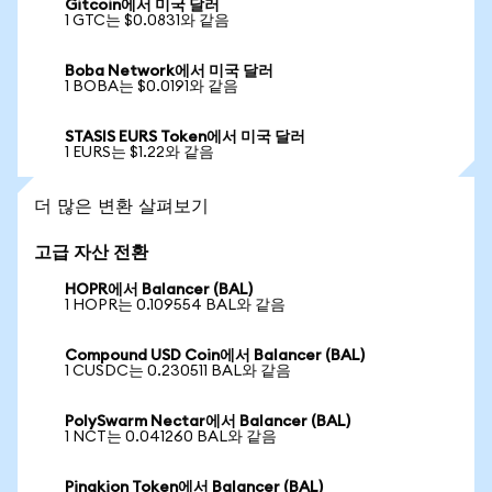
Gitcoin에서 미국 달러
1 GTC는 $0.0831와 같음
Boba Network에서 미국 달러
1 BOBA는 $0.0191와 같음
STASIS EURS Token에서 미국 달러
1 EURS는 $1.22와 같음
더 많은 변환 살펴보기
고급 자산 전환
HOPR에서 Balancer (BAL)
1 HOPR는 0.109554 BAL와 같음
Compound USD Coin에서 Balancer (BAL)
1 CUSDC는 0.230511 BAL와 같음
PolySwarm Nectar에서 Balancer (BAL)
1 NCT는 0.041260 BAL와 같음
Pinakion Token에서 Balancer (BAL)