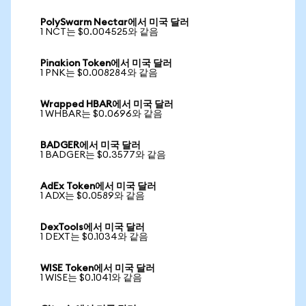
PolySwarm Nectar에서 미국 달러
1 NCT는 $0.004525와 같음
Pinakion Token에서 미국 달러
1 PNK는 $0.008284와 같음
Wrapped HBAR에서 미국 달러
1 WHBAR는 $0.0696와 같음
BADGER에서 미국 달러
1 BADGER는 $0.3577와 같음
AdEx Token에서 미국 달러
1 ADX는 $0.0589와 같음
DexTools에서 미국 달러
1 DEXT는 $0.1034와 같음
WISE Token에서 미국 달러
1 WISE는 $0.1041와 같음