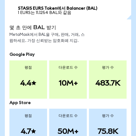
STASIS EURS Token에서 Balancer (BAL)
1 EURS는 11.1254 BAL와 같음
몇 초 만에 BAL 받기
MetaMask에서 BAL을 구매, 판매, 거래, 스
왑하세요. 가장 신뢰받는 암호화폐 지갑.
Google Play
평점
다운로드 수
평가 수
4.4
10M+
483.7K
App Store
평점
다운로드 수
평가 수
4.7
50M+
75.8K