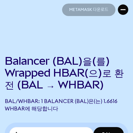
METAMASK 다운로드
METAMASK 다운로드
Balancer (BAL)을(를)
Wrapped HBAR(으)로 환
전 (BAL → WHBAR)
BAL/WHBAR: 1 BALANCER (BAL)은(는) 1.6616
WHBAR에 해당합니다