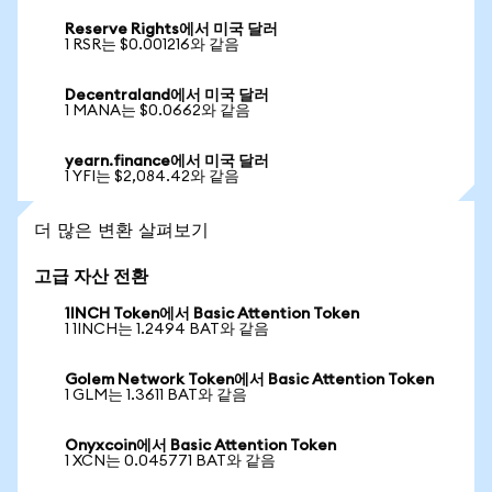
Reserve Rights에서 미국 달러
1 RSR는 $0.001216와 같음
Decentraland에서 미국 달러
1 MANA는 $0.0662와 같음
yearn.finance에서 미국 달러
1 YFI는 $2,084.42와 같음
더 많은 변환 살펴보기
고급 자산 전환
1INCH Token에서 Basic Attention Token
1 1INCH는 1.2494 BAT와 같음
Golem Network Token에서 Basic Attention Token
1 GLM는 1.3611 BAT와 같음
Onyxcoin에서 Basic Attention Token
1 XCN는 0.045771 BAT와 같음