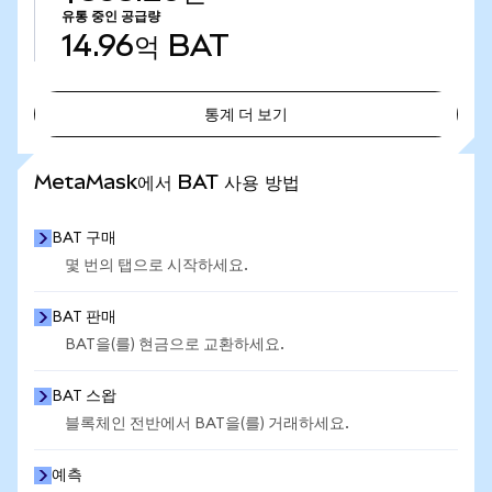
유통 중인 공급량
14.96억
BAT
통계 더 보기
통계 더 보기
MetaMask에서 BAT 사용 방법
BAT 구매
몇 번의 탭으로 시작하세요.
BAT 판매
BAT을(를) 현금으로 교환하세요.
BAT 스왑
블록체인 전반에서 BAT을(를) 거래하세요.
예측