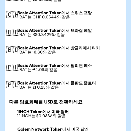
Basic Attention Token에서 스위스 프랑
🇨🇭
1 BAT는 CHF 0.0544와 같음
Basic Attention Token에서 브라질 헤알
🇧🇷
1 BAT는 R$0.3429와 같음
Basic Attention Token에서 방글라데시 타카
🇧🇩
1 BAT는 ৳8.30와 같음
Basic Attention Token에서 필리핀 페소
🇵🇭
1 BAT는 ₱4.08와 같음
Basic Attention Token에서 폴란드 즐로티
🇵🇱
1 BAT는 zł 0.25와 같음
다른 암호화폐를 USD로 전환하세요
1INCH Token에서 미국 달러
1 1INCH는 $0.0836와 같음
Golem Network Token에서 미국 달러