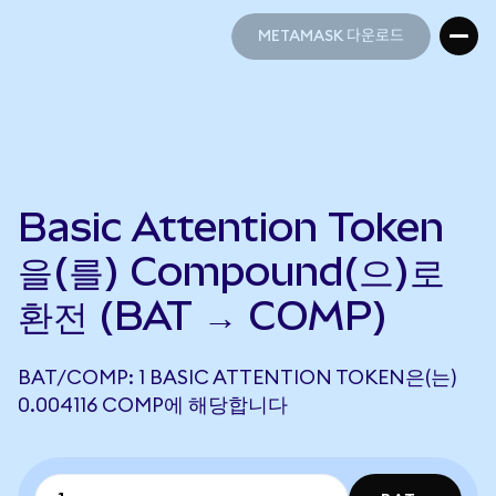
METAMASK 다운로드
METAMASK 다운로드
Basic Attention Token
을(를) Compound(으)로
환전 (BAT → COMP)
BAT/COMP: 1 BASIC ATTENTION TOKEN은(는)
0.004116 COMP에 해당합니다