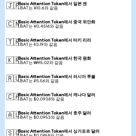
Basic Attention Token에서 일본 엔
🇯🇵
1 BAT는 ¥10.6와 같음
Basic Attention Token에서 중국 위안화
🇨🇳
1 BAT는 ¥0.4516와 같음
Basic Attention Token에서 터키 리라
🇹🇷
1 BAT는 ₺3.19와 같음
Basic Attention Token에서 한국 원화
🇰🇷
1 BAT는 ₩95.02와 같음
Basic Attention Token에서 러시아 루블
🇷🇺
1 BAT는 ₽5.56와 같음
Basic Attention Token에서 캐나다 달러
🇨🇦
1 BAT는 $0.0938와 같음
Basic Attention Token에서 호주 달러
🇦🇺
1 BAT는 $0.0953와 같음
Basic Attention Token에서 싱가포르 달러
🇸🇬
1 BAT는 $0.0858와 같음