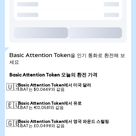
Basic Attention Token을 인기 통화로 환전해 보
세요
Basic Attention Token 오늘의 환전 가격
Basic Attention Token에서 미국 달러
🇺🇸
1 BAT는 $0.0669와 같음
Basic Attention Token에서 유로
🇪🇺
1 BAT는 €0.0581와 같음
Basic Attention Token에서 영국 파운드 스털링
🇬🇧
1 BAT는 £0.0498와 같음