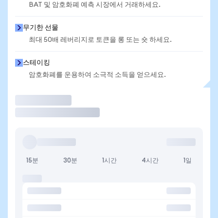
BAT 및 암호화폐 예측 시장에서 거래하세요.
무기한 선물
최대 50배 레버리지로 토큰을 롱 또는 숏 하세요.
스테이킹
암호화폐를 운용하여 소극적 소득을 얻으세요.
거래
15분
30분
1시간
4시간
1일