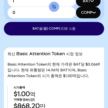
BAT
COMP
BAT을(를) COMP(으)로 스왑
최신 Basic Attention Token 시장 정보
Basic Attention Token의 현재 가격은 BAT당 $0.0669
입니다. 현재 유통량은 14.96억 BAT이며, Basic
Attention Token의 시가 총액은 $1.00억입니다.
시가총액
$1.00억
거래량
(24시간)
$868.20만