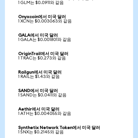
1 GLM는 $0.0911와 같음
Onyxcoin에서 미국 달러
1 XCN는 $0.003063와 같음
GALA에서 미국 달러
1 GALA는 $0.001801와 같음
OriginTrail에서 미국 달러
1 TRAC는 $0.273와 같음
Railgun에서 미국 달러
1 RAIL는 $1.43와 같음
SAND에서 미국 달러
1 SAND는 $0.0411와 같음
Aethir에서 미국 달러
1 ATH는 $0.004055와 같음
Synthetix Network Token에서 미국 달러
1 SNX는 $0.2145와 같음