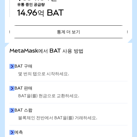
유통 중인 공급량
14.96억
BAT
통계 더 보기
통계 더 보기
MetaMask에서 BAT 사용 방법
BAT 구매
몇 번의 탭으로 시작하세요.
BAT 판매
BAT을(를) 현금으로 교환하세요.
BAT 스왑
블록체인 전반에서 BAT을(를) 거래하세요.
예측