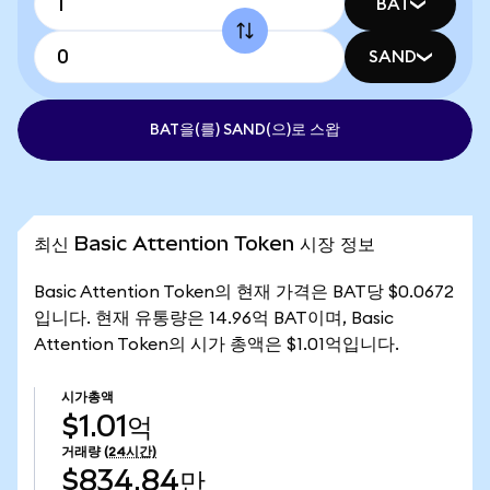
BAT
SAND
BAT을(를) SAND(으)로 스왑
최신 Basic Attention Token 시장 정보
Basic Attention Token의 현재 가격은 BAT당 $0.0672
입니다. 현재 유통량은 14.96억 BAT이며, Basic
Attention Token의 시가 총액은 $1.01억입니다.
시가총액
$1.01억
거래량
(24시간)
$834.84만