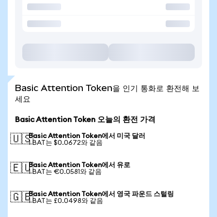
Basic Attention Token을 인기 통화로 환전해 보
세요
Basic Attention Token 오늘의 환전 가격
Basic Attention Token에서 미국 달러
🇺🇸
1 BAT는 $0.0672와 같음
Basic Attention Token에서 유로
🇪🇺
1 BAT는 €0.0581와 같음
Basic Attention Token에서 영국 파운드 스털링
🇬🇧
1 BAT는 £0.0498와 같음