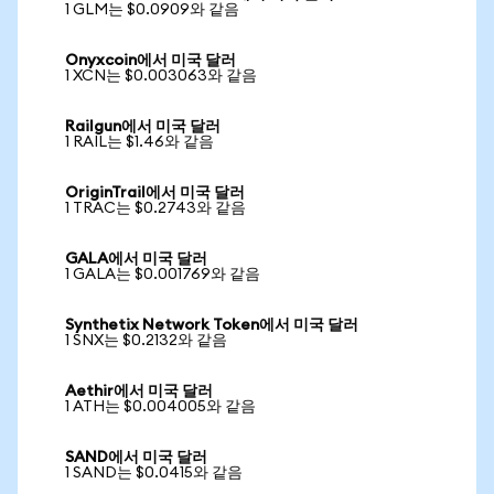
1 GLM는 $0.0909와 같음
Onyxcoin에서 미국 달러
1 XCN는 $0.003063와 같음
Railgun에서 미국 달러
1 RAIL는 $1.46와 같음
OriginTrail에서 미국 달러
1 TRAC는 $0.2743와 같음
GALA에서 미국 달러
1 GALA는 $0.001769와 같음
Synthetix Network Token에서 미국 달러
1 SNX는 $0.2132와 같음
Aethir에서 미국 달러
1 ATH는 $0.004005와 같음
SAND에서 미국 달러
1 SAND는 $0.0415와 같음