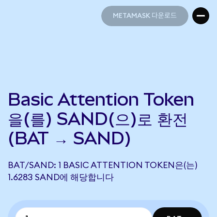
METAMASK 다운로드
METAMASK 다운로드
Basic Attention Token
을(를) SAND(으)로 환전
(BAT → SAND)
BAT/SAND: 1 BASIC ATTENTION TOKEN은(는)
1.6283 SAND에 해당합니다