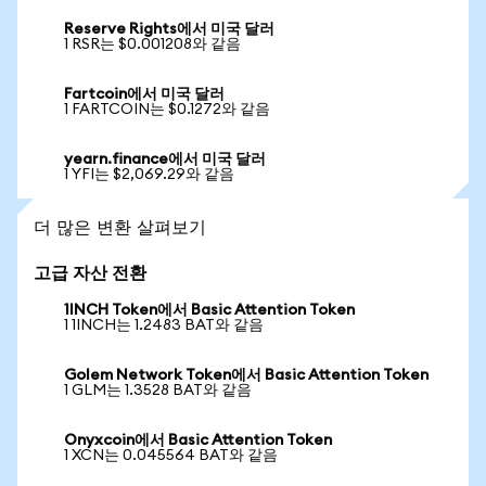
Reserve Rights에서 미국 달러
1 RSR는 $0.001208와 같음
Fartcoin에서 미국 달러
1 FARTCOIN는 $0.1272와 같음
yearn.finance에서 미국 달러
1 YFI는 $2,069.29와 같음
더 많은 변환 살펴보기
고급 자산 전환
1INCH Token에서 Basic Attention Token
1 1INCH는 1.2483 BAT와 같음
Golem Network Token에서 Basic Attention Token
1 GLM는 1.3528 BAT와 같음
Onyxcoin에서 Basic Attention Token
1 XCN는 0.045564 BAT와 같음