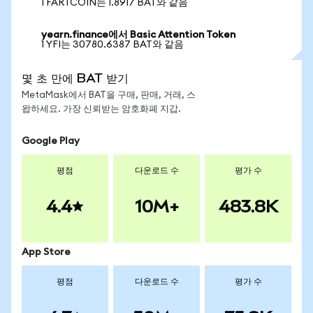
1 FARTCOIN는 1.8917 BAT와 같음
yearn.finance에서 Basic Attention Token
1 YFI는 30780.6387 BAT와 같음
몇 초 만에 BAT 받기
MetaMask에서 BAT을 구매, 판매, 거래, 스
왑하세요. 가장 신뢰받는 암호화폐 지갑.
Google Play
평점
다운로드 수
평가 수
4.4
10M+
483.8K
App Store
평점
다운로드 수
평가 수