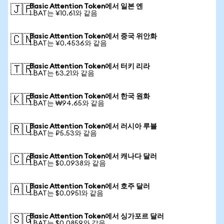
Basic Attention Token에서 일본 엔
🇯🇵
1 BAT는 ¥10.61와 같음
Basic Attention Token에서 중국 위안화
🇨🇳
1 BAT는 ¥0.4536와 같음
Basic Attention Token에서 터키 리라
🇹🇷
1 BAT는 ₺3.21와 같음
Basic Attention Token에서 한국 원화
🇰🇷
1 BAT는 ₩94.65와 같음
Basic Attention Token에서 러시아 루블
🇷🇺
1 BAT는 ₽5.53와 같음
Basic Attention Token에서 캐나다 달러
🇨🇦
1 BAT는 $0.0938와 같음
Basic Attention Token에서 호주 달러
🇦🇺
1 BAT는 $0.0951와 같음
Basic Attention Token에서 싱가포르 달러
🇸🇬
1 BAT는 $0.0859와 같음