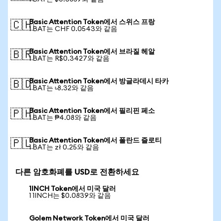
Basic Attention Token에서 스위스 프랑
🇨🇭
1 BAT는 CHF 0.0543와 같음
Basic Attention Token에서 브라질 헤알
🇧🇷
1 BAT는 R$0.3427와 같음
Basic Attention Token에서 방글라데시 타카
🇧🇩
1 BAT는 ৳8.32와 같음
Basic Attention Token에서 필리핀 페소
🇵🇭
1 BAT는 ₱4.08와 같음
Basic Attention Token에서 폴란드 즐로티
🇵🇱
1 BAT는 zł 0.25와 같음
다른 암호화폐를 USD로 전환하세요
1INCH Token에서 미국 달러
1 1INCH는 $0.0839와 같음
Golem Network Token에서 미국 달러