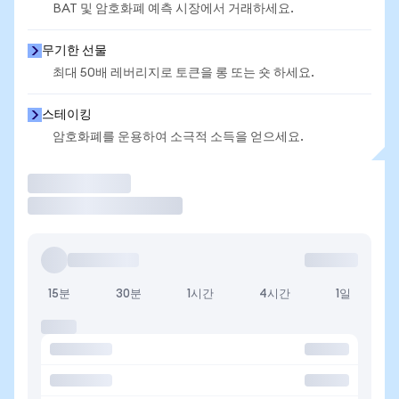
BAT 및 암호화폐 예측 시장에서 거래하세요.
무기한 선물
최대 50배 레버리지로 토큰을 롱 또는 숏 하세요.
스테이킹
암호화폐를 운용하여 소극적 소득을 얻으세요.
거래
15분
30분
1시간
4시간
1일