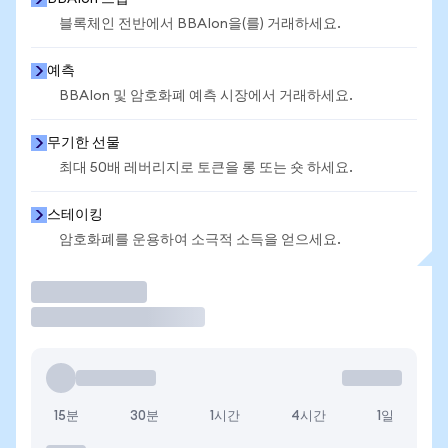
블록체인 전반에서 BBAIon을(를) 거래하세요.
예측
BBAIon 및 암호화폐 예측 시장에서 거래하세요.
무기한 선물
최대 50배 레버리지로 토큰을 롱 또는 숏 하세요.
스테이킹
암호화폐를 운용하여 소극적 소득을 얻으세요.
거래
15분
30분
1시간
4시간
1일