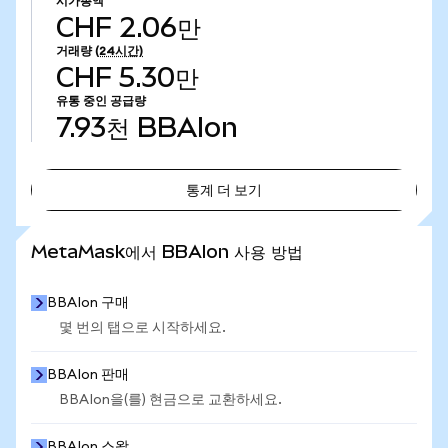
시가총액
CHF 2.06만
거래량
(24시간)
CHF 5.30만
유통 중인 공급량
7.93천
BBAIon
통계 더 보기
통계 더 보기
MetaMask에서 BBAIon 사용 방법
BBAIon 구매
몇 번의 탭으로 시작하세요.
BBAIon 판매
BBAIon을(를) 현금으로 교환하세요.
BBAIon 스왑