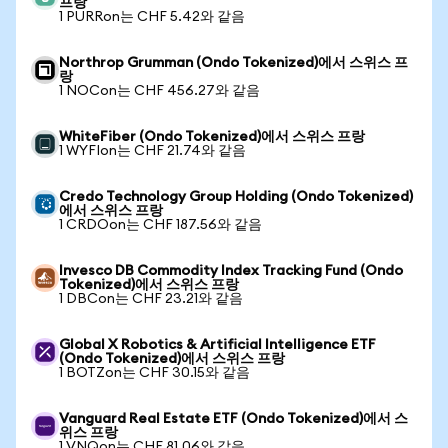
프랑
1 PURRon는 CHF 5.42와 같음
Northrop Grumman (Ondo Tokenized)에서 스위스 프
랑
1 NOCon는 CHF 456.27와 같음
WhiteFiber (Ondo Tokenized)에서 스위스 프랑
1 WYFIon는 CHF 21.74와 같음
Credo Technology Group Holding (Ondo Tokenized)
에서 스위스 프랑
1 CRDOon는 CHF 187.56와 같음
Invesco DB Commodity Index Tracking Fund (Ondo
Tokenized)에서 스위스 프랑
1 DBCon는 CHF 23.21와 같음
Global X Robotics & Artificial Intelligence ETF
(Ondo Tokenized)에서 스위스 프랑
1 BOTZon는 CHF 30.15와 같음
Vanguard Real Estate ETF (Ondo Tokenized)에서 스
위스 프랑
1 VNQon는 CHF 81.06와 같음