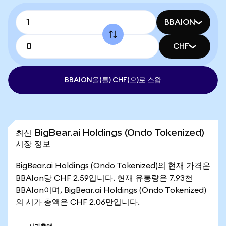
BBAION
CHF
BBAION을(를) CHF(으)로 스왑
최신 BigBear.ai Holdings (Ondo Tokenized)
시장 정보
BigBear.ai Holdings (Ondo Tokenized)의 현재 가격은
BBAIon당 CHF 2.59입니다. 현재 유통량은 7.93천
BBAIon이며, BigBear.ai Holdings (Ondo Tokenized)
의 시가 총액은 CHF 2.06만입니다.