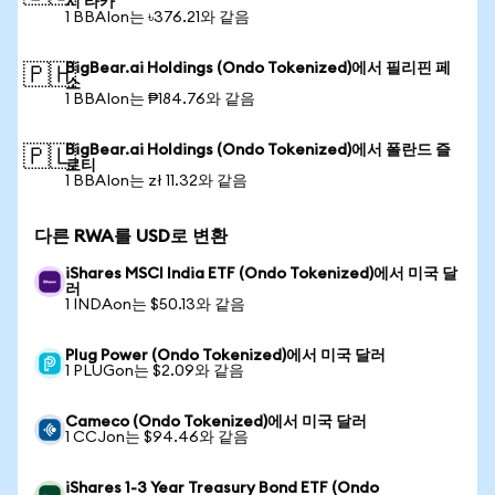
시 타카
1 BBAIon는 ৳376.21와 같음
BigBear.ai Holdings (Ondo Tokenized)에서 필리핀 페
🇵🇭
소
1 BBAIon는 ₱184.76와 같음
BigBear.ai Holdings (Ondo Tokenized)에서 폴란드 즐
🇵🇱
로티
1 BBAIon는 zł 11.32와 같음
다른 RWA를 USD로 변환
iShares MSCI India ETF (Ondo Tokenized)에서 미국 달
러
1 INDAon는 $50.13와 같음
Plug Power (Ondo Tokenized)에서 미국 달러
1 PLUGon는 $2.09와 같음
Cameco (Ondo Tokenized)에서 미국 달러
1 CCJon는 $94.46와 같음
iShares 1-3 Year Treasury Bond ETF (Ondo