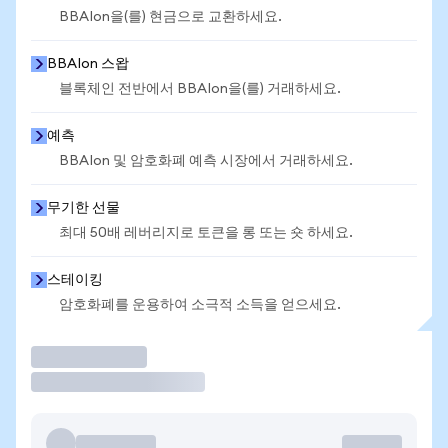
BBAIon을(를) 현금으로 교환하세요.
BBAIon 스왑
블록체인 전반에서 BBAIon을(를) 거래하세요.
예측
BBAIon 및 암호화폐 예측 시장에서 거래하세요.
무기한 선물
최대 50배 레버리지로 토큰을 롱 또는 숏 하세요.
스테이킹
암호화폐를 운용하여 소극적 소득을 얻으세요.
거래