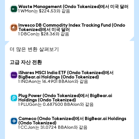
Waste Management (Ondo Tokenized)에서 미국 달러
1 WMon는 $224.53와 같음
Invesco DB Commodity Index Tracking Fund (Ondo
Tokenized)에서 미국 달러
1 DBCon는 $28.36와 같음
더 많은 변환 살펴보기
고급 자산 전환
iShares MSCI India ETF (Ondo Tokenized)에서
BigBear.ai Holdings (Ondo Tokenized)
1 INDAon는 16.4901 BBAIon와 같음
Plug Power (Ondo Tokenized)에서 BigBear.ai
Holdings (Ondo Tokenized)
1 PLUGon는 0.687500 BBAIon와 같음
Cameco (Ondo Tokenized)에서 BigBear.ai Holdings
(Ondo Tokenized)
1 CCJon는 31.0724 BBAIon와 같음