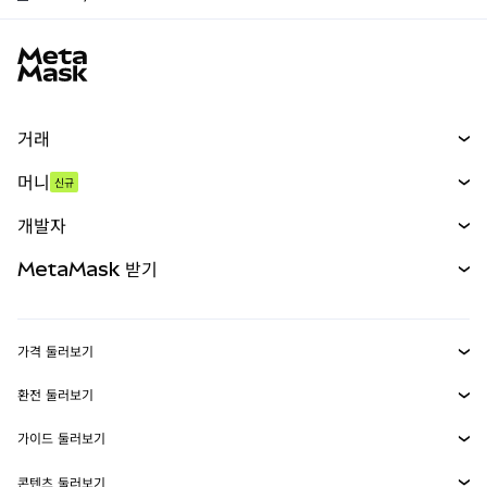
MetaMask 사이트 바닥글
거래
스왑
머니
신규
예측 시장
신규
매수
개발자
무기한 선물
신규
카드
문서 보기
MetaMask 받기
실물자산
mUSD
신규
대시보드
Transaction Shield
수익 창출
Smart Accounts Kit
에이전트 지갑
신규
가격 둘러보기
임베디드 지갑
Snaps
비트코인 가격
환전 둘러보기
MetaMask Connect
이더리움 가격
보상
신규
BTC를 USD로 환전
솔라나 가격
가이드 둘러보기
Snaps
보안
ETH를 USD로 환전
BTC 매수
시바이누 가격
USDT를 INR로 환전
콘텐츠 둘러보기
웹3 서비스