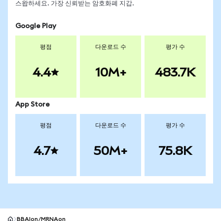
스왑하세요. 가장 신뢰받는 암호화폐 지갑.
Google Play
평점
다운로드 수
평가 수
4.4
10M+
483.7K
App Store
평점
다운로드 수
평가 수
4.7
50M+
75.8K
BBAIon/MRNAon