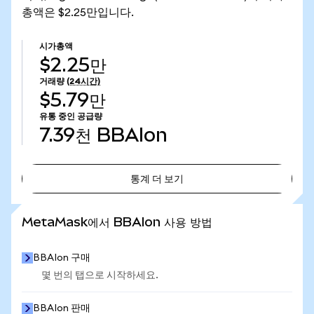
총액은 $2.25만입니다.
시가총액
$2.25만
거래량
(24시간)
$5.79만
유통 중인 공급량
7.39천
BBAIon
통계 더 보기
통계 더 보기
MetaMask에서 BBAIon 사용 방법
BBAIon 구매
몇 번의 탭으로 시작하세요.
BBAIon 판매