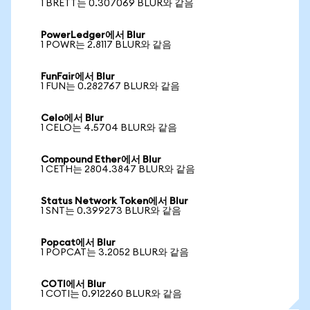
1 BRETT는 0.307069 BLUR와 같음
PowerLedger에서 Blur
1 POWR는 2.8117 BLUR와 같음
FunFair에서 Blur
1 FUN는 0.282767 BLUR와 같음
Celo에서 Blur
1 CELO는 4.5704 BLUR와 같음
Compound Ether에서 Blur
1 CETH는 2804.3847 BLUR와 같음
Status Network Token에서 Blur
1 SNT는 0.399273 BLUR와 같음
Popcat에서 Blur
1 POPCAT는 3.2052 BLUR와 같음
COTI에서 Blur
1 COTI는 0.912260 BLUR와 같음