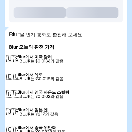
Blur을 인기 통화로 환전해 보세요
Blur 오늘의 환전 가격
Blur에서 미국 달러
🇺🇸
1 BLUR는 $0.0138와 같음
Blur에서 유로
🇪🇺
1 BLUR는 €0.0119와 같음
Blur에서 영국 파운드 스털링
🇬🇧
1 BLUR는 £0.0102와 같음
Blur에서 일본 엔
🇯🇵
1 BLUR는 ¥2.17와 같음
Blur에서 중국 위안화
🇨🇳