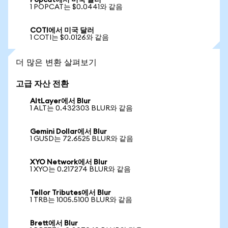
Popcat에서 미국 달러
1 POPCAT는 $0.0441와 같음
COTI에서 미국 달러
1 COTI는 $0.0126와 같음
더 많은 변환 살펴보기
고급 자산 전환
AltLayer에서 Blur
1 ALT는 0.432303 BLUR와 같음
Gemini Dollar에서 Blur
1 GUSD는 72.6525 BLUR와 같음
XYO Network에서 Blur
1 XYO는 0.217274 BLUR와 같음
Tellor Tributes에서 Blur
1 TRB는 1005.5100 BLUR와 같음
Brett에서 Blur