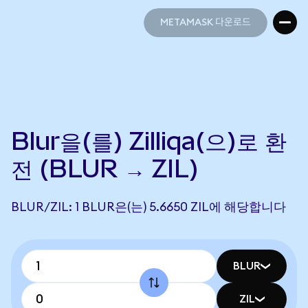
METAMASK 다운로드
METAMASK 다운로드
Blur을(를) Zilliqa(으)로 환
전 (BLUR → ZIL)
BLUR/ZIL: 1 BLUR은(는) 5.6650 ZIL에 해당합니다
BLUR
ZIL