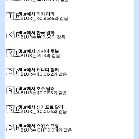
1 BLUR는 ¥0.0929와 같음
Blur에서 터키 리라
🇹🇷
1 BLUR는 ₺0.6565와 같음
Blur에서 한국 원화
🇰🇷
1 BLUR는 ₩19.38와 같음
Blur에서 러시아 루블
🇷🇺
1 BLUR는 ₽1.13와 같음
Blur에서 캐나다 달러
🇨🇦
1 BLUR는 $0.0192와 같음
Blur에서 호주 달러
🇦🇺
1 BLUR는 $0.0195와 같음
Blur에서 싱가포르 달러
🇸🇬
1 BLUR는 $0.0176와 같음
Blur에서 스위스 프랑
🇨🇭
1 BLUR는 CHF 0.0111와 같음