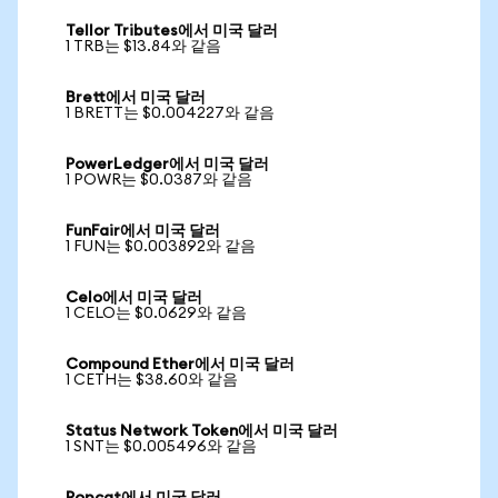
Tellor Tributes에서 미국 달러
1 TRB는 $13.84와 같음
Brett에서 미국 달러
1 BRETT는 $0.004227와 같음
PowerLedger에서 미국 달러
1 POWR는 $0.0387와 같음
FunFair에서 미국 달러
1 FUN는 $0.003892와 같음
Celo에서 미국 달러
1 CELO는 $0.0629와 같음
Compound Ether에서 미국 달러
1 CETH는 $38.60와 같음
Status Network Token에서 미국 달러
1 SNT는 $0.005496와 같음