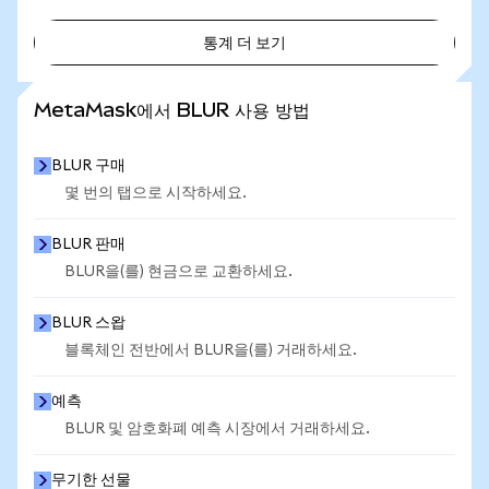
통계 더 보기
통계 더 보기
MetaMask에서 BLUR 사용 방법
BLUR 구매
몇 번의 탭으로 시작하세요.
BLUR 판매
BLUR을(를) 현금으로 교환하세요.
BLUR 스왑
블록체인 전반에서 BLUR을(를) 거래하세요.
예측
BLUR 및 암호화폐 예측 시장에서 거래하세요.
무기한 선물