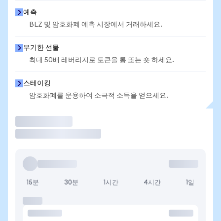
예측
BLZ 및 암호화폐 예측 시장에서 거래하세요.
무기한 선물
최대 50배 레버리지로 토큰을 롱 또는 숏 하세요.
스테이킹
암호화폐를 운용하여 소극적 소득을 얻으세요.
거래
15분
30분
1시간
4시간
1일