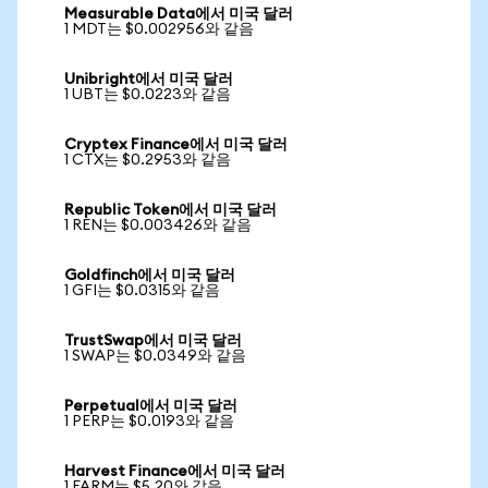
Measurable Data에서 미국 달러
1 MDT는 $0.002956와 같음
Unibright에서 미국 달러
1 UBT는 $0.0223와 같음
Cryptex Finance에서 미국 달러
1 CTX는 $0.2953와 같음
Republic Token에서 미국 달러
1 REN는 $0.003426와 같음
Goldfinch에서 미국 달러
1 GFI는 $0.0315와 같음
TrustSwap에서 미국 달러
1 SWAP는 $0.0349와 같음
Perpetual에서 미국 달러
1 PERP는 $0.0193와 같음
Harvest Finance에서 미국 달러
1 FARM는 $5.20와 같음