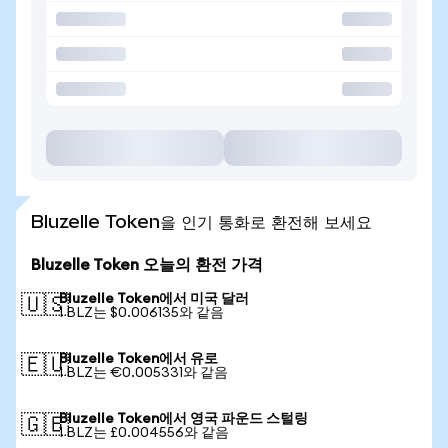
Bluzelle Token을 인기 통화로 환전해 보세요
Bluzelle Token 오늘의 환전 가격
Bluzelle Token에서 미국 달러
🇺🇸
1 BLZ는 $0.006135와 같음
Bluzelle Token에서 유로
🇪🇺
1 BLZ는 €0.005331와 같음
Bluzelle Token에서 영국 파운드 스털링
🇬🇧
1 BLZ는 £0.004556와 같음