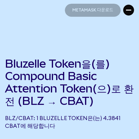
METAMASK 다운로드
METAMASK 다운로드
Bluzelle Token을(를)
Compound Basic
Attention Token(으)로 환
전 (BLZ → CBAT)
BLZ/CBAT: 1 BLUZELLE TOKEN은(는) 4.3841
CBAT에 해당합니다