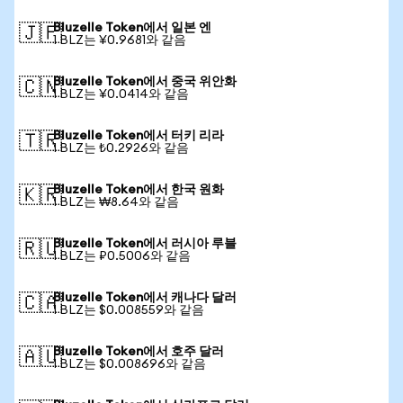
Bluzelle Token에서 일본 엔
🇯🇵
1 BLZ는 ¥0.9681와 같음
Bluzelle Token에서 중국 위안화
🇨🇳
1 BLZ는 ¥0.0414와 같음
Bluzelle Token에서 터키 리라
🇹🇷
1 BLZ는 ₺0.2926와 같음
Bluzelle Token에서 한국 원화
🇰🇷
1 BLZ는 ₩8.64와 같음
Bluzelle Token에서 러시아 루블
🇷🇺
1 BLZ는 ₽0.5006와 같음
Bluzelle Token에서 캐나다 달러
🇨🇦
1 BLZ는 $0.008559와 같음
Bluzelle Token에서 호주 달러
🇦🇺
1 BLZ는 $0.008696와 같음