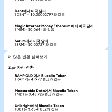
Dent에서 미국 달러
1 DENT는 $0.00002797와 같음
Magic Internet Money Ethereum 에서 미국 달러
1 MIM는 $0.0644와 같음
Serum에서 미국 달러
1 SRM는 $0.007271와 같음
더 많은 변환 살펴보기
고급 자산 전환
RAMP OLD 에서 Bluzelle Token
1 RAMP는 4.1977 BLZ와 같음
Measurable Data에서 Bluzelle Token
1 MDT는 0.481926 BLZ와 같음
Unibright에서 Bluzelle Token
1 UBT는 3.6341 BLZ와 같음