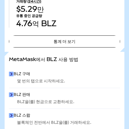
거래량
(24시간)
$5.29만
유통 중인 공급량
4.76억
BLZ
통계 더 보기
통계 더 보기
MetaMask에서 BLZ 사용 방법
BLZ 구매
몇 번의 탭으로 시작하세요.
BLZ 판매
BLZ을(를) 현금으로 교환하세요.
BLZ 스왑
블록체인 전반에서 BLZ을(를) 거래하세요.