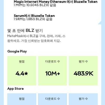
Magic Internet Money Ethereum 에서 Bluzelle Token
1 MIM는 10.5045 BLZ와 같음
Serum에서 Bluzelle Token
1 SRM는 1.1853 BLZ와 같음
몇 초 만에 BLZ 받기
MetaMask에서 BLZ을 구매, 판매, 거래, 스
왑하세요. 가장 신뢰받는 암호화폐 지갑.
Google Play
평점
다운로드 수
평가 수
4.4
10M+
483.9K
App Store
평점
다운로드 수
평가 수