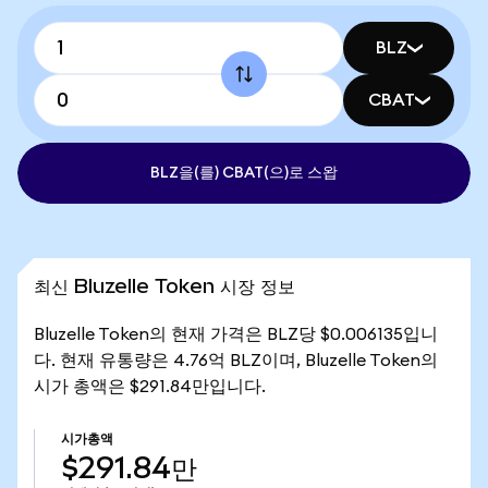
BLZ
CBAT
BLZ을(를) CBAT(으)로 스왑
최신 Bluzelle Token 시장 정보
Bluzelle Token의 현재 가격은 BLZ당 $0.006135입니
다. 현재 유통량은 4.76억 BLZ이며, Bluzelle Token의
시가 총액은 $291.84만입니다.
시가총액
$291.84만