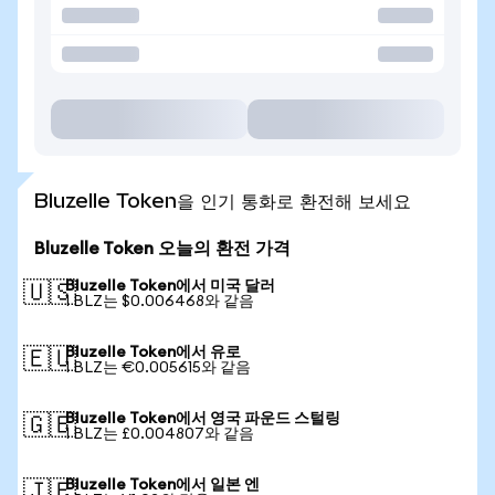
Bluzelle Token을 인기 통화로 환전해 보세요
Bluzelle Token 오늘의 환전 가격
Bluzelle Token에서 미국 달러
🇺🇸
1 BLZ는 $0.006468와 같음
Bluzelle Token에서 유로
🇪🇺
1 BLZ는 €0.005615와 같음
Bluzelle Token에서 영국 파운드 스털링
🇬🇧
1 BLZ는 £0.004807와 같음
Bluzelle Token에서 일본 엔
🇯🇵