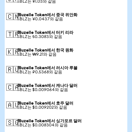
1 BLZ는 ¥1.03와 같음
Bluzelle Token에서 중국 위안화
🇨🇳
1 BLZ는 ¥0.0437와 같음
Bluzelle Token에서 터키 리라
🇹🇷
1 BLZ는 ₺0.3083와 같음
Bluzelle Token에서 한국 원화
🇰🇷
1 BLZ는 ₩9.21와 같음
Bluzelle Token에서 러시아 루블
🇷🇺
1 BLZ는 ₽0.5368와 같음
Bluzelle Token에서 캐나다 달러
🇨🇦
1 BLZ는 $0.009064와 같음
Bluzelle Token에서 호주 달러
🇦🇺
1 BLZ는 $0.009202와 같음
Bluzelle Token에서 싱가포르 달러
🇸🇬
1 BLZ는 $0.008304와 같음