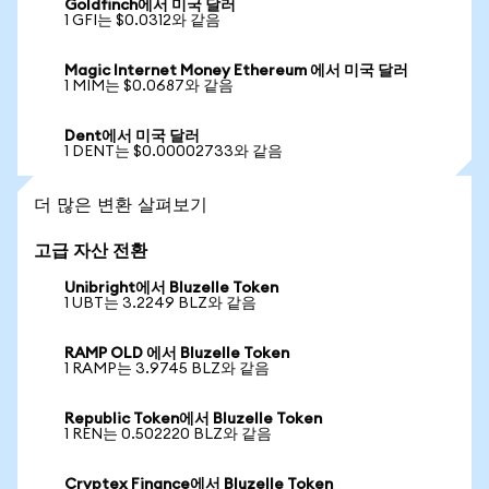
Goldfinch에서 미국 달러
1 GFI는 $0.0312와 같음
Magic Internet Money Ethereum 에서 미국 달러
1 MIM는 $0.0687와 같음
Dent에서 미국 달러
1 DENT는 $0.00002733와 같음
더 많은 변환 살펴보기
고급 자산 전환
Unibright에서 Bluzelle Token
1 UBT는 3.2249 BLZ와 같음
RAMP OLD 에서 Bluzelle Token
1 RAMP는 3.9745 BLZ와 같음
Republic Token에서 Bluzelle Token
1 REN는 0.502220 BLZ와 같음
Cryptex Finance에서 Bluzelle Token