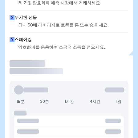
BLZ 및 암호화폐 예측 시장에서 거래하세요.
무기한 선물
최대 50배 레버리지로 토큰을 롱 또는 숏 하세요.
스테이킹
암호화폐를 운용하여 소극적 소득을 얻으세요.
거래
15분
30분
1시간
4시간
1일