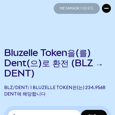
METAMASK 다운로드
METAMASK 다운로드
Bluzelle Token을(를)
Dent(으)로 환전 (BLZ →
DENT)
BLZ/DENT: 1 BLUZELLE TOKEN은(는) 234.9568
DENT에 해당합니다