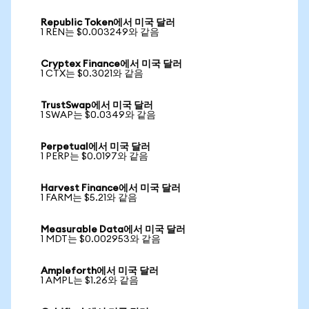
Republic Token에서 미국 달러
1 REN는 $0.003249와 같음
Cryptex Finance에서 미국 달러
1 CTX는 $0.3021와 같음
TrustSwap에서 미국 달러
1 SWAP는 $0.0349와 같음
Perpetual에서 미국 달러
1 PERP는 $0.0197와 같음
Harvest Finance에서 미국 달러
1 FARM는 $5.21와 같음
Measurable Data에서 미국 달러
1 MDT는 $0.002953와 같음
Ampleforth에서 미국 달러
1 AMPL는 $1.26와 같음