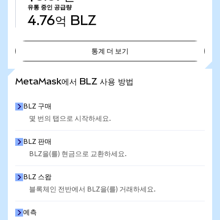
유통 중인 공급량
4.76억
BLZ
통계 더 보기
통계 더 보기
MetaMask에서 BLZ 사용 방법
BLZ 구매
몇 번의 탭으로 시작하세요.
BLZ 판매
BLZ을(를) 현금으로 교환하세요.
BLZ 스왑
블록체인 전반에서 BLZ을(를) 거래하세요.
예측