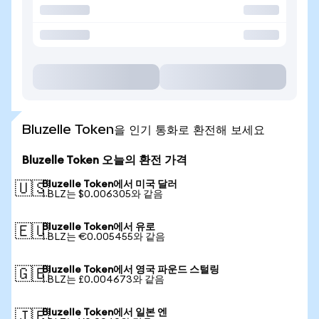
Bluzelle Token을 인기 통화로 환전해 보세요
Bluzelle Token 오늘의 환전 가격
Bluzelle Token에서 미국 달러
🇺🇸
1 BLZ는 $0.006305와 같음
Bluzelle Token에서 유로
🇪🇺
1 BLZ는 €0.005455와 같음
Bluzelle Token에서 영국 파운드 스털링
🇬🇧
1 BLZ는 £0.004673와 같음
Bluzelle Token에서 일본 엔
🇯🇵