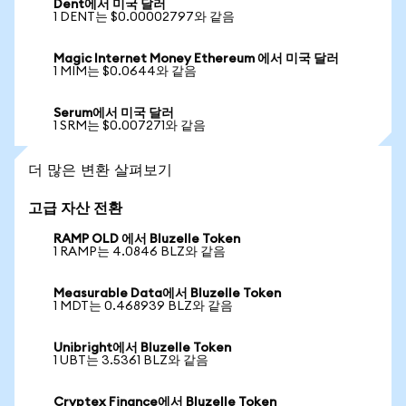
Dent에서 미국 달러
1 DENT는 $0.00002797와 같음
Magic Internet Money Ethereum 에서 미국 달러
1 MIM는 $0.0644와 같음
Serum에서 미국 달러
1 SRM는 $0.007271와 같음
더 많은 변환 살펴보기
고급 자산 전환
RAMP OLD 에서 Bluzelle Token
1 RAMP는 4.0846 BLZ와 같음
Measurable Data에서 Bluzelle Token
1 MDT는 0.468939 BLZ와 같음
Unibright에서 Bluzelle Token
1 UBT는 3.5361 BLZ와 같음
Cryptex Finance에서 Bluzelle Token