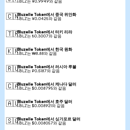
1 BLZ는 ¥0.9949와 같음
Bluzelle Token에서 중국 위안화
🇨🇳
1 BLZ는 ¥0.0425와 같음
Bluzelle Token에서 터키 리라
🇹🇷
1 BLZ는 ₺0.3007와 같음
Bluzelle Token에서 한국 원화
🇰🇷
1 BLZ는 ₩8.88와 같음
Bluzelle Token에서 러시아 루블
🇷🇺
1 BLZ는 ₽0.5187와 같음
Bluzelle Token에서 캐나다 달러
🇨🇦
1 BLZ는 $0.008795와 같음
Bluzelle Token에서 호주 달러
🇦🇺
1 BLZ는 $0.008921와 같음
Bluzelle Token에서 싱가포르 달러
🇸🇬
1 BLZ는 $0.008057와 같음