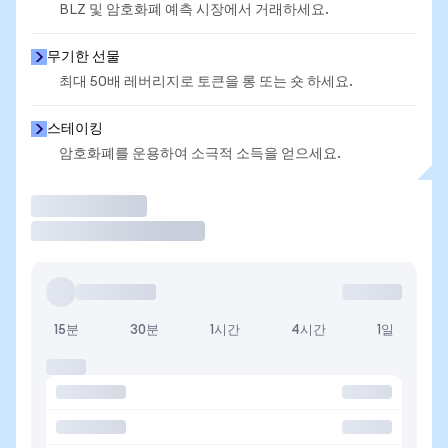
BLZ 및 암호화폐 예측 시장에서 거래하세요.
무기한 선물
최대 50배 레버리지로 토큰을 롱 또는 숏 하세요.
스테이킹
암호화폐를 운용하여 소극적 소득을 얻으세요.
거래
15분
30분
1시간
4시간
1일