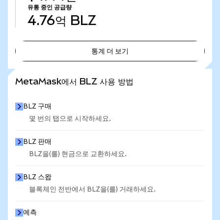
유통 중인 공급량
4.76억
BLZ
통계 더 보기
통계 더 보기
MetaMask에서 BLZ 사용 방법
BLZ 구매
몇 번의 탭으로 시작하세요.
BLZ 판매
BLZ을(를) 현금으로 교환하세요.
BLZ 스왑
블록체인 전반에서 BLZ을(를) 거래하세요.
예측