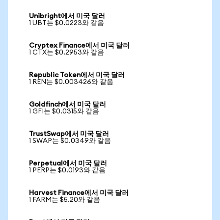
Unibright에서 미국 달러
1 UBT는 $0.0223와 같음
Cryptex Finance에서 미국 달러
1 CTX는 $0.2953와 같음
Republic Token에서 미국 달러
1 REN는 $0.003426와 같음
Goldfinch에서 미국 달러
1 GFI는 $0.0315와 같음
TrustSwap에서 미국 달러
1 SWAP는 $0.0349와 같음
Perpetual에서 미국 달러
1 PERP는 $0.0193와 같음
Harvest Finance에서 미국 달러
1 FARM는 $5.20와 같음