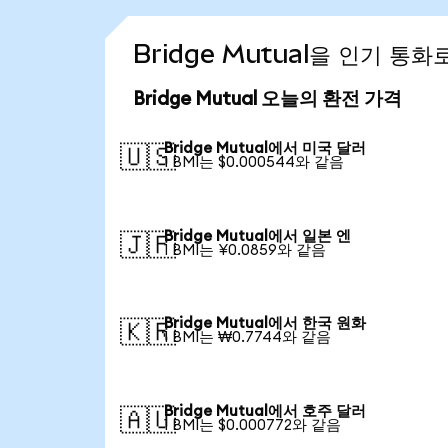
Bridge Mutual을 인기 통
Bridge Mutual 오늘의 환전 가격
Bridge Mutual에서 미국 달러
🇺🇸
1 BMI는 $0.000544와 같음
Bridge Mutual에서 일본 엔
🇯🇵
1 BMI는 ¥0.0859와 같음
Bridge Mutual에서 한국 원화
🇰🇷
1 BMI는 ₩0.7744와 같음
Bridge Mutual에서 호주 달러
🇦🇺
1 BMI는 $0.000772와 같음