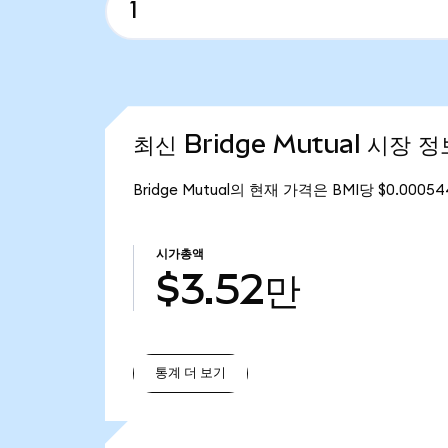
최신 Bridge Mutual 시장 정
Bridge Mutual의 현재 가격은 BMI당 $0.000
시가총액
$3.52만
통계 더 보기
통계 더 보기