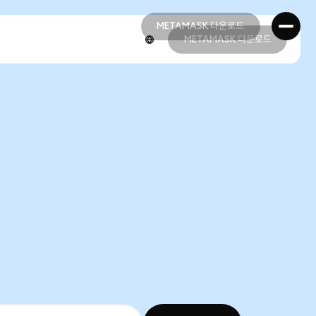
METAMASK 다운로드
METAMASK 다운로드
METAMASK 다운로드
METAMASK 다운로드