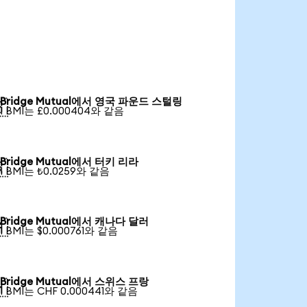
Bridge Mutual에서 영국 파운드 스털링

1 BMI는 £0.000404와 같음
Bridge Mutual에서 터키 리라

1 BMI는 ₺0.0259와 같음
Bridge Mutual에서 캐나다 달러

1 BMI는 $0.000761와 같음
Bridge Mutual에서 스위스 프랑

1 BMI는 CHF 0.000441와 같음