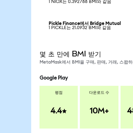
1 NIOX는 0.392788 BMI와 같음
Pickle Finance에서 Bridge Mutual
1 PICKLE는 21.0932 BMI와 같음
몇 초 만에 BMI 받기
MetaMask에서 BMI을 구매, 판매, 거래, 스
Google Play
평점
다운로드 수
4.4
10M+
4