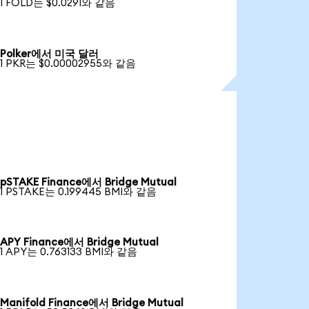
1 FOLD는 $0.0291와 같음
Polker에서 미국 달러
1 PKR는 $0.00002955와 같음
pSTAKE Finance에서 Bridge Mutual
1 PSTAKE는 0.199445 BMI와 같음
APY Finance에서 Bridge Mutual
1 APY는 0.763133 BMI와 같음
Manifold Finance에서 Bridge Mutual