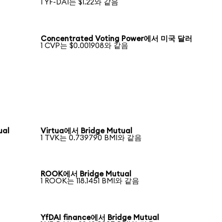
1 YF-DAI는 $1.22와 같음
Concentrated Voting Power에서 미국 달러
1 CVP는 $0.001908와 같음
ual
Virtua에서 Bridge Mutual
1 TVK는 0.739790 BMI와 같음
ROOK에서 Bridge Mutual
1 ROOK는 118.1451 BMI와 같음
YfDAI finance에서 Bridge Mutual