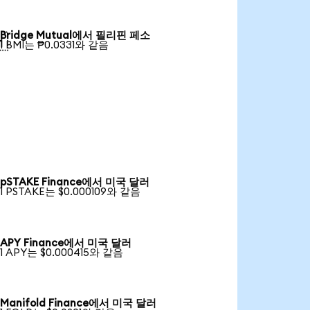
Bridge Mutual에서 필리핀 페소

1 BMI는 ₱0.0331와 같음
pSTAKE Finance에서 미국 달러
1 PSTAKE는 $0.000109와 같음
APY Finance에서 미국 달러
1 APY는 $0.000415와 같음
Manifold Finance에서 미국 달러