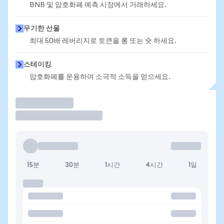
BNB 및 암호화폐 예측 시장에서 거래하세요.
무기한 선물
최대 50배 레버리지로 토큰을 롱 또는 숏 하세요.
스테이킹
암호화폐를 운용하여 소극적 소득을 얻으세요.
거래
15분
30분
1시간
4시간
1일