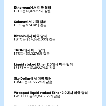
Ethereum에서 미국 달러
1 ETH는 $1,871.97와 같음
Solana에서 미국 달러
1 SOL는 $74.18와 같음
Bitcoin에서 미국 달러
1 BTC는 $64,562.00와 같음
TRON에서 미국 달러
1 TRX는 $0.3276와 같음
Liquid staked Ether 2.0에서 미국 달러
1 STETH는 $1,892.74와 같음
Sky Dollar에서 미국 달러
1 USDS는 $0.9998와 같음
Wrapped liquid staked Ether 2.0에서 미국 달러
1 WSTETH는 $2,343.35와 같음