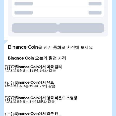
Binance Coin을 인기 통화로 환전해 보세요
Binance Coin 오늘의 환전 가격
Binance Coin에서 미국 달러
🇺🇸
1 BNB는 $594.54와 같음
Binance Coin에서 유로
🇪🇺
1 BNB는 €514.78와 같음
Binance Coin에서 영국 파운드 스털링
🇬🇧
1 BNB는 £441.59와 같음
Binance Coin에서 일본 엔
🇯🇵