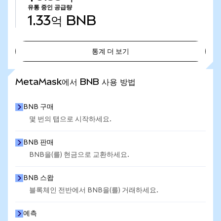
유통 중인 공급량
1.33억
BNB
통계 더 보기
통계 더 보기
MetaMask에서 BNB 사용 방법
BNB 구매
몇 번의 탭으로 시작하세요.
BNB 판매
BNB을(를) 현금으로 교환하세요.
BNB 스왑
블록체인 전반에서 BNB을(를) 거래하세요.
예측