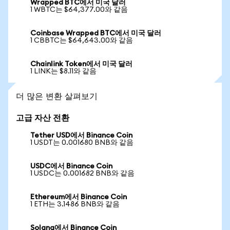
Wrapped BTC에서 미국 달러
1 WBTC는 $64,377.00와 같음
Coinbase Wrapped BTC에서 미국 달러
1 CBBTC는 $64,643.00와 같음
Chainlink Token에서 미국 달러
1 LINK는 $8.11와 같음
더 많은 변환 살펴보기
고급 자산 전환
Tether USD에서 Binance Coin
1 USDT는 0.001680 BNB와 같음
USDC에서 Binance Coin
1 USDC는 0.001682 BNB와 같음
Ethereum에서 Binance Coin
1 ETH는 3.1486 BNB와 같음
Solana에서 Binance Coin