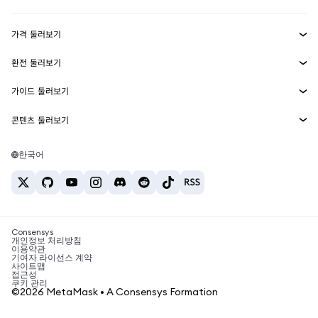
수익 창출
Smart Accounts Kit
에이전트 지갑
신규
가격 둘러보기
임베디드 지갑
Snaps
비트코인 가격
환전 둘러보기
MetaMask Connect
이더리움 가격
보상
신규
BTC를 USD로 환전
솔라나 가격
가이드 둘러보기
Snaps
보안
ETH를 USD로 환전
BTC 매수
시바이누 가격
USDT를 INR로 환전
콘텐츠 둘러보기
웹3 서비스
고객 지원
ETH 매수
페페 가격
비트코인 지갑
BTC를 USDT로 환전
SOL 매수
채용
테더 가격
솔라나 지갑
한국어
BTC를 INR로 환전
PEPE 매수
연락처
USDC 가격
최고의 암호화폐 카드
ETH를 USDT로 환전
USDT 매수
체인링크 가격
최고의 모바일 암호화폐 지갑
USDT를 PHP로 환전
USDC 매수
Polymarket이란?
BTC를 EUR로 환전
SHIB 매수
Consensys
암호화폐 세금 뉴스
개인정보 처리방침
이용약관
BNB 매수
기여자 라이선스 계약
암호화폐 매수 방법
사이트맵
접근성
비트코인 매도 방법
쿠키 관리
©2026 MetaMask • A Consensys Formation