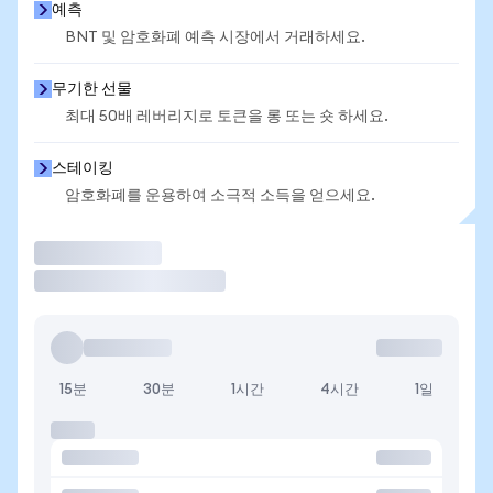
예측
BNT 및 암호화폐 예측 시장에서 거래하세요.
무기한 선물
최대 50배 레버리지로 토큰을 롱 또는 숏 하세요.
스테이킹
암호화폐를 운용하여 소극적 소득을 얻으세요.
거래
15분
30분
1시간
4시간
1일