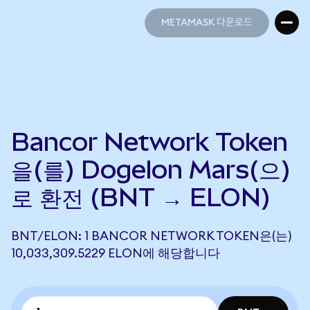
METAMASK 다운로드
METAMASK 다운로드
Bancor Network Token
을(를) Dogelon Mars(으)
로 환전 (BNT → ELON)
BNT/ELON: 1 BANCOR NETWORK TOKEN은(는)
10,033,309.5229 ELON에 해당합니다