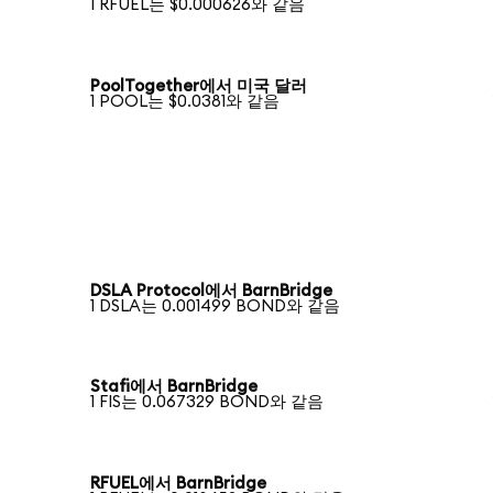
1 RFUEL는 $0.000626와 같음
PoolTogether에서 미국 달러
1 POOL는 $0.0381와 같음
DSLA Protocol에서 BarnBridge
1 DSLA는 0.001499 BOND와 같음
Stafi에서 BarnBridge
1 FIS는 0.067329 BOND와 같음
RFUEL에서 BarnBridge