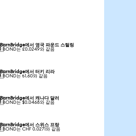
BarnBridge에서 영국 파운드 스털링

1 BOND는 £0.0249와 같음
BarnBridge에서 터키 리라

1 BOND는 ₺1.60와 같음
BarnBridge에서 캐나다 달러

1 BOND는 $0.0468와 같음
BarnBridge에서 스위스 프랑

1 BOND는 CHF 0.0271와 같음