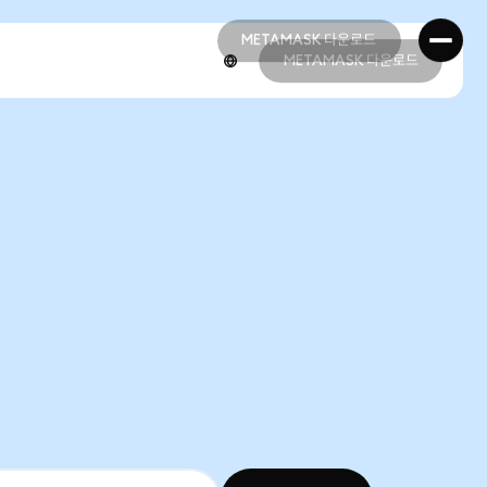
METAMASK 다운로드
METAMASK 다운로드
METAMASK 다운로드
METAMASK 다운로드