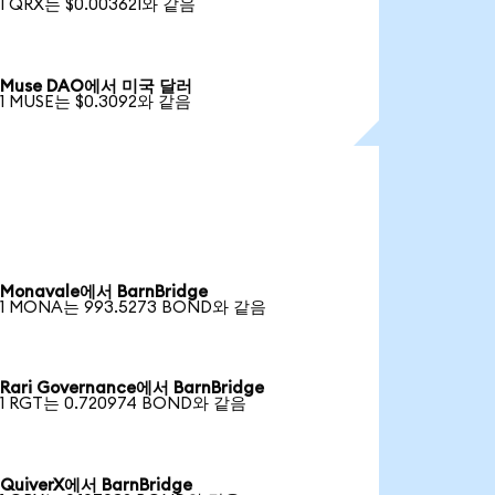
1 QRX는 $0.003621와 같음
Muse DAO에서 미국 달러
1 MUSE는 $0.3092와 같음
Monavale에서 BarnBridge
1 MONA는 993.5273 BOND와 같음
Rari Governance에서 BarnBridge
1 RGT는 0.720974 BOND와 같음
QuiverX에서 BarnBridge