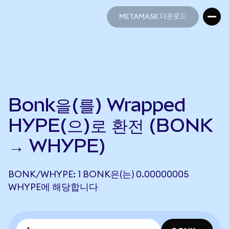
METAMASK 다운로드
METAMASK 다운로드
Bonk을(를) Wrapped
HYPE(으)로 환전 (BONK
→ WHYPE)
BONK/WHYPE: 1 BONK은(는) 0.00000005
WHYPE에 해당합니다