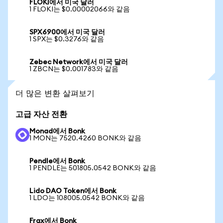
FLOKI에서 미국 달러
1 FLOKI는 $0.00002066와 같음
SPX6900에서 미국 달러
1 SPX는 $0.3276와 같음
Zebec Network에서 미국 달러
1 ZBCN는 $0.001783와 같음
더 많은 변환 살펴보기
고급 자산 전환
Monad에서 Bonk
1 MON는 7520.4260 BONK와 같음
Pendle에서 Bonk
1 PENDLE는 501805.0542 BONK와 같음
Lido DAO Token에서 Bonk
1 LDO는 108005.0542 BONK와 같음
Frax에서 Bonk