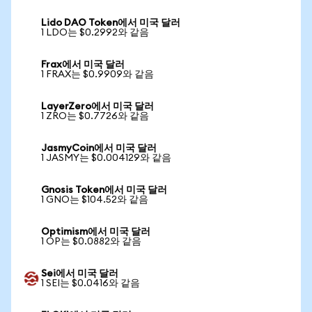
Lido DAO Token에서 미국 달러
1 LDO는 $0.2992와 같음
Frax에서 미국 달러
1 FRAX는 $0.9909와 같음
LayerZero에서 미국 달러
1 ZRO는 $0.7726와 같음
JasmyCoin에서 미국 달러
1 JASMY는 $0.004129와 같음
Gnosis Token에서 미국 달러
1 GNO는 $104.52와 같음
Optimism에서 미국 달러
1 OP는 $0.0882와 같음
Sei에서 미국 달러
1 SEI는 $0.0416와 같음