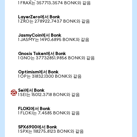
1 FRAX는 357713.3574 BONK와 같음
LayerZero에서 Bonk
1 ZRO는 278922.7437 BONK와 같음
JasmyCoin에서 Bonk
1 JASMY는 1490.6895 BONK와 같음
Gnosis Token에서 Bonk
1 GNO는 37732851.9856 BONK와 같음
Optimism에서 Bonk
1 OP는 31832.1300 BONK와 같음
Sei에서 Bonk
1 SEI는 15012.3718 BONK와 같음
FLOKI에서 Bonk
1 FLOKI는 7.4585 BONK와 같음
SPX6900에서 Bonk
1 SPX는 118275.8123 BONK와 같음