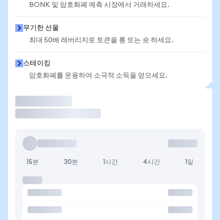
BONK 및 암호화폐 예측 시장에서 거래하세요.
무기한 선물
최대 50배 레버리지로 토큰을 롱 또는 숏 하세요.
스테이킹
암호화폐를 운용하여 소극적 소득을 얻으세요.
거래
15분
30분
1시간
4시간
1일