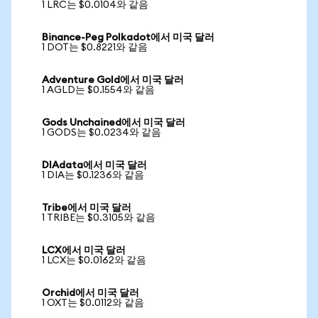
1 LRC는 $0.0104와 같음
Binance-Peg Polkadot에서 미국 달러
1 DOT는 $0.8221와 같음
Adventure Gold에서 미국 달러
1 AGLD는 $0.1554와 같음
Gods Unchained에서 미국 달러
1 GODS는 $0.0234와 같음
DIAdata에서 미국 달러
1 DIA는 $0.1236와 같음
Tribe에서 미국 달러
1 TRIBE는 $0.3105와 같음
LCX에서 미국 달러
1 LCX는 $0.0162와 같음
Orchid에서 미국 달러
1 OXT는 $0.0112와 같음