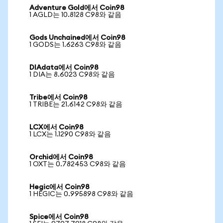
Adventure Gold에서 Coin98
1 AGLD는 10.8128 C98와 같음
Gods Unchained에서 Coin98
1 GODS는 1.6263 C98와 같음
DIAdata에서 Coin98
1 DIA는 8.6023 C98와 같음
Tribe에서 Coin98
1 TRIBE는 21.6142 C98와 같음
LCX에서 Coin98
1 LCX는 1.1290 C98와 같음
Orchid에서 Coin98
1 OXT는 0.782453 C98와 같음
Hegic에서 Coin98
1 HEGIC는 0.995898 C98와 같음
Spice에서 Coin98