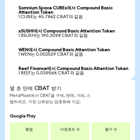
Somnium Space CUBEs에서 Compound Basic
Attention Token
1 CUBE는 45.7862 CBAT와 같음
xSUSHI에서 Compound Basic Attention Token
1 XSUSHI는 190.3098 CBAT와 같음
WEN에서 Compound Basic Attention Token
1 WEN는 0.002529 CBAT와 같음
Reef Finance에서 Compound Basic Attention Token
1 REEF는 0.039566 CBAT와 같음
몇 초 만에 CBAT 받기
MetaMask에서 CBAT을 구매, 판매, 거래, 스
왑하세요. 가장 신뢰받는 암호화폐 지갑.
Google Play
평점
다운로드 수
평가 수