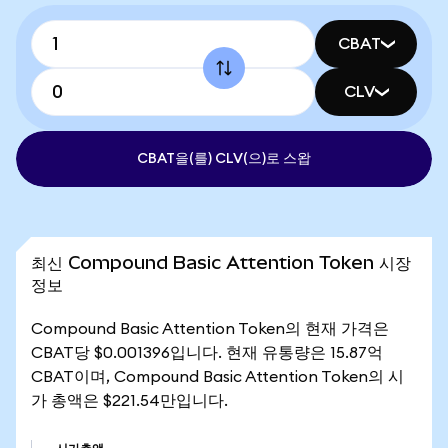
CBAT
CLV
CBAT을(를) CLV(으)로 스왑
최신 Compound Basic Attention Token 시장
정보
Compound Basic Attention Token의 현재 가격은
CBAT당 $0.001396입니다. 현재 유통량은 15.87억
CBAT이며, Compound Basic Attention Token의 시
가 총액은 $221.54만입니다.