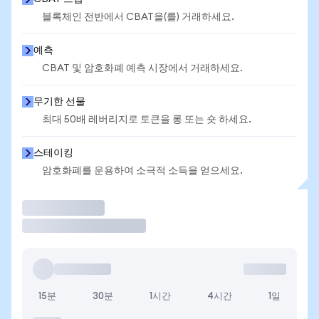
블록체인 전반에서 CBAT을(를) 거래하세요.
예측
CBAT 및 암호화폐 예측 시장에서 거래하세요.
무기한 선물
최대 50배 레버리지로 토큰을 롱 또는 숏 하세요.
스테이킹
암호화폐를 운용하여 소극적 소득을 얻으세요.
거래
15분
30분
1시간
4시간
1일