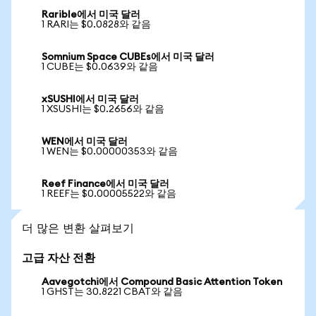
Rarible에서 미국 달러
1 RARI는 $0.0828와 같음
Somnium Space CUBEs에서 미국 달러
1 CUBE는 $0.0639와 같음
xSUSHI에서 미국 달러
1 XSUSHI는 $0.2656와 같음
WEN에서 미국 달러
1 WEN는 $0.00000353와 같음
Reef Finance에서 미국 달러
1 REEF는 $0.00005522와 같음
더 많은 변환 살펴보기
고급 자산 전환
Aavegotchi에서 Compound Basic Attention Token
1 GHST는 30.8221 CBAT와 같음