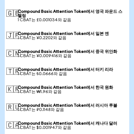
Compound Basic Attention Token에서 영국 파운드 스
🇬🇧
털링
1 CBAT는 £0.001034와 같음
Compound Basic Attention Token에서 일본 엔
🇯🇵
1 CBAT는 ¥0.2202와 같음
Compound Basic Attention Token에서 중국 위안화
🇨🇳
1 CBAT는 ¥0.009416와 같음
Compound Basic Attention Token에서 터키 리라
🇹🇷
1 CBAT는 ₺0.0666와 같음
Compound Basic Attention Token에서 한국 원화
🇰🇷
1 CBAT는 ₩1.96와 같음
Compound Basic Attention Token에서 러시아 루블
🇷🇺
1 CBAT는 ₽0.1148와 같음
Compound Basic Attention Token에서 캐나다 달러
🇨🇦
1 CBAT는 $0.001947와 같음