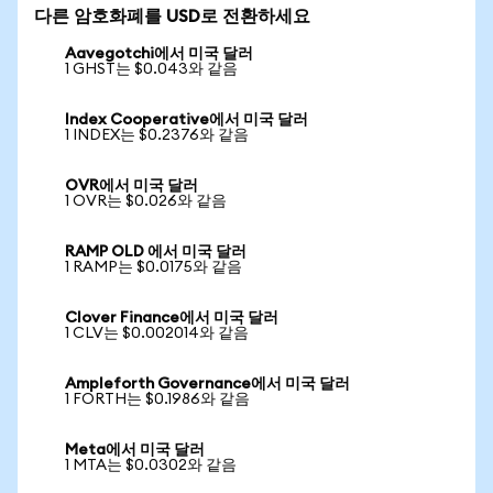
다른 암호화폐를 USD로 전환하세요
Aavegotchi에서 미국 달러
1 GHST는 $0.043와 같음
Index Cooperative에서 미국 달러
1 INDEX는 $0.2376와 같음
OVR에서 미국 달러
1 OVR는 $0.026와 같음
RAMP OLD 에서 미국 달러
1 RAMP는 $0.0175와 같음
Clover Finance에서 미국 달러
1 CLV는 $0.002014와 같음
Ampleforth Governance에서 미국 달러
1 FORTH는 $0.1986와 같음
Meta에서 미국 달러
1 MTA는 $0.0302와 같음