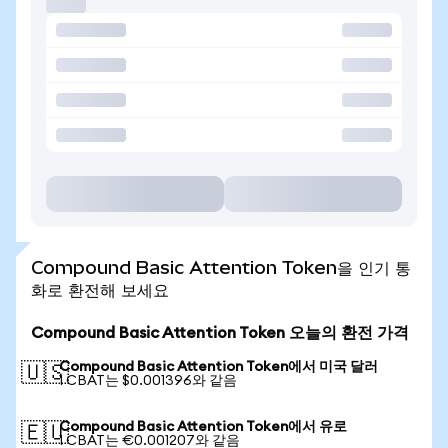
Compound Basic Attention Token을 인기 통
화로 환전해 보세요
Compound Basic Attention Token 오늘의 환전 가격
Compound Basic Attention Token에서 미국 달러
🇺🇸
1 CBAT는 $0.001396와 같음
Compound Basic Attention Token에서 유로
🇪🇺
1 CBAT는 €0.001207와 같음