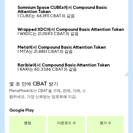
Somnium Space CUBEs에서 Compound Basic
Attention Token
1 CUBE는 46.1911 CBAT와 같음
Wrapped XDC에서 Compound Basic Attention Token
1 WXDC는 21.0593 CBAT와 같음
Meta에서 Compound Basic Attention Token
1 MTA는 21.8851 CBAT와 같음
Rarible에서 Compound Basic Attention Token
1 RARI는 60.3386 CBAT와 같음
몇 초 만에 CBAT 받기
MetaMask에서 CBAT을 구매, 판매, 거래, 스
왑하세요. 가장 신뢰받는 암호화폐 지갑.
Google Play
평점
다운로드 수
평가 수