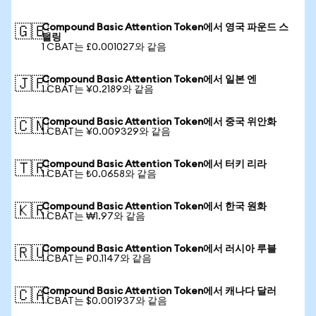
Compound Basic Attention Token에서 영국 파운드 스
🇬🇧
털링
1 CBAT는 £0.001027와 같음
Compound Basic Attention Token에서 일본 엔
🇯🇵
1 CBAT는 ¥0.2189와 같음
Compound Basic Attention Token에서 중국 위안화
🇨🇳
1 CBAT는 ¥0.009329와 같음
Compound Basic Attention Token에서 터키 리라
🇹🇷
1 CBAT는 ₺0.0658와 같음
Compound Basic Attention Token에서 한국 원화
🇰🇷
1 CBAT는 ₩1.97와 같음
Compound Basic Attention Token에서 러시아 루블
🇷🇺
1 CBAT는 ₽0.1147와 같음
Compound Basic Attention Token에서 캐나다 달러
🇨🇦
1 CBAT는 $0.001937와 같음