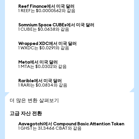
Reef Finance에서 미국 달러
1 REEF는 $0.0000562와 같음
Somnium Space CUBEs에서 미국 달러
1 CUBE는 $0.0638와 같음
Wrapped XDC에서 미국 달러
1 WXDC는 $0.0291와 같음
Meta에서 미국 달러
1 MTA는 $0.0302와 같음
Rarible에서 미국 달러
1 RARI는 $0.0834와 같음
더 많은 변환 살펴보기
고급 자산 전환
Aavegotchi에서 Compound Basic Attention Token
1 GHST는 31.3466 CBAT와 같음