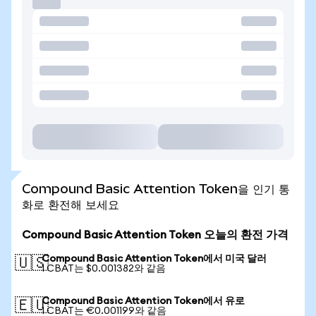
Compound Basic Attention Token을 인기 통
화로 환전해 보세요
Compound Basic Attention Token 오늘의 환전 가격
Compound Basic Attention Token에서 미국 달러
🇺🇸
1 CBAT는 $0.001382와 같음
Compound Basic Attention Token에서 유로
🇪🇺
1 CBAT는 €0.001199와 같음