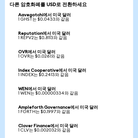
다른 암호화폐를 USD로 전환하세요
Aavegotchi에서 미국 달러
1 GHST는 $0.0433와 같음
Reputation에서 미국 달러
1 REPV2는 $0.8113와 같음
OVR에서 미국 달러
1 OVR는 $0.0261와 같음
Index Cooperative에서 미국 달러
1 INDEX는 $0.2413와 같음
WEN에서 미국 달러
1 WEN는 $0.00000334와 같음
Ampleforth Governance에서 미국 달러
1 FORTH는 $0.1997와 같음
Clover Finance에서 미국 달러
1 CLV는 $0.002032와 같음