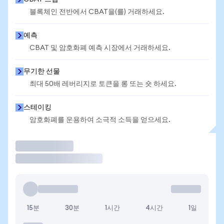
블록체인 전반에서 CBAT을(를) 거래하세요.
예측
CBAT 및 암호화폐 예측 시장에서 거래하세요.
무기한 선물
최대 50배 레버리지로 토큰을 롱 또는 숏 하세요.
스테이킹
암호화폐를 운용하여 소극적 소득을 얻으세요.
거래
15분
30분
1시간
4시간
1일