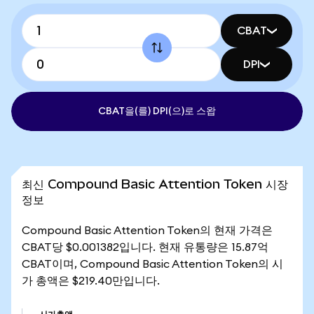
CBAT
DPI
CBAT을(를) DPI(으)로 스왑
최신 Compound Basic Attention Token 시장
정보
Compound Basic Attention Token의 현재 가격은
CBAT당 $0.001382입니다. 현재 유통량은 15.87억
CBAT이며, Compound Basic Attention Token의 시
가 총액은 $219.40만입니다.