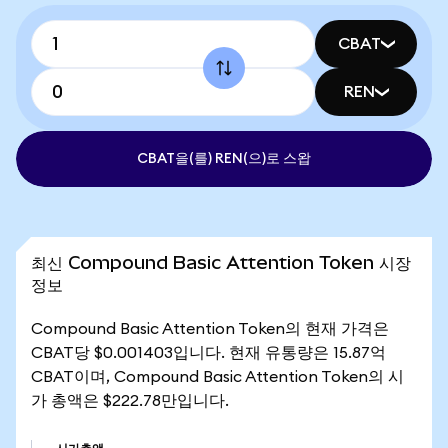
CBAT
REN
CBAT을(를) REN(으)로 스왑
최신 Compound Basic Attention Token 시장
정보
Compound Basic Attention Token의 현재 가격은
CBAT당 $0.001403입니다. 현재 유통량은 15.87억
CBAT이며, Compound Basic Attention Token의 시
가 총액은 $222.78만입니다.