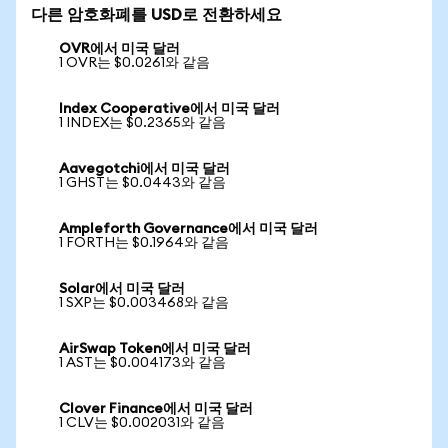
다른 암호화폐를 USD로 전환하세요
OVR에서 미국 달러
1 OVR는 $0.0261와 같음
Index Cooperative에서 미국 달러
1 INDEX는 $0.2365와 같음
Aavegotchi에서 미국 달러
1 GHST는 $0.0443와 같음
Ampleforth Governance에서 미국 달러
1 FORTH는 $0.1964와 같음
Solar에서 미국 달러
1 SXP는 $0.003468와 같음
AirSwap Token에서 미국 달러
1 AST는 $0.004173와 같음
Clover Finance에서 미국 달러
1 CLV는 $0.002031와 같음