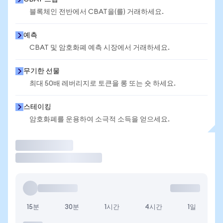
블록체인 전반에서 CBAT을(를) 거래하세요.
예측
CBAT 및 암호화폐 예측 시장에서 거래하세요.
무기한 선물
최대 50배 레버리지로 토큰을 롱 또는 숏 하세요.
스테이킹
암호화폐를 운용하여 소극적 소득을 얻으세요.
거래
15분
30분
1시간
4시간
1일