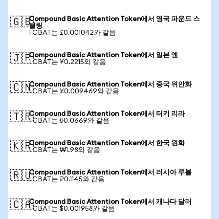
Compound Basic Attention Token에서 영국 파운드 스
🇬🇧
털링
1 CBAT는 £0.001042와 같음
Compound Basic Attention Token에서 일본 엔
🇯🇵
1 CBAT는 ¥0.2215와 같음
Compound Basic Attention Token에서 중국 위안화
🇨🇳
1 CBAT는 ¥0.009469와 같음
Compound Basic Attention Token에서 터키 리라
🇹🇷
1 CBAT는 ₺0.0669와 같음
Compound Basic Attention Token에서 한국 원화
🇰🇷
1 CBAT는 ₩1.98와 같음
Compound Basic Attention Token에서 러시아 루블
🇷🇺
1 CBAT는 ₽0.1145와 같음
Compound Basic Attention Token에서 캐나다 달러
🇨🇦
1 CBAT는 $0.001958와 같음