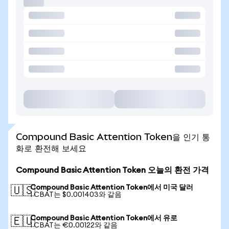
Compound Basic Attention Token을 인기 통
화로 환전해 보세요
Compound Basic Attention Token 오늘의 환전 가격
Compound Basic Attention Token에서 미국 달러
🇺🇸
1 CBAT는 $0.001403와 같음
Compound Basic Attention Token에서 유로
🇪🇺
1 CBAT는 €0.00122와 같음