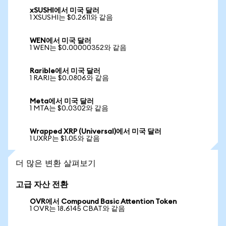
xSUSHI에서 미국 달러
1 XSUSHI는 $0.2611와 같음
WEN에서 미국 달러
1 WEN는 $0.00000352와 같음
Rarible에서 미국 달러
1 RARI는 $0.0806와 같음
Meta에서 미국 달러
1 MTA는 $0.0302와 같음
Wrapped XRP (Universal)에서 미국 달러
1 UXRP는 $1.05와 같음
더 많은 변환 살펴보기
고급 자산 전환
OVR에서 Compound Basic Attention Token
1 OVR는 18.6145 CBAT와 같음