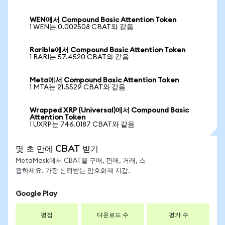
WEN에서 Compound Basic Attention Token
1 WEN는 0.002508 CBAT와 같음
Rarible에서 Compound Basic Attention Token
1 RARI는 57.4520 CBAT와 같음
Meta에서 Compound Basic Attention Token
1 MTA는 21.5529 CBAT와 같음
Wrapped XRP (Universal)에서 Compound Basic
Attention Token
1 UXRP는 746.0187 CBAT와 같음
몇 초 만에 CBAT 받기
MetaMask에서 CBAT을 구매, 판매, 거래, 스
왑하세요. 가장 신뢰받는 암호화폐 지갑.
Google Play
평점
다운로드 수
평가 수