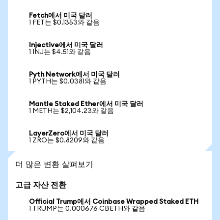
Fetch에서 미국 달러
1 FET는 $0.1353와 같음
Injective에서 미국 달러
1 INJ는 $4.51와 같음
Pyth Network에서 미국 달러
1 PYTH는 $0.0381와 같음
Mantle Staked Ether에서 미국 달러
1 METH는 $2,104.23와 같음
LayerZero에서 미국 달러
1 ZRO는 $0.8209와 같음
더 많은 변환 살펴보기
고급 자산 전환
Official Trump에서 Coinbase Wrapped Staked ETH
1 TRUMP는 0.000676 CBETH와 같음