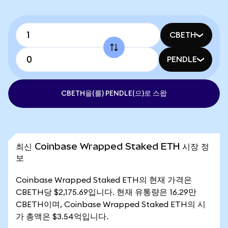
CBETH
PENDLE
CBETH을(를) PENDLE(으)로 스왑
최신 Coinbase Wrapped Staked ETH 시장 정
보
Coinbase Wrapped Staked ETH의 현재 가격은
CBETH당 $2,175.69입니다. 현재 유통량은 16.29만
CBETH이며, Coinbase Wrapped Staked ETH의 시
가 총액은 $3.54억입니다.