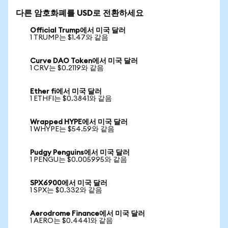
다른 암호화폐를 USD로 전환하세요
Official Trump에서 미국 달러
1 TRUMP는 $1.47와 같음
Curve DAO Token에서 미국 달러
1 CRV는 $0.2119와 같음
Ether fi에서 미국 달러
1 ETHFI는 $0.3841와 같음
Wrapped HYPE에서 미국 달러
1 WHYPE는 $54.59와 같음
Pudgy Penguins에서 미국 달러
1 PENGU는 $0.005995와 같음
SPX6900에서 미국 달러
1 SPX는 $0.332와 같음
Aerodrome Finance에서 미국 달러
1 AERO는 $0.4441와 같음