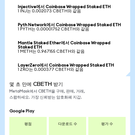
Injective에서 Coinbase Wrapped Staked ETH
1 INJ는 0.002073 CBETH와 같음
Pyth Network에서 Coinbase Wrapped Staked ETH
1 PYTH는 0.00001752 CBETH와 같음
Mantle Staked Ether에서 Coinbase Wrapped
Staked ETH
1 METH는 0.967155 CBETH와 같음
LayerZero에서 Coinbase Wrapped Staked ETH
1 ZRO는 0.000377 CBETH와 같음
몇 초 만에 CBETH 받기
MetaMask에서 CBETH을 구매, 판매, 거래,
스왑하세요. 가장 신뢰받는 암호화폐 지갑.
Google Play
평점
다운로드 수
평가 수