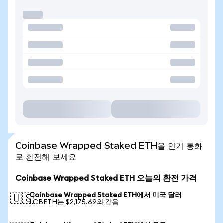
Coinbase Wrapped Staked ETH을 인기 통화
로 환전해 보세요
Coinbase Wrapped Staked ETH 오늘의 환전 가격
Coinbase Wrapped Staked ETH에서 미국 달러
🇺🇸
1 CBETH는 $2,175.69와 같음