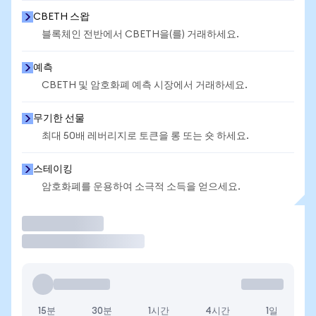
CBETH 스왑
블록체인 전반에서 CBETH을(를) 거래하세요.
예측
CBETH 및 암호화폐 예측 시장에서 거래하세요.
무기한 선물
최대 50배 레버리지로 토큰을 롱 또는 숏 하세요.
스테이킹
암호화폐를 운용하여 소극적 소득을 얻으세요.
거래
15분
30분
1시간
4시간
1일