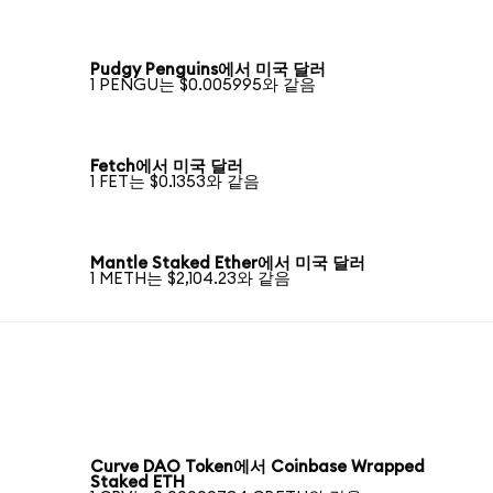
Pudgy Penguins에서 미국 달러
1 PENGU는 $0.005995와 같음
Fetch에서 미국 달러
1 FET는 $0.1353와 같음
Mantle Staked Ether에서 미국 달러
1 METH는 $2,104.23와 같음
Curve DAO Token에서 Coinbase Wrapped
Staked ETH