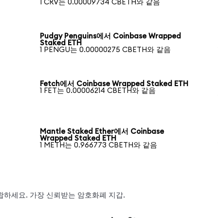
1 CRV는 0.00009734 CBETH와 같음
Pudgy Penguins에서 Coinbase Wrapped
Staked ETH
1 PENGU는 0.00000275 CBETH와 같음
Fetch에서 Coinbase Wrapped Staked ETH
1 FET는 0.00006214 CBETH와 같음
Mantle Staked Ether에서 Coinbase
Wrapped Staked ETH
1 METH는 0.966773 CBETH와 같음
 스왑하세요. 가장 신뢰받는 암호화폐 지갑.