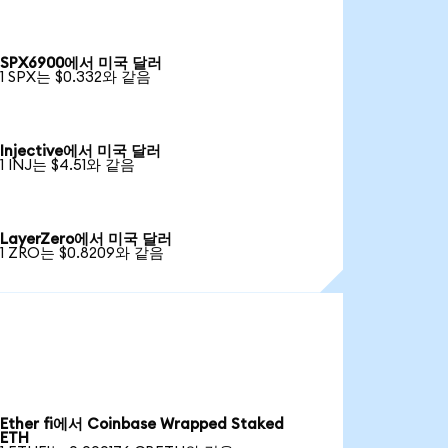
SPX6900에서 미국 달러
1 SPX는 $0.332와 같음
Injective에서 미국 달러
1 INJ는 $4.51와 같음
LayerZero에서 미국 달러
1 ZRO는 $0.8209와 같음
Ether fi에서 Coinbase Wrapped Staked
ETH