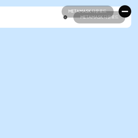
METAMASK 다운로드
METAMASK 다운로드
METAMASK 다운로드
METAMASK 다운로드