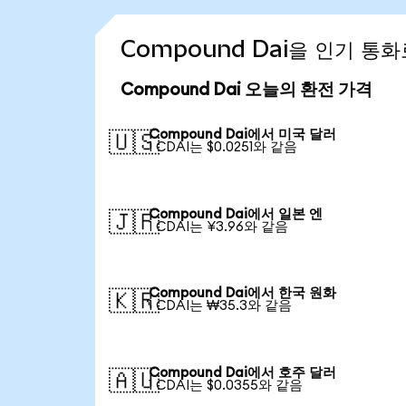
Compound Dai을 인기 통
Compound Dai 오늘의 환전 가격
Compound Dai에서 미국 달러
🇺🇸
1 CDAI는 $0.0251와 같음
Compound Dai에서 일본 엔
🇯🇵
1 CDAI는 ¥3.96와 같음
Compound Dai에서 한국 원화
🇰🇷
1 CDAI는 ₩35.3와 같음
Compound Dai에서 호주 달러
🇦🇺
1 CDAI는 $0.0355와 같음