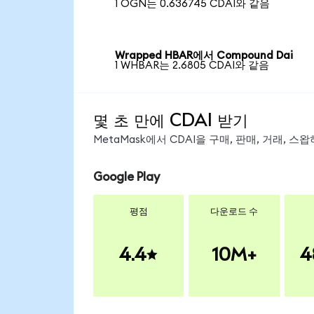
1 OGN는 0.636745 CDAI와 같음
Wrapped HBAR에서 Compound Dai
1 WHBAR는 2.6805 CDAI와 같음
몇 초 만에 CDAI 받기
MetaMask에서 CDAI을 구매, 판매, 거래, 
Google Play
평점
다운로드 수
4.4
10M+
4