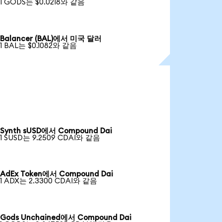
1 GODS는 $0.0218와 같음
Balancer (BAL)에서 미국 달러
1 BAL는 $0.1082와 같음
Synth sUSD에서 Compound Dai
1 SUSD는 9.2509 CDAI와 같음
AdEx Token에서 Compound Dai
1 ADX는 2.3300 CDAI와 같음
Gods Unchained에서 Compound Dai