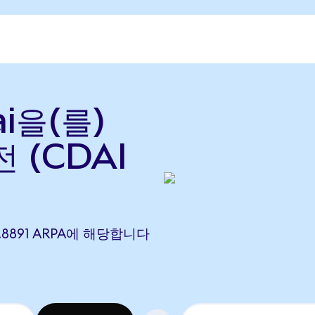
i을(를)
 (CDAI
 2.8891 ARPA에 해당합니다