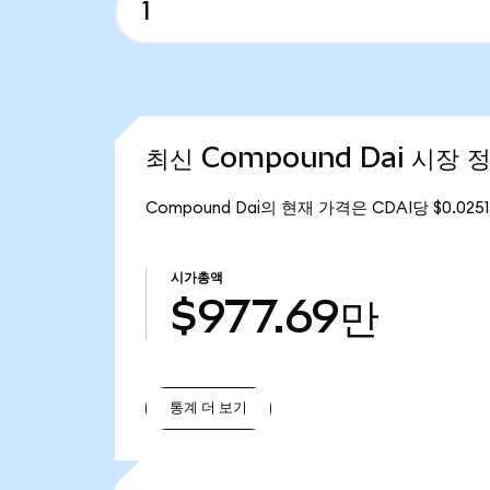
최신 Compound Dai 시장 
Compound Dai의 현재 가격은 CDAI당 $0.02
시가총액
$977.69만
통계 더 보기
통계 더 보기