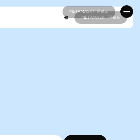
METAMASK 다운로드
METAMASK 다운로드
METAMASK 다운로드
METAMASK 다운로드