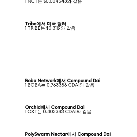
1 NCT는 $0.004543와 같음
Tribe에서 미국 달러
1 TRIBE는 $0.3119와 같음
Boba Network에서 Compound Dai
1 BOBA는 0.763388 CDAI와 같음
Orchid에서 Compound Dai
1 OXT는 0.403383 CDAI와 같음
PolySwarm Nectar에서 Compound Dai