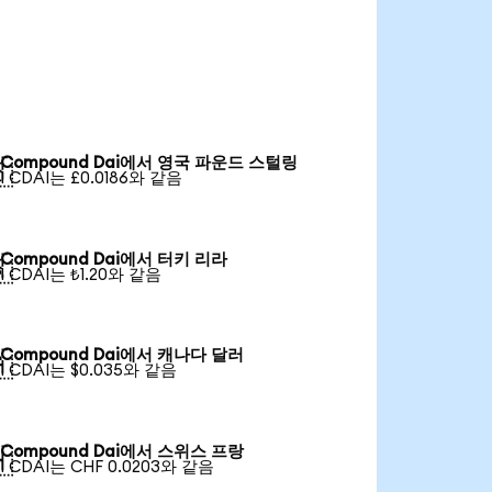
Compound Dai에서 영국 파운드 스털링

1 CDAI는 £0.0186와 같음
Compound Dai에서 터키 리라

1 CDAI는 ₺1.20와 같음
Compound Dai에서 캐나다 달러

1 CDAI는 $0.035와 같음
Compound Dai에서 스위스 프랑

1 CDAI는 CHF 0.0203와 같음