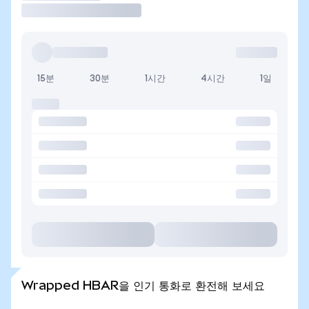
15분
30분
1시간
4시간
1일
Wrapped HBAR을 인기 통화로 환전해 보세요