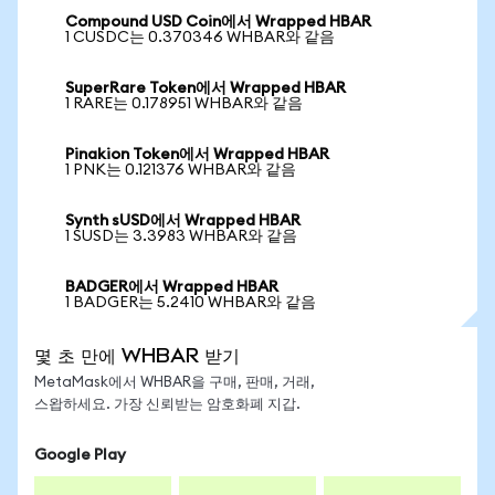
Compound USD Coin에서 Wrapped HBAR
1 CUSDC는 0.370346 WHBAR와 같음
SuperRare Token에서 Wrapped HBAR
1 RARE는 0.178951 WHBAR와 같음
Pinakion Token에서 Wrapped HBAR
1 PNK는 0.121376 WHBAR와 같음
Synth sUSD에서 Wrapped HBAR
1 SUSD는 3.3983 WHBAR와 같음
BADGER에서 Wrapped HBAR
1 BADGER는 5.2410 WHBAR와 같음
몇 초 만에 WHBAR 받기
MetaMask에서 WHBAR을 구매, 판매, 거래,
스왑하세요. 가장 신뢰받는 암호화폐 지갑.
Google Play