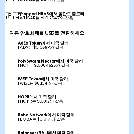
1 WHBAR는 ₱4.16와 같음
Wrapped HBAR에서 폴란드 즐로티
🇵🇱
1 WHBAR는 zł 0.2547와 같음
다른 암호화폐를 USD로 전환하세요
AdEx Token에서 미국 달러
1 ADX는 $0.0589와 같음
PolySwarm Nectar에서 미국 달러
1 NCT는 $0.004525와 같음
WISE Token에서 미국 달러
1 WISE는 $0.1041와 같음
HOPR에서 미국 달러
1 HOPR는 $0.012와 같음
Boba Network에서 미국 달러
1 BOBA는 $0.0191와 같음
Balancer (BAL)에서 미국 달러