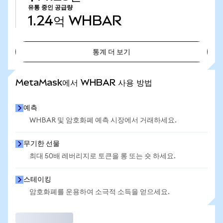
유통 중인 공급량
1.24억
WHBAR
통계 더 보기
통계 더 보기
MetaMask에서 WHBAR 사용 방법
예측
WHBAR 및 암호화폐 예측 시장에서 거래하세요.
무기한 선물
최대 50배 레버리지로 토큰을 롱 또는 숏 하세요.
스테이킹
암호화폐를 운용하여 소극적 소득을 얻으세요.
거래