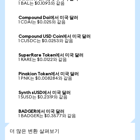
1 BAL는 $0.1093와 같음
Compound Dai에서 미국 달러
1 CDAI는 $0.025와 같음
Compound USD Coin에서 미국 달러
1 CUSDC는 $0.0253와 같음
SuperRare Token에서 미국 달러
1 RARE는 $0.0122와 같음
Pinakion Token에서 미국 달러
1 PNK는 $0.008284와 같음
Synth sUSD에서 미국 달러
1 SUSD는 $0.2319와 같음
BADGER에서 미국 달러
1 BADGER는 $0.3577와 같음
더 많은 변환 살펴보기