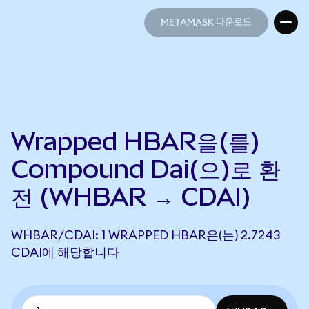
METAMASK 다운로드
METAMASK 다운로드
Wrapped HBAR을(를)
Compound Dai(으)로 환
전 (WHBAR → CDAI)
WHBAR/CDAI: 1 WRAPPED HBAR은(는) 2.7243
CDAI에 해당합니다