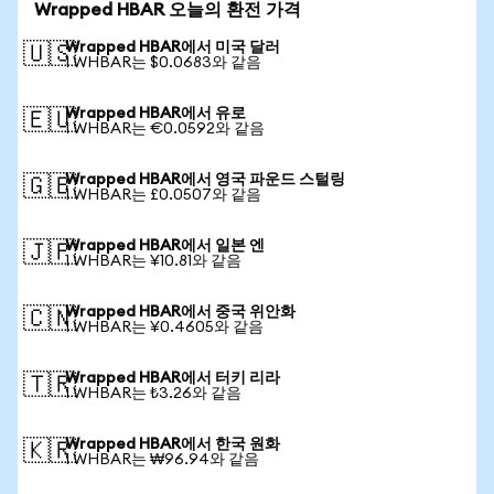
Wrapped HBAR 오늘의 환전 가격
Wrapped HBAR에서 미국 달러
🇺🇸
1 WHBAR는 $0.0683와 같음
Wrapped HBAR에서 유로
🇪🇺
1 WHBAR는 €0.0592와 같음
Wrapped HBAR에서 영국 파운드 스털링
🇬🇧
1 WHBAR는 £0.0507와 같음
Wrapped HBAR에서 일본 엔
🇯🇵
1 WHBAR는 ¥10.81와 같음
Wrapped HBAR에서 중국 위안화
🇨🇳
1 WHBAR는 ¥0.4605와 같음
Wrapped HBAR에서 터키 리라
🇹🇷
1 WHBAR는 ₺3.26와 같음
Wrapped HBAR에서 한국 원화
🇰🇷
1 WHBAR는 ₩96.94와 같음