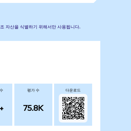
기초 참조 자산을 식별하기 위해서만 사용됩니다.
 수
평가 수
다운로드
+
75.8K