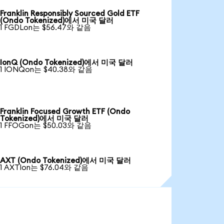
Franklin Responsibly Sourced Gold ETF
(Ondo Tokenized)에서 미국 달러
1 FGDLon는 $56.47와 같음
IonQ (Ondo Tokenized)에서 미국 달러
1 IONQon는 $40.38와 같음
Franklin Focused Growth ETF (Ondo
Tokenized)에서 미국 달러
1 FFOGon는 $50.03와 같음
AXT (Ondo Tokenized)에서 미국 달러
1 AXTIon는 $76.04와 같음