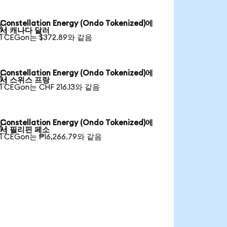
Constellation Energy (Ondo Tokenized)에

서 캐나다 달러
1 CEGon는 $372.89와 같음
Constellation Energy (Ondo Tokenized)에

서 스위스 프랑
1 CEGon는 CHF 216.13와 같음
Constellation Energy (Ondo Tokenized)에

서 필리핀 페소
1 CEGon는 ₱16,266.79와 같음