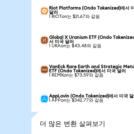
Riot Platforms (Ondo Tokenized)에서
달러
1 RIOTon는 $21.67와 같음
Global X Uranium ETF (Ondo Tokenize
서 미국 달러
1 URAon는 $43.48와 같음
VanEck Rare Earth and Strategic Meta
ETF (Ondo Tokenized)에서 미국 달러
1 REMXon는 $73.59와 같음
AppLovin (Ondo Tokenized)에서 미국 
1 APPon는 $342.77와 같음
더 많은 변환 살펴보기