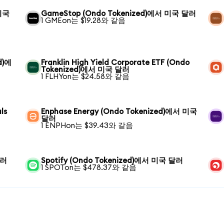
 미국
GameStop (Ondo Tokenized)에서 미국 달러
1 GMEon는 $19.28와 같음
d)에
Franklin High Yield Corporate ETF (Ondo
Tokenized)에서 미국 달러
1 FLHYon는 $24.58와 같음
ls
Enphase Energy (Ondo Tokenized)에서 미국
달러
1 ENPHon는 $39.43와 같음
달러
Spotify (Ondo Tokenized)에서 미국 달러
1 SPOTon는 $478.37와 같음