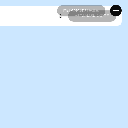
METAMASK 다운로드
METAMASK 다운로드
METAMASK 다운로드
METAMASK 다운로드