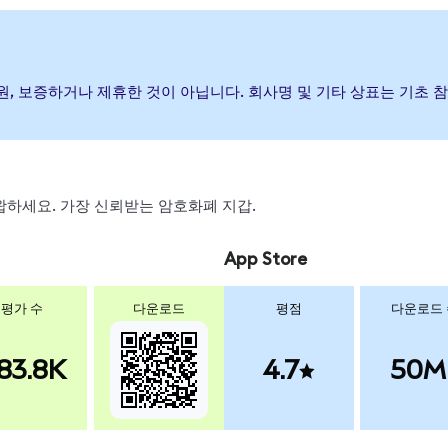
) 발행, 후원, 보증하거나 제휴한 것이 아닙니다. 회사명 및 기타 상표는 
 스왑하세요. 가장 신뢰받는 암호화폐 지갑.
App Store
평가 수
다운로드
평점
다운로드
83.8K
4.7
50M