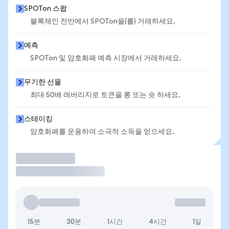
SPOTon 스왑
블록체인 전반에서 SPOTon을(를) 거래하세요.
예측
SPOTon 및 암호화폐 예측 시장에서 거래하세요.
무기한 선물
최대 50배 레버리지로 토큰을 롱 또는 숏 하세요.
스테이킹
암호화폐를 운용하여 소극적 소득을 얻으세요.
거래
15분
30분
1시간
4시간
1일