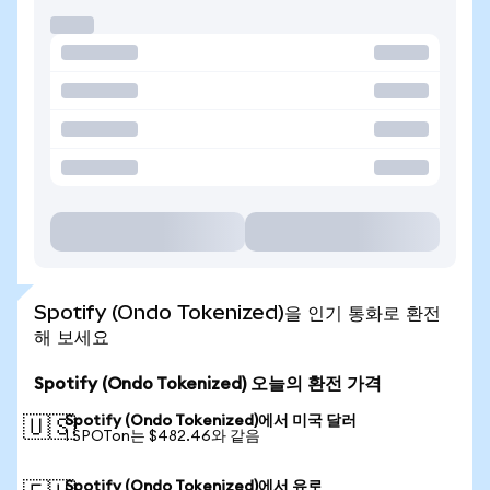
Spotify (Ondo Tokenized)을 인기 통화로 환전
해 보세요
Spotify (Ondo Tokenized) 오늘의 환전 가격
Spotify (Ondo Tokenized)에서 미국 달러
🇺🇸
1 SPOTon는 $482.46와 같음
Spotify (Ondo Tokenized)에서 유로