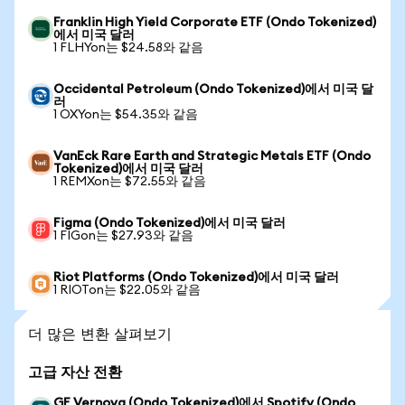
Franklin High Yield Corporate ETF (Ondo Tokenized)
에서 미국 달러
1 FLHYon는 $24.58와 같음
Occidental Petroleum (Ondo Tokenized)에서 미국 달
러
1 OXYon는 $54.35와 같음
VanEck Rare Earth and Strategic Metals ETF (Ondo
Tokenized)에서 미국 달러
1 REMXon는 $72.55와 같음
Figma (Ondo Tokenized)에서 미국 달러
1 FIGon는 $27.93와 같음
Riot Platforms (Ondo Tokenized)에서 미국 달러
1 RIOTon는 $22.05와 같음
더 많은 변환 살펴보기
고급 자산 전환
GE Vernova (Ondo Tokenized)에서 Spotify (Ondo