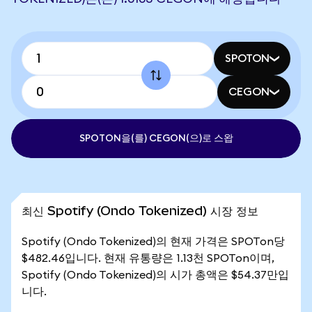
SPOTON
CEGON
SPOTON을(를) CEGON(으)로 스왑
최신 Spotify (Ondo Tokenized) 시장 정보
Spotify (Ondo Tokenized)의 현재 가격은 SPOTon당
$482.46입니다. 현재 유통량은 1.13천 SPOTon이며,
Spotify (Ondo Tokenized)의 시가 총액은 $54.37만입
니다.