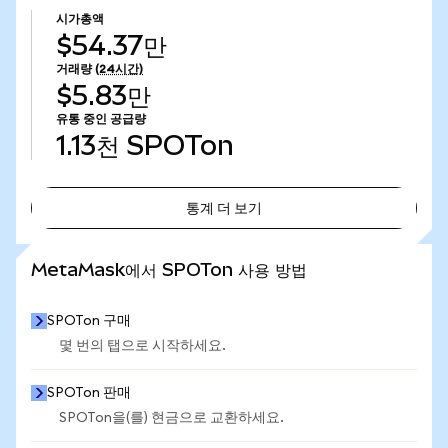
시가총액
$54.37만
거래량
(24시간)
$5.83만
유통 중인 공급량
1.13천
SPOTon
통계 더 보기
통계 더 보기
MetaMask에서 SPOTon 사용 방법
SPOTon 구매
몇 번의 탭으로 시작하세요.
SPOTon 판매
SPOTon을(를) 현금으로 교환하세요.