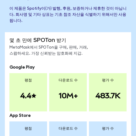
이 제품은 Spotify이(가) 발행, 후원, 보증하거나 제휴한 것이 아닙니
다. 회사명 및 기타 상표는 기초 참조 자산을 식별하기 위해서만 사용
됩니다.
몇 초 만에 SPOTon 받기
MetaMask에서 SPOTon을 구매, 판매, 거래,
스왑하세요. 가장 신뢰받는 암호화폐 지갑.
Google Play
평점
다운로드 수
평가 수
4.4
10M+
483.7K
App Store
평점
다운로드 수
평가 수