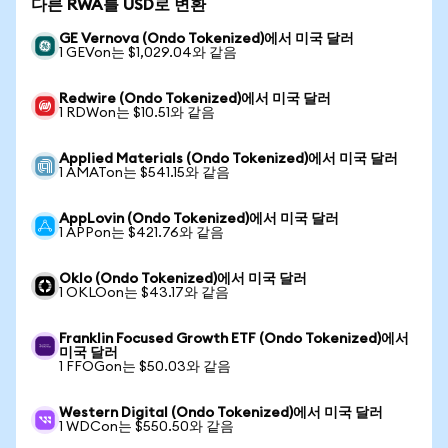
다른 RWA를 USD로 변환
GE Vernova (Ondo Tokenized)에서 미국 달러
1 GEVon는 $1,029.04와 같음
Redwire (Ondo Tokenized)에서 미국 달러
1 RDWon는 $10.51와 같음
Applied Materials (Ondo Tokenized)에서 미국 달러
1 AMATon는 $541.15와 같음
AppLovin (Ondo Tokenized)에서 미국 달러
1 APPon는 $421.76와 같음
Oklo (Ondo Tokenized)에서 미국 달러
1 OKLOon는 $43.17와 같음
Franklin Focused Growth ETF (Ondo Tokenized)에서
미국 달러
1 FFOGon는 $50.03와 같음
Western Digital (Ondo Tokenized)에서 미국 달러
1 WDCon는 $550.50와 같음