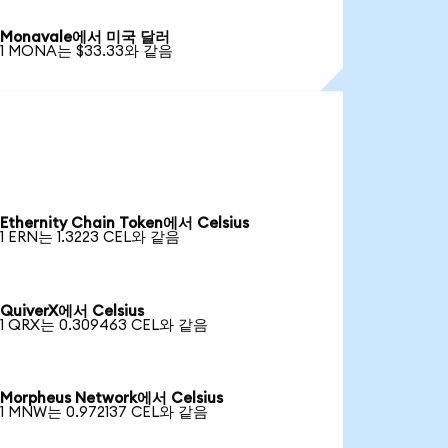
Monavale에서 미국 달러
1 MONA는 $33.33와 같음
Ethernity Chain Token에서 Celsius
1 ERN는 1.3223 CEL와 같음
QuiverX에서 Celsius
1 QRX는 0.309463 CEL와 같음
Morpheus Network에서 Celsius
1 MNW는 0.972137 CEL와 같음