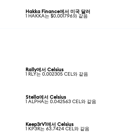
Hakka Finance에서 미국 달러
1 HAKKA는 $0.001796와 같음
Rally에서 Celsius
1 RLY는 0.002305 CEL와 같음
Stella에서 Celsius
1 ALPHA는 0.042563 CEL와 같음
Keep3rV1에서 Celsius
1 KP3R는 63.7424 CEL와 같음