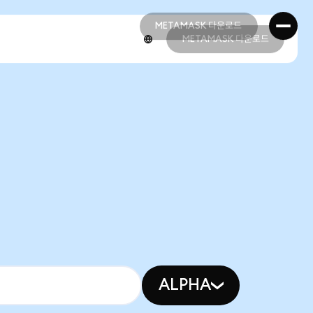
METAMASK 다운로드
METAMASK 다운로드
METAMASK 다운로드
METAMASK 다운로드
ALPHA