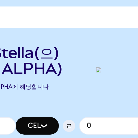
tella(으)
 ALPHA)
21 ALPHA에 해당합니다
CEL