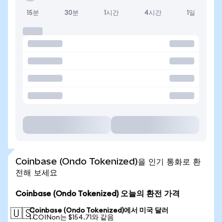
15분
30분
1시간
4시간
1일
Coinbase (Ondo Tokenized)을 인기 통화로 환
전해 보세요
Coinbase (Ondo Tokenized) 오늘의 환전 가격
Coinbase (Ondo Tokenized)에서 미국 달러
🇺🇸
1 COINon는 $154.71와 같음