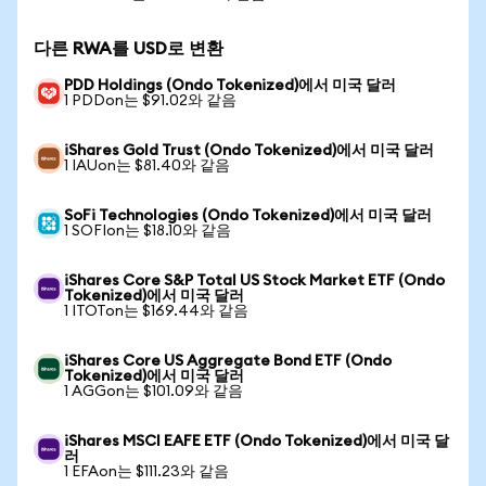
다른 RWA를 USD로 변환
PDD Holdings (Ondo Tokenized)에서 미국 달러
1 PDDon는 $91.02와 같음
iShares Gold Trust (Ondo Tokenized)에서 미국 달러
1 IAUon는 $81.40와 같음
SoFi Technologies (Ondo Tokenized)에서 미국 달러
1 SOFIon는 $18.10와 같음
iShares Core S&P Total US Stock Market ETF (Ondo
Tokenized)에서 미국 달러
1 ITOTon는 $169.44와 같음
iShares Core US Aggregate Bond ETF (Ondo
Tokenized)에서 미국 달러
1 AGGon는 $101.09와 같음
iShares MSCI EAFE ETF (Ondo Tokenized)에서 미국 달
러
1 EFAon는 $111.23와 같음