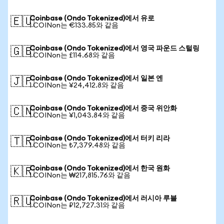
Coinbase (Ondo Tokenized)에서 유로
🇪🇺
1 COINon는 €133.85와 같음
Coinbase (Ondo Tokenized)에서 영국 파운드 스털링
🇬🇧
1 COINon는 £114.68와 같음
Coinbase (Ondo Tokenized)에서 일본 엔
🇯🇵
1 COINon는 ¥24,412.8와 같음
Coinbase (Ondo Tokenized)에서 중국 위안화
🇨🇳
1 COINon는 ¥1,043.84와 같음
Coinbase (Ondo Tokenized)에서 터키 리라
🇹🇷
1 COINon는 ₺7,379.48와 같음
Coinbase (Ondo Tokenized)에서 한국 원화
🇰🇷
1 COINon는 ₩217,815.76와 같음
Coinbase (Ondo Tokenized)에서 러시아 루블
🇷🇺
1 COINon는 ₽12,727.31와 같음