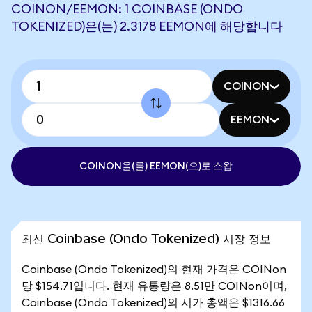
COINON/EEMON: 1 COINBASE (ONDO
TOKENIZED)은(는) 2.3178 EEMON에 해당합니다
COINON
EEMON
COINON을(를) EEMON(으)로 스왑
최신 Coinbase (Ondo Tokenized) 시장 정보
Coinbase (Ondo Tokenized)의 현재 가격은 COINon
당 $154.71입니다. 현재 유통량은 8.51만 COINon이며,
Coinbase (Ondo Tokenized)의 시가 총액은 $1316.66