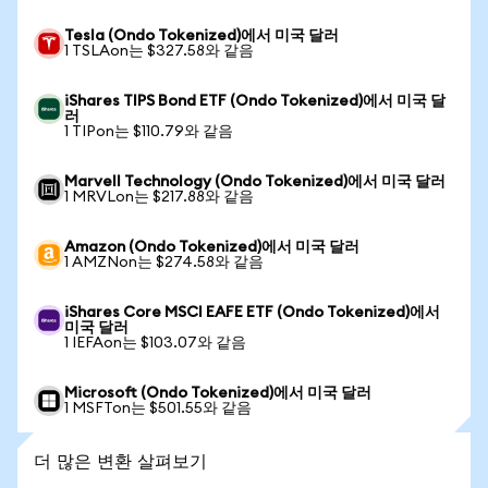
Tesla (Ondo Tokenized)에서 미국 달러
1 TSLAon는 $327.58와 같음
iShares TIPS Bond ETF (Ondo Tokenized)에서 미국 달
러
1 TIPon는 $110.79와 같음
Marvell Technology (Ondo Tokenized)에서 미국 달러
1 MRVLon는 $217.88와 같음
Amazon (Ondo Tokenized)에서 미국 달러
1 AMZNon는 $274.58와 같음
iShares Core MSCI EAFE ETF (Ondo Tokenized)에서
미국 달러
1 IEFAon는 $103.07와 같음
Microsoft (Ondo Tokenized)에서 미국 달러
1 MSFTon는 $501.55와 같음
더 많은 변환 살펴보기