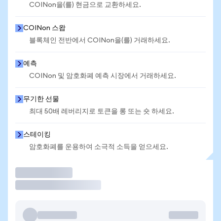
COINon을(를) 현금으로 교환하세요.
COINon 스왑
블록체인 전반에서 COINon을(를) 거래하세요.
예측
COINon 및 암호화폐 예측 시장에서 거래하세요.
무기한 선물
최대 50배 레버리지로 토큰을 롱 또는 숏 하세요.
스테이킹
암호화폐를 운용하여 소극적 소득을 얻으세요.
거래