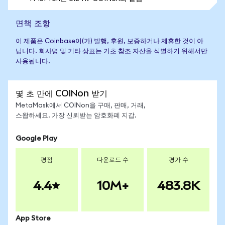
면책 조항
이 제품은 Coinbase이(가) 발행, 후원, 보증하거나 제휴한 것이 아
닙니다. 회사명 및 기타 상표는 기초 참조 자산을 식별하기 위해서만
사용됩니다.
몇 초 만에 COINon 받기
MetaMask에서 COINon을 구매, 판매, 거래,
스왑하세요. 가장 신뢰받는 암호화폐 지갑.
Google Play
평점
다운로드 수
평가 수
4.4
10M+
483.8K
App Store