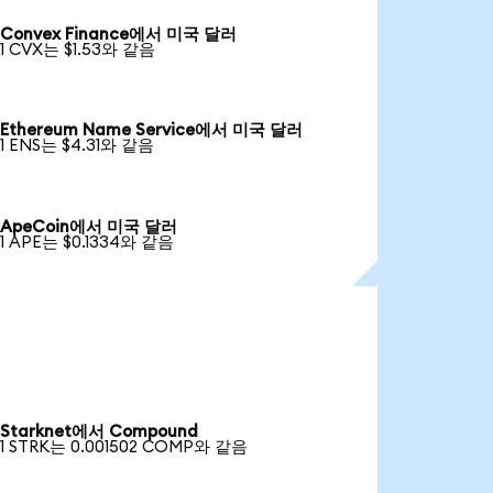
Convex Finance에서 미국 달러
1 CVX는 $1.53와 같음
Ethereum Name Service에서 미국 달러
1 ENS는 $4.31와 같음
ApeCoin에서 미국 달러
1 APE는 $0.1334와 같음
Starknet에서 Compound
1 STRK는 0.001502 COMP와 같음