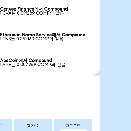
Convex Finance에서 Compound
1 CVX는 0.091289 COMP와 같음
Ethereum Name Service에서 Compound
1 ENS는 0.257160 COMP와 같음
ApeCoin에서 Compound
1 APE는 0.007959 COMP와 같음
 수
평가 수
다운로드