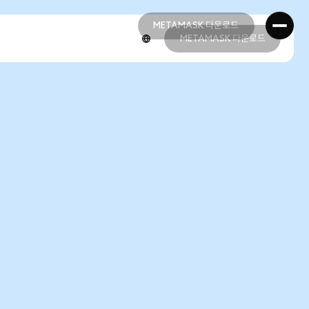
METAMASK 다운로드
METAMASK 다운로드
METAMASK 다운로드
METAMASK 다운로드