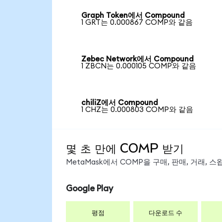
Graph Token에서 Compound
1 GRT는 0.000867 COMP와 같음
Zebec Network에서 Compound
1 ZBCN는 0.000105 COMP와 같음
chiliZ에서 Compound
1 CHZ는 0.000803 COMP와 같음
몇 초 만에 COMP 받기
MetaMask에서 COMP을 구매, 판매, 거래,
Google Play
평점
다운로드 수