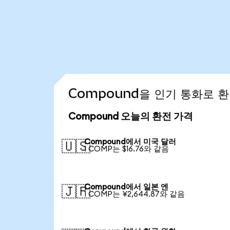
Compound을 인기 통화로 
Compound 오늘의 환전 가격
Compound에서 미국 달러
🇺🇸
1 COMP는 $16.76와 같음
Compound에서 일본 엔
🇯🇵
1 COMP는 ¥2,644.87와 같음