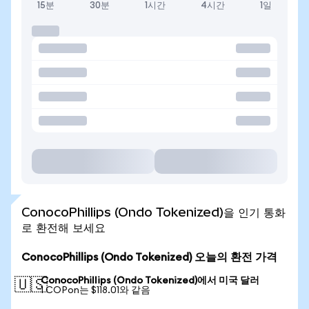
15분
30분
1시간
4시간
1일
ConocoPhillips (Ondo Tokenized)을 인기 통화
로 환전해 보세요
ConocoPhillips (Ondo Tokenized) 오늘의 환전 가격
ConocoPhillips (Ondo Tokenized)에서 미국 달러
🇺🇸
1 COPon는 $118.01와 같음