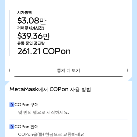
시가총액
$3.08만
거래량
(24시간)
$39.36만
유통 중인 공급량
261.21
COPon
통계 더 보기
통계 더 보기
MetaMask에서 COPon 사용 방법
COPon 구매
몇 번의 탭으로 시작하세요.
COPon 판매
COPon을(를) 현금으로 교환하세요.