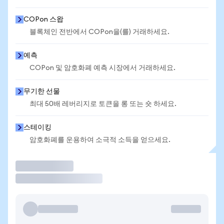
COPon 스왑
블록체인 전반에서 COPon을(를) 거래하세요.
예측
COPon 및 암호화폐 예측 시장에서 거래하세요.
무기한 선물
최대 50배 레버리지로 토큰을 롱 또는 숏 하세요.
스테이킹
암호화폐를 운용하여 소극적 소득을 얻으세요.
거래