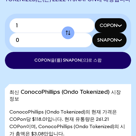
COPON
SNAPON
COPON을(를) SNAPON(으)로 스왑
최신 ConocoPhillips (Ondo Tokenized) 시장
정보
ConocoPhillips (Ondo Tokenized)의 현재 가격은
COPon당 $118.01입니다. 현재 유통량은 261.21
COPon이며, ConocoPhillips (Ondo Tokenized)의 시
가 총액은 $3.08만입니다.