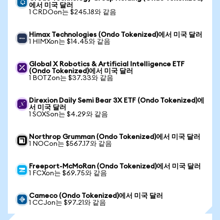
에서 미국 달러
1 CRDOon는 $245.18와 같음
Himax Technologies (Ondo Tokenized)에서 미국 달러
1 HIMXon는 $14.45와 같음
Global X Robotics & Artificial Intelligence ETF
(Ondo Tokenized)에서 미국 달러
1 BOTZon는 $37.33와 같음
Direxion Daily Semi Bear 3X ETF (Ondo Tokenized)에
서 미국 달러
1 SOXSon는 $4.29와 같음
Northrop Grumman (Ondo Tokenized)에서 미국 달러
1 NOCon는 $567.17와 같음
Freeport-McMoRan (Ondo Tokenized)에서 미국 달러
1 FCXon는 $69.75와 같음
Cameco (Ondo Tokenized)에서 미국 달러
1 CCJon는 $97.21와 같음