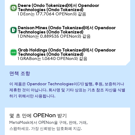
Deere (Ondo Tokenized)에서 Opendoor
Technologies (Ondo Tokenized)
1 DEon는 177.7064 OPENon와 같음
Denison Mines (Ondo Tokenized)에서 Opendoor
Technologies (Ondo Tokenized)
1 DNNon는 0.889535 OPENon와 같음
Grab Holdings (Ondo Tokenized)에서 Opendoor
Technologies (Ondo Tokenized)
1 GRABon는 1.0640 OPENon와 같음
면책 조항
이 제품은 Opendoor Technologies이(가) 발행, 후원, 보증하거나
제휴한 것이 아닙니다. 회사명 및 기타 상표는 기초 참조 자산을 식별
하기 위해서만 사용됩니다.
몇 초 만에 OPENon 받기
MetaMask에서 OPENon을 구매, 판매, 거래,
스왑하세요. 가장 신뢰받는 암호화폐 지갑.