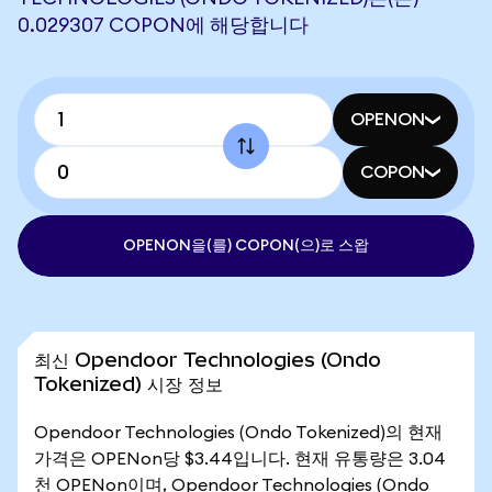
0.029307 COPON에 해당합니다
OPENON
COPON
OPENON을(를) COPON(으)로 스왑
최신 Opendoor Technologies (Ondo
Tokenized) 시장 정보
Opendoor Technologies (Ondo Tokenized)의 현재
가격은 OPENon당 $3.44입니다. 현재 유통량은 3.04
천 OPENon이며, Opendoor Technologies (Ondo