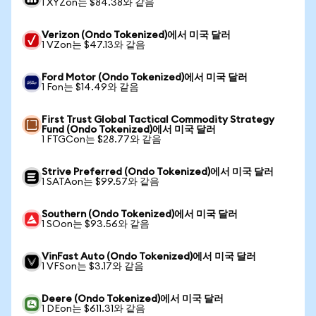
1 XYZon는 $84.38와 같음
Verizon (Ondo Tokenized)에서 미국 달러
1 VZon는 $47.13와 같음
Ford Motor (Ondo Tokenized)에서 미국 달러
1 Fon는 $14.49와 같음
First Trust Global Tactical Commodity Strategy
Fund (Ondo Tokenized)에서 미국 달러
1 FTGCon는 $28.77와 같음
Strive Preferred (Ondo Tokenized)에서 미국 달러
1 SATAon는 $99.57와 같음
Southern (Ondo Tokenized)에서 미국 달러
1 SOon는 $93.56와 같음
VinFast Auto (Ondo Tokenized)에서 미국 달러
1 VFSon는 $3.17와 같음
Deere (Ondo Tokenized)에서 미국 달러
1 DEon는 $611.31와 같음