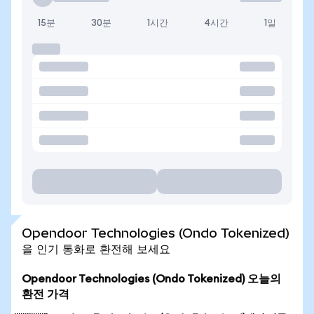
15분
30분
1시간
4시간
1일
Opendoor Technologies (Ondo Tokenized)
을 인기 통화로 환전해 보세요
Opendoor Technologies (Ondo Tokenized) 오늘의
환전 가격