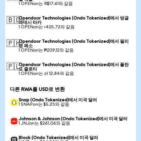
1 OPENon는 R$17.61와 같음
Opendoor Technologies (Ondo Tokenized)에서 방글
🇧🇩
라데시 타카
1 OPENon는 ৳425.72와 같음
Opendoor Technologies (Ondo Tokenized)에서 필리
🇵🇭
핀 페소
1 OPENon는 ₱209.12와 같음
Opendoor Technologies (Ondo Tokenized)에서 폴란
🇵🇱
드 즐로티
1 OPENon는 zł 12.84와 같음
다른 RWA를 USD로 변환
Snap (Ondo Tokenized)에서 미국 달러
1 SNAPon는 $5.23와 같음
Johnson & Johnson (Ondo Tokenized)에서 미국 달러
1 JNJon는 $261.06와 같음
Block (Ondo Tokenized)에서 미국 달러