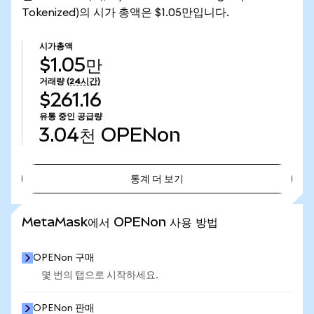
Tokenized)의 시가 총액은 $1.05만입니다.
시가총액
$1.05만
거래량
(24시간)
$261.16
유통 중인 공급량
3.04천
OPENon
통계 더 보기
통계 더 보기
MetaMask에서 OPENon 사용 방법
OPENon 구매
몇 번의 탭으로 시작하세요.
OPENon 판매