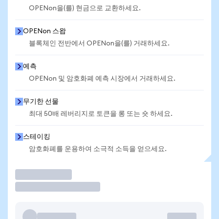
OPENon을(를) 현금으로 교환하세요.
OPENon 스왑
블록체인 전반에서 OPENon을(를) 거래하세요.
예측
OPENon 및 암호화폐 예측 시장에서 거래하세요.
무기한 선물
최대 50배 레버리지로 토큰을 롱 또는 숏 하세요.
스테이킹
암호화폐를 운용하여 소극적 소득을 얻으세요.
거래