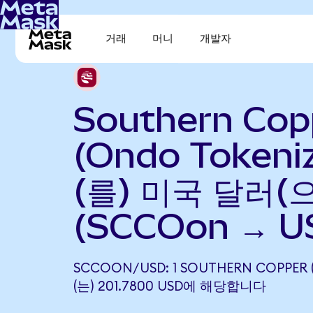
거래
머니
개발자
Southern Cop
(Ondo Tokeni
(를) 미국 달러(
(SCCOon → U
SCCOON/USD: 1 SOUTHERN COPPER 
(는) 201.7800 USD에 해당합니다