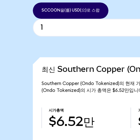
SCCOON을(를) USD(으)로 스왑
최신 Southern Copper (O
Southern Copper (Ondo Tokenized)의 현
(Ondo Tokenized)의 시가 총액은 $6.52만입니
시가총액
$6.52만