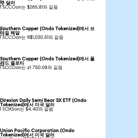

주 달러
1 SCCOon는 $285.81와 같음
Southern Copper (Ondo Tokenized)에서 브

라질 헤알
1 SCCOon는 R$1,030.51와 같음
Southern Copper (Ondo Tokenized)에서 폴

란드 즐로티
1 SCCOon는 zł 750.08와 같음
Direxion Daily Semi Bear 3X ETF (Ondo
Tokenized)에서 미국 달러
1 SOXSon는 $4.40와 같음
Union Pacific Corporation (Ondo
Tokenized)에서 미국 달러