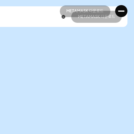
METAMASK 다운로드
METAMASK 다운로드
METAMASK 다운로드
METAMASK 다운로드