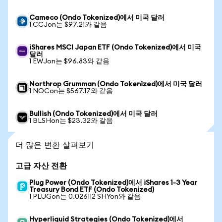
Cameco (Ondo Tokenized)에서 미국 달러
1 CCJon는 $97.21와 같음
iShares MSCI Japan ETF (Ondo Tokenized)에서 미국
달러
1 EWJon는 $96.83와 같음
Northrop Grumman (Ondo Tokenized)에서 미국 달러
1 NOCon는 $567.17와 같음
Bullish (Ondo Tokenized)에서 미국 달러
1 BLSHon는 $23.32와 같음
더 많은 변환 살펴보기
고급 자산 전환
Plug Power (Ondo Tokenized)에서 iShares 1-3 Year
Treasury Bond ETF (Ondo Tokenized)
1 PLUGon는 0.026112 SHYon와 같음
Hyperliquid Strategies (Ondo Tokenized)에서