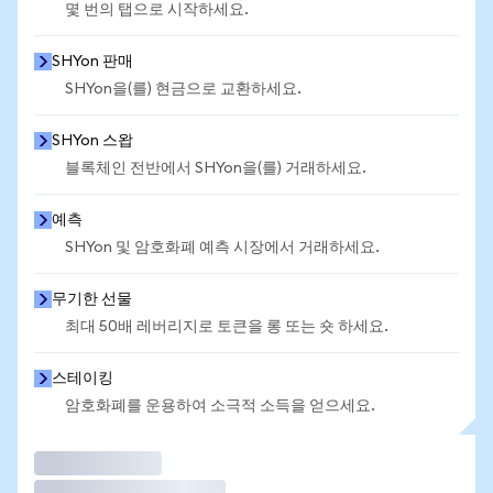
몇 번의 탭으로 시작하세요.
SHYon 판매
SHYon을(를) 현금으로 교환하세요.
SHYon 스왑
블록체인 전반에서 SHYon을(를) 거래하세요.
예측
SHYon 및 암호화폐 예측 시장에서 거래하세요.
무기한 선물
최대 50배 레버리지로 토큰을 롱 또는 숏 하세요.
스테이킹
암호화폐를 운용하여 소극적 소득을 얻으세요.
거래