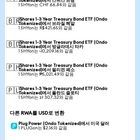
Tokenized)에서 스위스 프랑
1 SHYon는 CHF 66.84와 같음
iShares 1-3 Year Treasury Bond ETF (Ondo
🇧🇷
Tokenized)에서 브라질 헤알
1 SHYon는 R$421.65와 같음
iShares 1-3 Year Treasury Bond ETF (Ondo
🇧🇩
Tokenized)에서 방글라데시 타카
1 SHYon는 ৳10,209.16와 같음
iShares 1-3 Year Treasury Bond ETF (Ondo
🇵🇭
Tokenized)에서 필리핀 페소
1 SHYon는 ₱5,021.49와 같음
iShares 1-3 Year Treasury Bond ETF (Ondo
🇵🇱
Tokenized)에서 폴란드 즐로티
1 SHYon는 zł 307.32와 같음
다른 RWA를 USD로 변환
Plug Power (Ondo Tokenized)에서 미국 달러
1 PLUGon는 $2.16와 같음