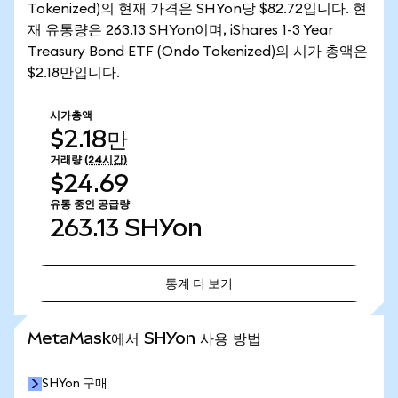
Tokenized)의 현재 가격은 SHYon당 $82.72입니다. 현
재 유통량은 263.13 SHYon이며, iShares 1-3 Year
Treasury Bond ETF (Ondo Tokenized)의 시가 총액은
$2.18만입니다.
시가총액
$2.18만
거래량
(24시간)
$24.69
유통 중인 공급량
263.13
SHYon
통계 더 보기
통계 더 보기
MetaMask에서 SHYon 사용 방법
SHYon 구매