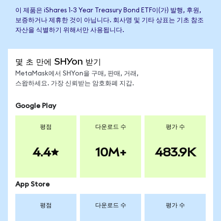
이 제품은 iShares 1-3 Year Treasury Bond ETF이(가) 발행, 후원,
보증하거나 제휴한 것이 아닙니다. 회사명 및 기타 상표는 기초 참조
자산을 식별하기 위해서만 사용됩니다.
몇 초 만에 SHYon 받기
MetaMask에서 SHYon을 구매, 판매, 거래,
스왑하세요. 가장 신뢰받는 암호화폐 지갑.
Google Play
평점
다운로드 수
평가 수
4.4
10M+
483.9K
App Store
평점
다운로드 수
평가 수