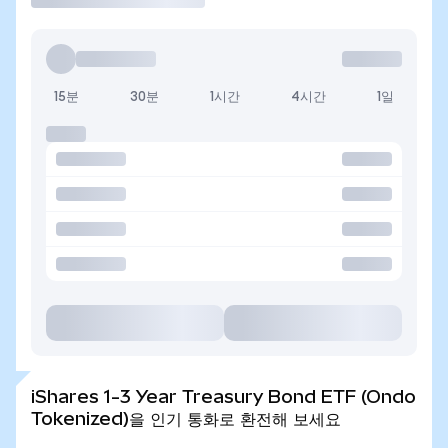
15분
30분
1시간
4시간
1일
iShares 1-3 Year Treasury Bond ETF (Ondo
Tokenized)을 인기 통화로 환전해 보세요