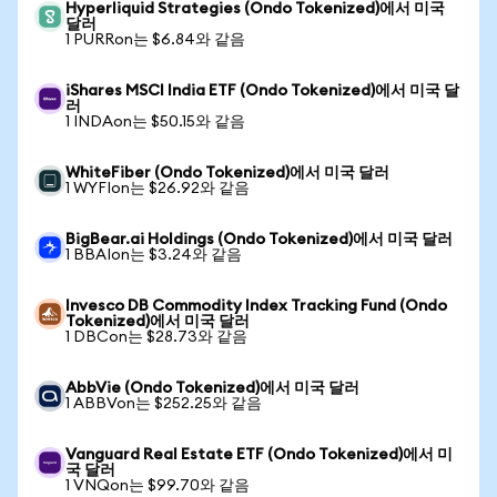
Hyperliquid Strategies (Ondo Tokenized)에서 미국
달러
1 PURRon는 $6.84와 같음
iShares MSCI India ETF (Ondo Tokenized)에서 미국 달
러
1 INDAon는 $50.15와 같음
WhiteFiber (Ondo Tokenized)에서 미국 달러
1 WYFIon는 $26.92와 같음
BigBear.ai Holdings (Ondo Tokenized)에서 미국 달러
1 BBAIon는 $3.24와 같음
Invesco DB Commodity Index Tracking Fund (Ondo
Tokenized)에서 미국 달러
1 DBCon는 $28.73와 같음
AbbVie (Ondo Tokenized)에서 미국 달러
1 ABBVon는 $252.25와 같음
Vanguard Real Estate ETF (Ondo Tokenized)에서 미
국 달러
1 VNQon는 $99.70와 같음