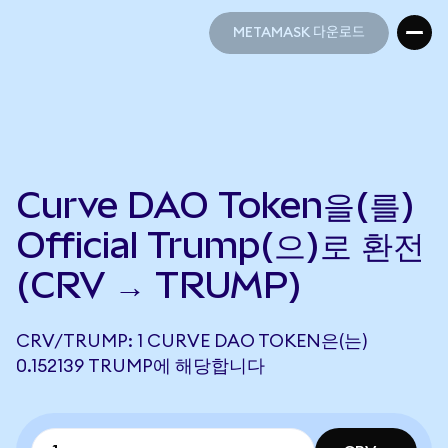
METAMASK 다운로드
METAMASK 다운로드
Curve DAO Token을(를)
Official Trump(으)로 환전
(CRV → TRUMP)
CRV/TRUMP: 1 CURVE DAO TOKEN은(는)
0.152139 TRUMP에 해당합니다