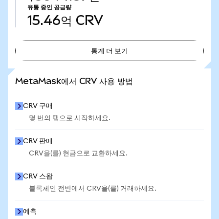
유통 중인 공급량
15.46억
CRV
통계 더 보기
통계 더 보기
MetaMask에서 CRV 사용 방법
CRV 구매
몇 번의 탭으로 시작하세요.
CRV 판매
CRV을(를) 현금으로 교환하세요.
CRV 스왑
블록체인 전반에서 CRV을(를) 거래하세요.
예측