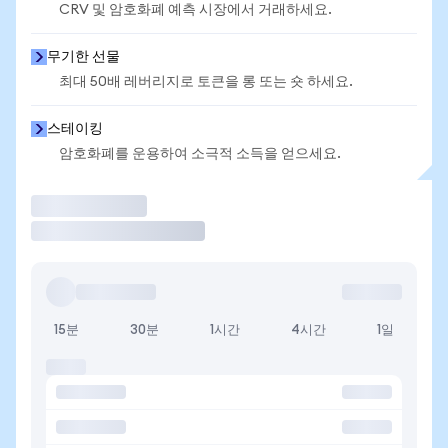
CRV 및 암호화폐 예측 시장에서 거래하세요.
무기한 선물
최대 50배 레버리지로 토큰을 롱 또는 숏 하세요.
스테이킹
암호화폐를 운용하여 소극적 소득을 얻으세요.
거래
15분
30분
1시간
4시간
1일