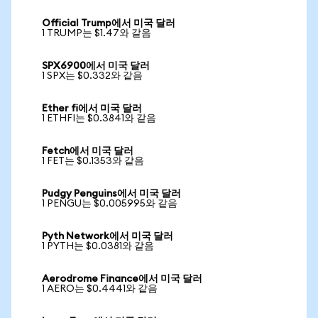
Official Trump에서 미국 달러
1 TRUMP는 $1.47와 같음
SPX6900에서 미국 달러
1 SPX는 $0.332와 같음
Ether fi에서 미국 달러
1 ETHFI는 $0.3841와 같음
Fetch에서 미국 달러
1 FET는 $0.1353와 같음
Pudgy Penguins에서 미국 달러
1 PENGU는 $0.005995와 같음
Pyth Network에서 미국 달러
1 PYTH는 $0.0381와 같음
Aerodrome Finance에서 미국 달러
1 AERO는 $0.4441와 같음