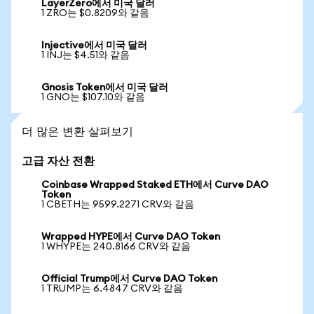
LayerZero에서 미국 달러
1 ZRO는 $0.8209와 같음
Injective에서 미국 달러
1 INJ는 $4.51와 같음
Gnosis Token에서 미국 달러
1 GNO는 $107.10와 같음
더 많은 변환 살펴보기
고급 자산 전환
Coinbase Wrapped Staked ETH에서 Curve DAO
Token
1 CBETH는 9599.2271 CRV와 같음
Wrapped HYPE에서 Curve DAO Token
1 WHYPE는 240.8166 CRV와 같음
Official Trump에서 Curve DAO Token
1 TRUMP는 6.4847 CRV와 같음