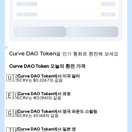
Curve DAO Token을 인기 통화로 환전해 보세요
Curve DAO Token 오늘의 환전 가격
Curve DAO Token에서 미국 달러
🇺🇸
1 CRV는 $0.2267와 같음
Curve DAO Token에서 유로
🇪🇺
1 CRV는 €0.1961와 같음
Curve DAO Token에서 영국 파운드 스털링
🇬🇧
1 CRV는 £0.168와 같음
Curve DAO Token에서 일본 엔
🇯🇵