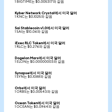
1 BIGTIME는 $0.005317와 같음
Kyber Network Crystal에서 미국 달러
1 KNC는 $0.1025와 같음
Sai Stablecoin v1.0에서 미국 달러
1 SAI는 $10.06와 같음
iExec RLC Token에서 미국 달러
1 RLC는 $0.276와 같음
Dogelon Mars에서 미국 달러
1 ELON는 $0.00000003와 같음
Synapse에서 미국 달러
1 SYN는 $0.1088와 같음
Orbs에서 미국 달러
1 ORBS는 $0.00543와 같음
Ocean Token에서 미국 달러
1 OCEAN는 $0.0964와 같음