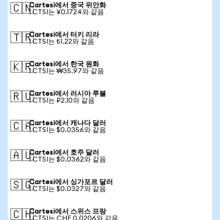
Cartesi에서 중국 위안화
🇨🇳
1 CTSI는 ¥0.1724와 같음
Cartesi에서 터키 리라
🇹🇷
1 CTSI는 ₺1.22와 같음
Cartesi에서 한국 원화
🇰🇷
1 CTSI는 ₩35.97와 같음
Cartesi에서 러시아 루블
🇷🇺
1 CTSI는 ₽2.10와 같음
Cartesi에서 캐나다 달러
🇨🇦
1 CTSI는 $0.0356와 같음
Cartesi에서 호주 달러
🇦🇺
1 CTSI는 $0.0362와 같음
Cartesi에서 싱가포르 달러
🇸🇬
1 CTSI는 $0.0327와 같음
Cartesi에서 스위스 프랑
🇨🇭
1 CTSI는 CHF 0.0206와 같음