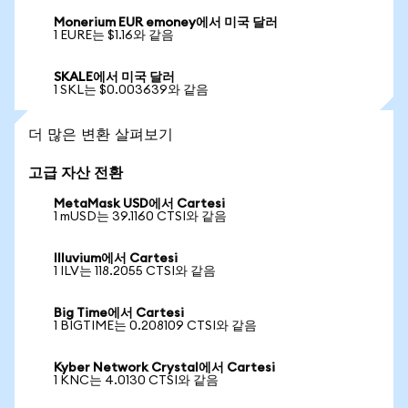
Monerium EUR emoney에서 미국 달러
1 EURE는 $1.16와 같음
SKALE에서 미국 달러
1 SKL는 $0.003639와 같음
더 많은 변환 살펴보기
고급 자산 전환
MetaMask USD에서 Cartesi
1 mUSD는 39.1160 CTSI와 같음
Illuvium에서 Cartesi
1 ILV는 118.2055 CTSI와 같음
Big Time에서 Cartesi
1 BIGTIME는 0.208109 CTSI와 같음
Kyber Network Crystal에서 Cartesi
1 KNC는 4.0130 CTSI와 같음