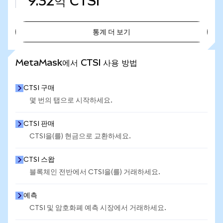
9.32억
CTSI
통계 더 보기
통계 더 보기
MetaMask에서 CTSI 사용 방법
CTSI 구매
몇 번의 탭으로 시작하세요.
CTSI 판매
CTSI을(를) 현금으로 교환하세요.
CTSI 스왑
블록체인 전반에서 CTSI을(를) 거래하세요.
예측
CTSI 및 암호화폐 예측 시장에서 거래하세요.