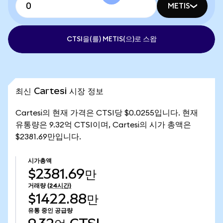
METIS
CTSI을(를) METIS(으)로 스왑
최신 Cartesi 시장 정보
Cartesi의 현재 가격은 CTSI당 $0.0255입니다. 현재
유통량은 9.32억 CTSI이며, Cartesi의 시가 총액은
$2381.69만입니다.
시가총액
$2381.69만
거래량
(24시간)
$1422.88만
유통 중인 공급량