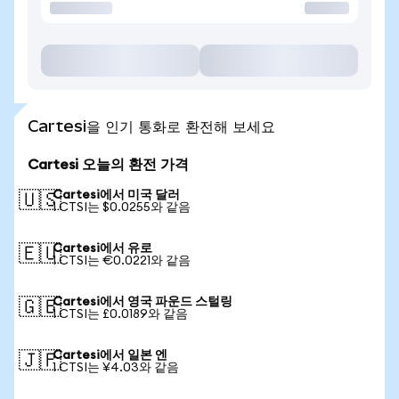
Cartesi을 인기 통화로 환전해 보세요
Cartesi 오늘의 환전 가격
Cartesi에서 미국 달러
🇺🇸
1 CTSI는 $0.0255와 같음
Cartesi에서 유로
🇪🇺
1 CTSI는 €0.0221와 같음
Cartesi에서 영국 파운드 스털링
🇬🇧
1 CTSI는 £0.0189와 같음
Cartesi에서 일본 엔
🇯🇵
1 CTSI는 ¥4.03와 같음